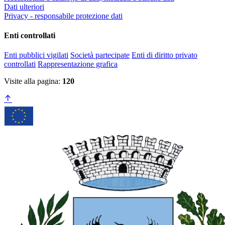
Dati ulteriori
Privacy - responsabile protezione dati
Enti controllati
Enti pubblici vigilati
Società partecipate
Enti di diritto privato
controllati
Rappresentazione grafica
Visite alla pagina:
120