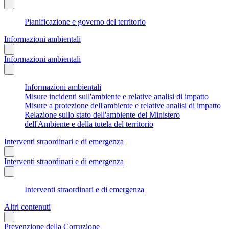
Pianificazione e governo del territorio
Informazioni ambientali
Informazioni ambientali
Informazioni ambientali
Misure incidenti sull'ambiente e relative analisi di impatto
Misure a protezione dell'ambiente e relative analisi di impatto
Relazione sullo stato dell'ambiente del Ministero
dell'Ambiente e della tutela del territorio
Interventi straordinari e di emergenza
Interventi straordinari e di emergenza
Interventi straordinari e di emergenza
Altri contenuti
Prevenzione della Corruzione