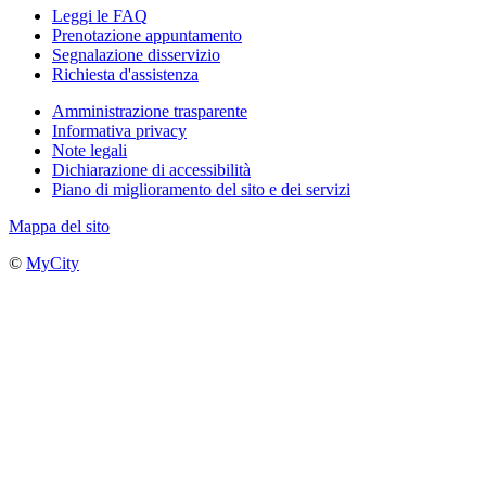
Leggi le FAQ
Prenotazione appuntamento
Segnalazione disservizio
Richiesta d'assistenza
Amministrazione trasparente
Informativa privacy
Note legali
Dichiarazione di accessibilità
Piano di miglioramento del sito e dei servizi
Mappa del sito
©
MyCity