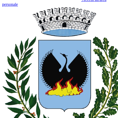
personale