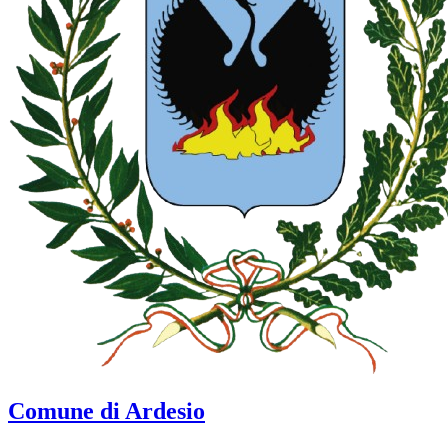
Comune di Ardesio