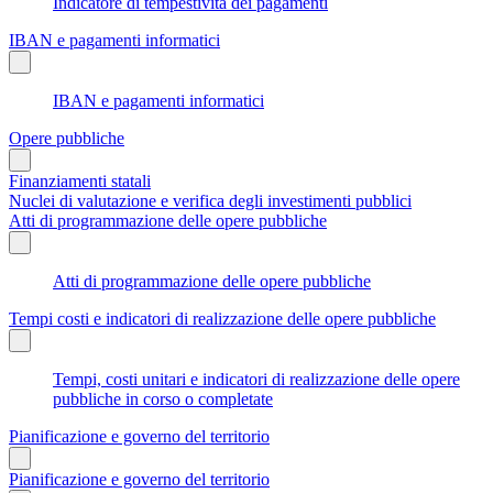
Indicatore di tempestività dei pagamenti
IBAN e pagamenti informatici
IBAN e pagamenti informatici
Opere pubbliche
Finanziamenti statali
Nuclei di valutazione e verifica degli investimenti pubblici
Atti di programmazione delle opere pubbliche
Atti di programmazione delle opere pubbliche
Tempi costi e indicatori di realizzazione delle opere pubbliche
Tempi, costi unitari e indicatori di realizzazione delle opere
pubbliche in corso o completate
Pianificazione e governo del territorio
Pianificazione e governo del territorio