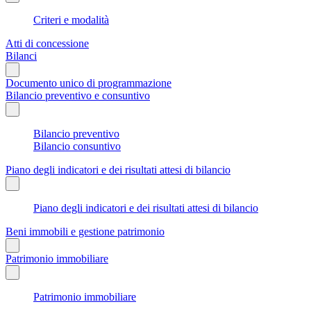
Criteri e modalità
Atti di concessione
Bilanci
Documento unico di programmazione
Bilancio preventivo e consuntivo
Bilancio preventivo
Bilancio consuntivo
Piano degli indicatori e dei risultati attesi di bilancio
Piano degli indicatori e dei risultati attesi di bilancio
Beni immobili e gestione patrimonio
Patrimonio immobiliare
Patrimonio immobiliare