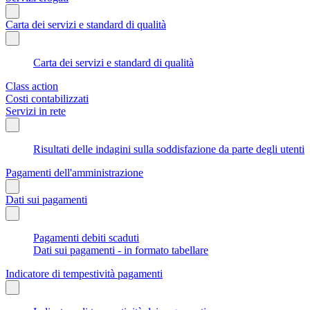
Carta dei servizi e standard di qualità
Carta dei servizi e standard di qualità
Class action
Costi contabilizzati
Servizi in rete
Risultati delle indagini sulla soddisfazione da parte degli utenti
Pagamenti dell'amministrazione
Dati sui pagamenti
Pagamenti debiti scaduti
Dati sui pagamenti - in formato tabellare
Indicatore di tempestività pagamenti