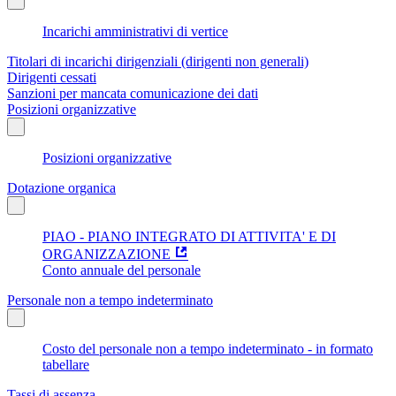
Incarichi amministrativi di vertice
Titolari di incarichi dirigenziali (dirigenti non generali)
Dirigenti cessati
Sanzioni per mancata comunicazione dei dati
Posizioni organizzative
Posizioni organizzative
Dotazione organica
PIAO - PIANO INTEGRATO DI ATTIVITA' E DI
ORGANIZZAZIONE
Conto annuale del personale
Personale non a tempo indeterminato
Costo del personale non a tempo indeterminato - in formato
tabellare
Tassi di assenza