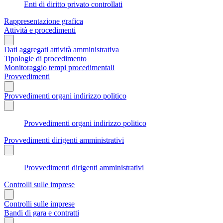
Enti di diritto privato controllati
Rappresentazione grafica
Attività e procedimenti
Dati aggregati attività amministrativa
Tipologie di procedimento
Monitoraggio tempi procedimentali
Provvedimenti
Provvedimenti organi indirizzo politico
Provvedimenti organi indirizzo politico
Provvedimenti dirigenti amministrativi
Provvedimenti dirigenti amministrativi
Controlli sulle imprese
Controlli sulle imprese
Bandi di gara e contratti