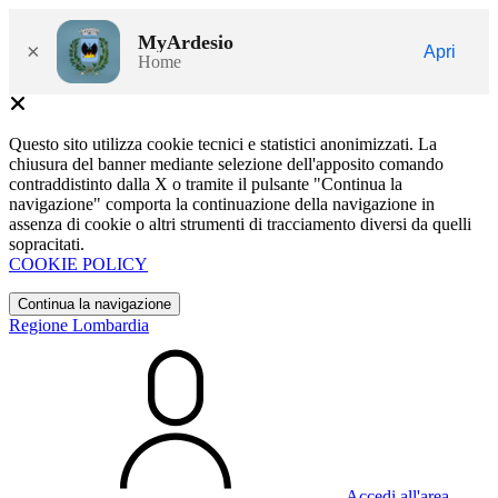
MyArdesio
×
Apri
Home
Questo sito utilizza cookie tecnici e statistici anonimizzati. La
chiusura del banner mediante selezione dell'apposito comando
contraddistinto dalla X o tramite il pulsante "Continua la
navigazione" comporta la continuazione della navigazione in
assenza di cookie o altri strumenti di tracciamento diversi da quelli
sopracitati.
COOKIE POLICY
Continua la navigazione
Regione Lombardia
Accedi all'area