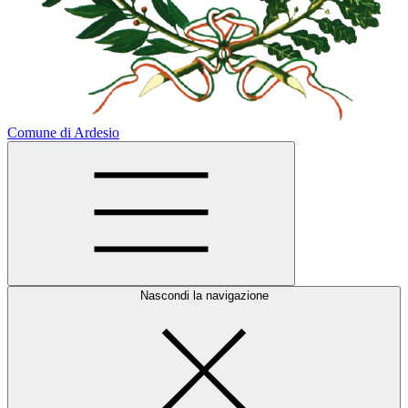
Comune di Ardesio
Nascondi la navigazione