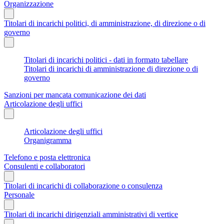
Organizzazione
Titolari di incarichi politici, di amministrazione, di direzione o di
governo
Titolari di incarichi politici - dati in formato tabellare
Titolari di incarichi di amministrazione di direzione o di
governo
Sanzioni per mancata comunicazione dei dati
Articolazione degli uffici
Articolazione degli uffici
Organigramma
Telefono e posta elettronica
Consulenti e collaboratori
Titolari di incarichi di collaborazione o consulenza
Personale
Titolari di incarichi dirigenziali amministrativi di vertice