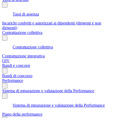
Tassi di assenza
Incarichi conferiti e autorizzati ai dipendenti (dirigenti e non
dirigenti)
Contrattazione collettiva
Contrattazione collettiva
Contrattazione integrativa
OIV
Bandi e concorsi
Bandi di concorso
Performance
Sistema di misurazione e valutazione della Performance
Sistema di misurazione e valutazione della Performance
Piano della performance