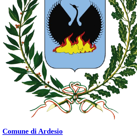
Comune di Ardesio