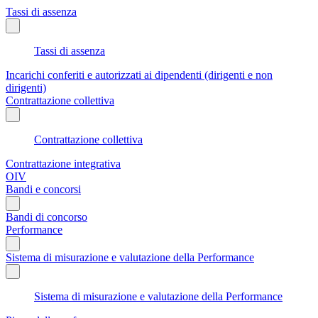
Tassi di assenza
Tassi di assenza
Incarichi conferiti e autorizzati ai dipendenti (dirigenti e non
dirigenti)
Contrattazione collettiva
Contrattazione collettiva
Contrattazione integrativa
OIV
Bandi e concorsi
Bandi di concorso
Performance
Sistema di misurazione e valutazione della Performance
Sistema di misurazione e valutazione della Performance