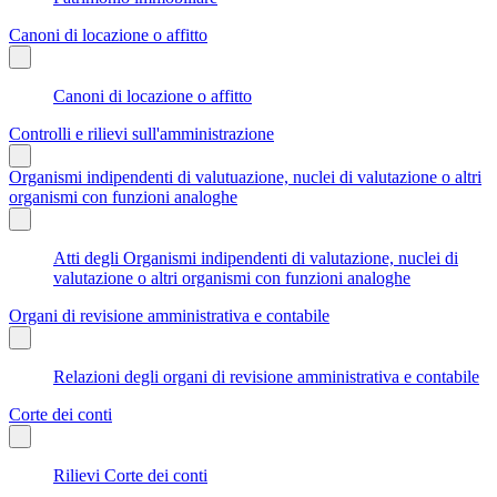
Canoni di locazione o affitto
Canoni di locazione o affitto
Controlli e rilievi sull'amministrazione
Organismi indipendenti di valutuazione, nuclei di valutazione o altri
organismi con funzioni analoghe
Atti degli Organismi indipendenti di valutazione, nuclei di
valutazione o altri organismi con funzioni analoghe
Organi di revisione amministrativa e contabile
Relazioni degli organi di revisione amministrativa e contabile
Corte dei conti
Rilievi Corte dei conti