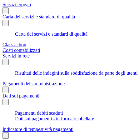
Servizi erogati
Carta dei servizi e standard di qualità
Carta dei servizi e standard di qualità
Class action
Costi contabilizzati
Servizi in rete
Risultati delle indagini sulla soddisfazione da parte degli utenti
Pagamenti dell'amministrazione
Dati sui pagamenti
Pagamenti debiti scaduti
Dati sui pagamenti - in formato tabellare
Indicatore di tempestività pagamenti