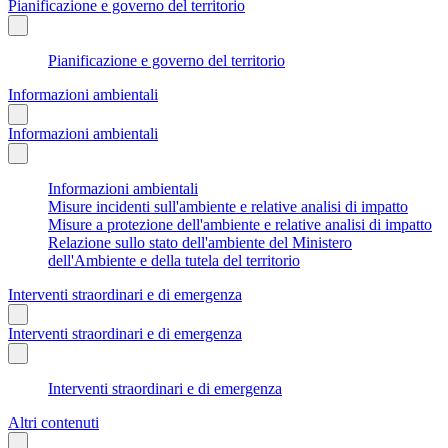
Pianificazione e governo del territorio
Pianificazione e governo del territorio
Informazioni ambientali
Informazioni ambientali
Informazioni ambientali
Misure incidenti sull'ambiente e relative analisi di impatto
Misure a protezione dell'ambiente e relative analisi di impatto
Relazione sullo stato dell'ambiente del Ministero
dell'Ambiente e della tutela del territorio
Interventi straordinari e di emergenza
Interventi straordinari e di emergenza
Interventi straordinari e di emergenza
Altri contenuti