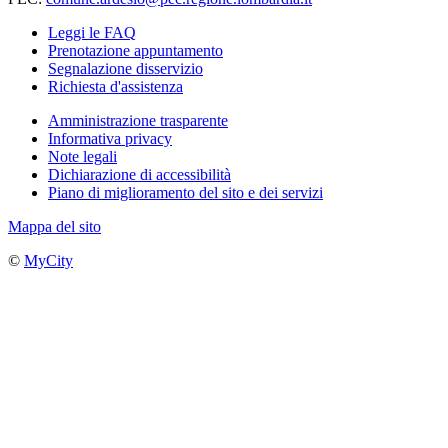
Leggi le FAQ
Prenotazione appuntamento
Segnalazione disservizio
Richiesta d'assistenza
Amministrazione trasparente
Informativa privacy
Note legali
Dichiarazione di accessibilità
Piano di miglioramento del sito e dei servizi
Mappa del sito
©
MyCity