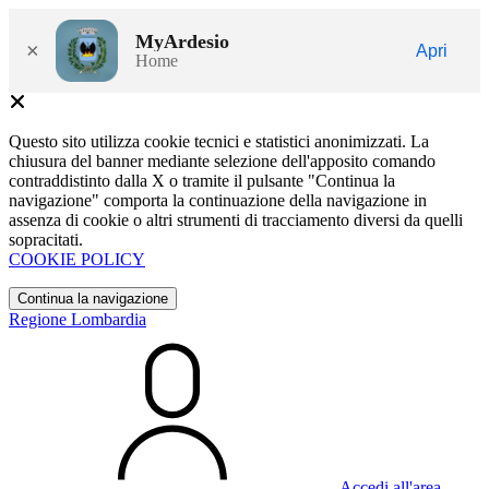
MyArdesio
×
Apri
Home
Questo sito utilizza cookie tecnici e statistici anonimizzati. La
chiusura del banner mediante selezione dell'apposito comando
contraddistinto dalla X o tramite il pulsante "Continua la
navigazione" comporta la continuazione della navigazione in
assenza di cookie o altri strumenti di tracciamento diversi da quelli
sopracitati.
COOKIE POLICY
Continua la navigazione
Regione Lombardia
Accedi all'area