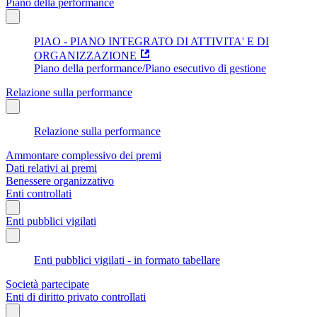
Piano della performance
PIAO - PIANO INTEGRATO DI ATTIVITA' E DI
ORGANIZZAZIONE
Piano della performance/Piano esecutivo di gestione
Relazione sulla performance
Relazione sulla performance
Ammontare complessivo dei premi
Dati relativi ai premi
Benessere organizzativo
Enti controllati
Enti pubblici vigilati
Enti pubblici vigilati - in formato tabellare
Società partecipate
Enti di diritto privato controllati