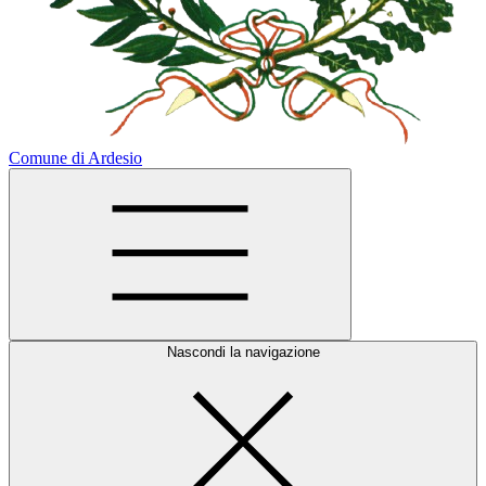
Comune di Ardesio
Nascondi la navigazione