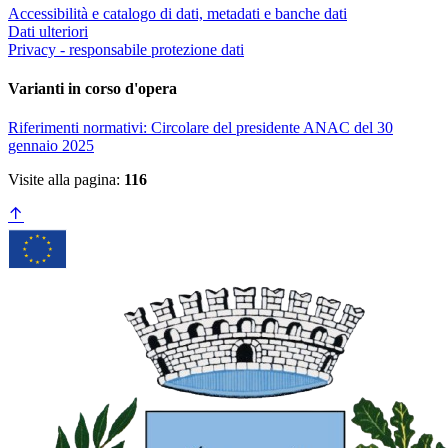
Accessibilità e catalogo di dati, metadati e banche dati
Dati ulteriori
Privacy - responsabile protezione dati
Varianti in corso d'opera
Riferimenti normativi: Circolare del presidente ANAC del 30
gennaio 2025
Visite alla pagina:
116