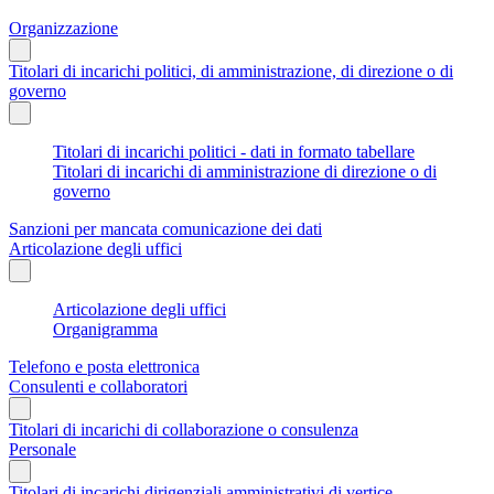
Organizzazione
Titolari di incarichi politici, di amministrazione, di direzione o di
governo
Titolari di incarichi politici - dati in formato tabellare
Titolari di incarichi di amministrazione di direzione o di
governo
Sanzioni per mancata comunicazione dei dati
Articolazione degli uffici
Articolazione degli uffici
Organigramma
Telefono e posta elettronica
Consulenti e collaboratori
Titolari di incarichi di collaborazione o consulenza
Personale
Titolari di incarichi dirigenziali amministrativi di vertice