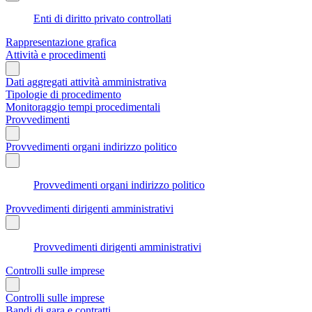
Enti di diritto privato controllati
Rappresentazione grafica
Attività e procedimenti
Dati aggregati attività amministrativa
Tipologie di procedimento
Monitoraggio tempi procedimentali
Provvedimenti
Provvedimenti organi indirizzo politico
Provvedimenti organi indirizzo politico
Provvedimenti dirigenti amministrativi
Provvedimenti dirigenti amministrativi
Controlli sulle imprese
Controlli sulle imprese
Bandi di gara e contratti