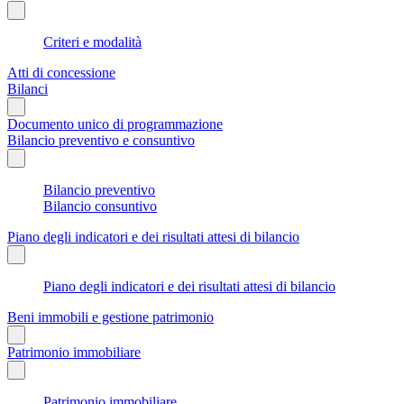
Criteri e modalità
Atti di concessione
Bilanci
Documento unico di programmazione
Bilancio preventivo e consuntivo
Bilancio preventivo
Bilancio consuntivo
Piano degli indicatori e dei risultati attesi di bilancio
Piano degli indicatori e dei risultati attesi di bilancio
Beni immobili e gestione patrimonio
Patrimonio immobiliare
Patrimonio immobiliare