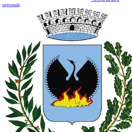
personale