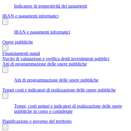
Indicatore di tempestività dei pagamenti
IBAN e pagamenti informatici
IBAN e pagamenti informatici
Opere pubbliche
Finanziamenti statali
Nuclei di valutazione e verifica degli investimenti pubblici
Atti di programmazione delle opere pubbliche
Atti di programmazione delle opere pubbliche
Tempi costi e indicatori di realizzazione delle opere pubbliche
Tempi, costi unitari e indicatori di realizzazione delle opere
pubbliche in corso o completate
Pianificazione e governo del territorio