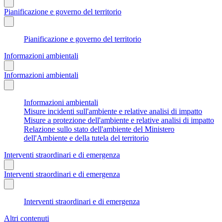
Pianificazione e governo del territorio
Pianificazione e governo del territorio
Informazioni ambientali
Informazioni ambientali
Informazioni ambientali
Misure incidenti sull'ambiente e relative analisi di impatto
Misure a protezione dell'ambiente e relative analisi di impatto
Relazione sullo stato dell'ambiente del Ministero
dell'Ambiente e della tutela del territorio
Interventi straordinari e di emergenza
Interventi straordinari e di emergenza
Interventi straordinari e di emergenza
Altri contenuti