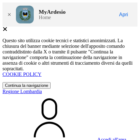
MyArdesio
×
Apri
Home
Questo sito utilizza cookie tecnici e statistici anonimizzati. La
chiusura del banner mediante selezione dell'apposito comando
contraddistinto dalla X o tramite il pulsante "Continua la
navigazione" comporta la continuazione della navigazione in
assenza di cookie o altri strumenti di tracciamento diversi da quelli
sopracitati.
COOKIE POLICY
Continua la navigazione
Regione Lombardia
Accedi all'area