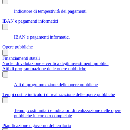
Indicatore di tempestività dei pagamenti
IBAN e pagamenti informatici
IBAN e pagamenti informatici
Opere pubbliche
Finanziamenti statali
Nuclei di valutazione e verifica degli investimenti pubblici
Atti di programmazione delle opere pubbliche
Atti di programmazione delle opere pubbliche
Tempi costi e indicatori di realizzazione delle opere pubbliche
Tempi, costi unitari e indicatori di realizzazione delle opere
pubbliche in corso o completate
Pianificazione e governo del territorio