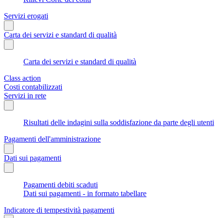
Servizi erogati
Carta dei servizi e standard di qualità
Carta dei servizi e standard di qualità
Class action
Costi contabilizzati
Servizi in rete
Risultati delle indagini sulla soddisfazione da parte degli utenti
Pagamenti dell'amministrazione
Dati sui pagamenti
Pagamenti debiti scaduti
Dati sui pagamenti - in formato tabellare
Indicatore di tempestività pagamenti