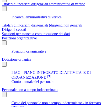
Titolari di incarichi dirigenziali amministrativi di vertice
Incarichi amministrativi di vertice
Titolari di incarichi dirigenziali (dirigenti non generali)
Dirigenti cessati
Sanzioni per mancata comunicazione dei dati
Posizioni organizzative
Posizioni organizzative
Dotazione organica
PIAO - PIANO INTEGRATO DI ATTIVITA' E DI
ORGANIZZAZIONE
Conto annuale del personale
Personale non a tempo indeterminato
Costo del personale non a tempo indeterminato - in formato