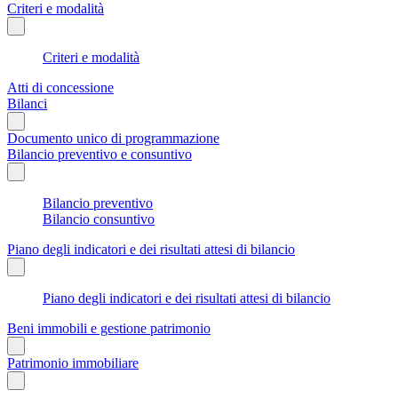
Criteri e modalità
Criteri e modalità
Atti di concessione
Bilanci
Documento unico di programmazione
Bilancio preventivo e consuntivo
Bilancio preventivo
Bilancio consuntivo
Piano degli indicatori e dei risultati attesi di bilancio
Piano degli indicatori e dei risultati attesi di bilancio
Beni immobili e gestione patrimonio
Patrimonio immobiliare