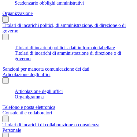
Scadenzario obblighi amministrativi
Organizzazione
Titolari di incarichi politici, di amministrazione, di direzione o di
governo
Titolari di incarichi politici - dati in formato tabellare
Titolari di incarichi di amministrazione di direzione o di
governo
Sanzioni per mancata comunicazione dei dati
Articolazione degli uffici
Articolazione degli uffici
Organigramma
Telefono e posta elettronica
Consulenti e collaboratori
Titolari di incarichi di collaborazione o consulenza
Personale