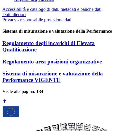
Accessibilità e catalogo di dati, metadati e banche dati
Dati ulteriori
Privacy - responsabile protezione dati
Sistema di misurazione e valutazione della Performance
Regolamento degli incarichi di Elevata
Qualificazione
Regolamento area posizioni organizzative
Sistema di misurarione e valutazione della
Performance VIGENTE
Visite alla pagina:
134