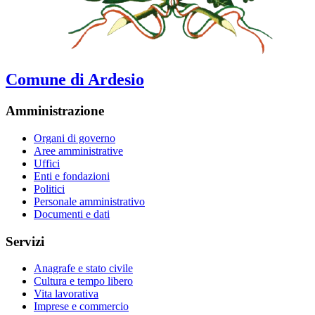
Comune di Ardesio
Amministrazione
Organi di governo
Aree amministrative
Uffici
Enti e fondazioni
Politici
Personale amministrativo
Documenti e dati
Servizi
Anagrafe e stato civile
Cultura e tempo libero
Vita lavorativa
Imprese e commercio