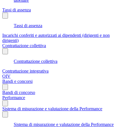
tabellare
Tassi di assenza
Tassi di assenza
Incarichi conferiti e autorizzati ai dipendenti (dirigenti e non
dirigenti)
Contrattazione collettiva
Contrattazione collettiva
Contrattazione integrativa
OIV
Bandi e concorsi
Bandi di concorso
Performance
Sistema di misurazione e valutazione della Performance
Sistema di misurazione e valutazione della Performance