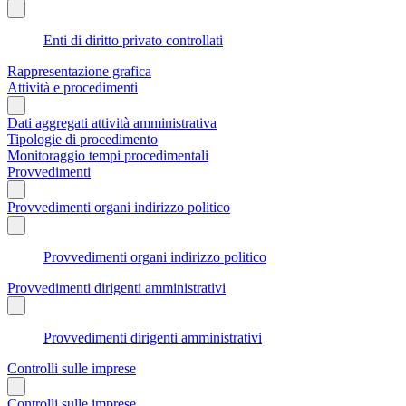
Enti di diritto privato controllati
Rappresentazione grafica
Attività e procedimenti
Dati aggregati attività amministrativa
Tipologie di procedimento
Monitoraggio tempi procedimentali
Provvedimenti
Provvedimenti organi indirizzo politico
Provvedimenti organi indirizzo politico
Provvedimenti dirigenti amministrativi
Provvedimenti dirigenti amministrativi
Controlli sulle imprese
Controlli sulle imprese