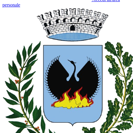
personale