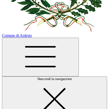
Comune di Ardesio
Nascondi la navigazione