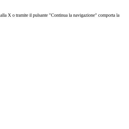
dalla X o tramite il pulsante "Continua la navigazione" comporta la