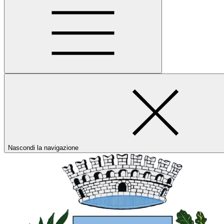
Nascondi la navigazione