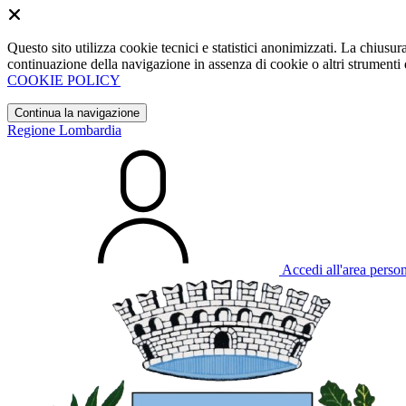
Questo sito utilizza cookie tecnici e statistici anonimizzati. La chiu
continuazione della navigazione in assenza di cookie o altri strumenti d
COOKIE POLICY
Continua la navigazione
Regione Lombardia
Accedi all'area perso