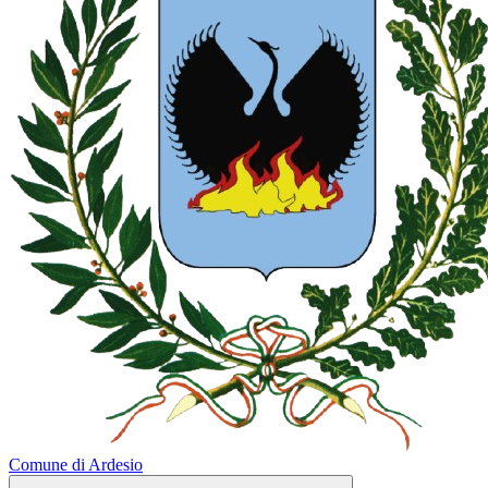
Comune di Ardesio