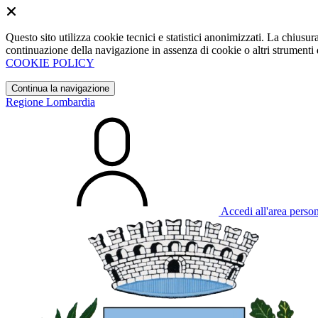
Questo sito utilizza cookie tecnici e statistici anonimizzati. La chiu
continuazione della navigazione in assenza di cookie o altri strumenti d
COOKIE POLICY
Continua la navigazione
Regione Lombardia
Accedi all'area perso