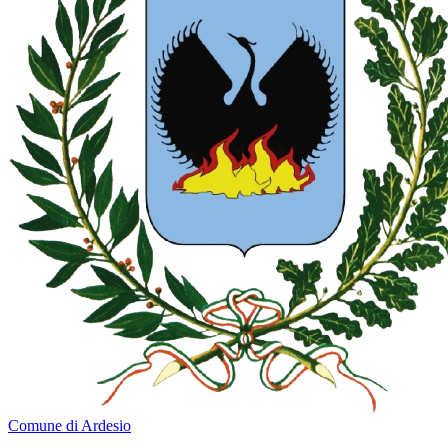
Comune di Ardesio