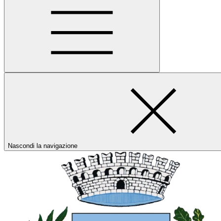
Nascondi la navigazione