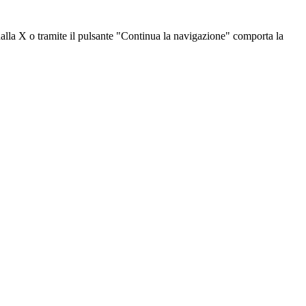
dalla X o tramite il pulsante "Continua la navigazione" comporta la