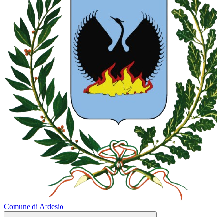
Comune di Ardesio