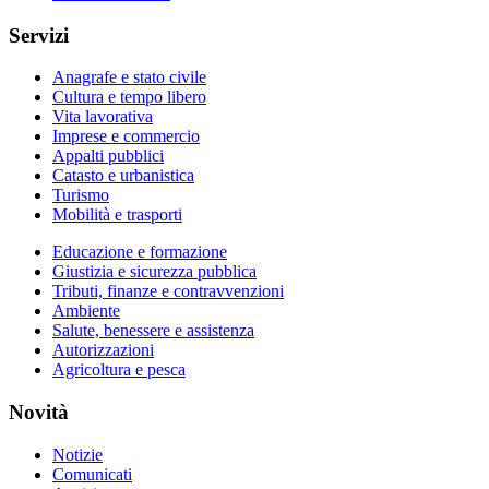
Servizi
Anagrafe e stato civile
Cultura e tempo libero
Vita lavorativa
Imprese e commercio
Appalti pubblici
Catasto e urbanistica
Turismo
Mobilità e trasporti
Educazione e formazione
Giustizia e sicurezza pubblica
Tributi, finanze e contravvenzioni
Ambiente
Salute, benessere e assistenza
Autorizzazioni
Agricoltura e pesca
Novità
Notizie
Comunicati