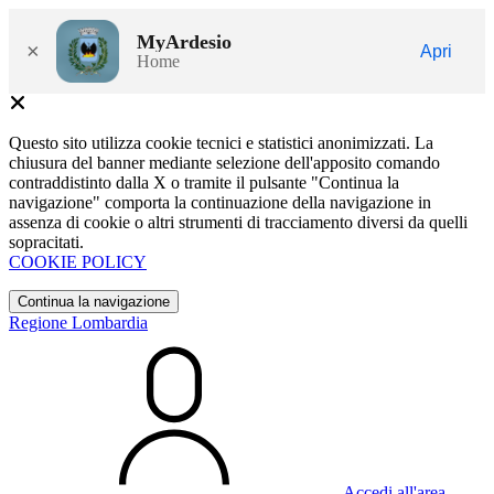
MyArdesio
×
Apri
Home
Questo sito utilizza cookie tecnici e statistici anonimizzati. La
chiusura del banner mediante selezione dell'apposito comando
contraddistinto dalla X o tramite il pulsante "Continua la
navigazione" comporta la continuazione della navigazione in
assenza di cookie o altri strumenti di tracciamento diversi da quelli
sopracitati.
COOKIE POLICY
Continua la navigazione
Regione Lombardia
Accedi all'area