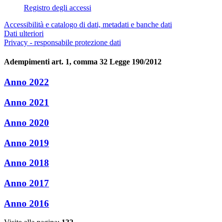
Registro degli accessi
Accessibilità e catalogo di dati, metadati e banche dati
Dati ulteriori
Privacy - responsabile protezione dati
Adempimenti art. 1, comma 32 Legge 190/2012
Anno 2022
Anno 2021
Anno 2020
Anno 2019
Anno 2018
Anno 2017
Anno 2016