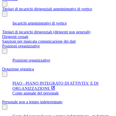
Titolari di incarichi dirigenziali amministrativi di vertice
Incarichi amministrativi di vertice
Titolari di incarichi dirigenziali (dirigenti non generali)
Dirigenti cessati
Sanzioni per mancata comunicazione dei dati
Posizioni organizzative
Posizioni organizzative
Dotazione organica
PIAO - PIANO INTEGRATO DI ATTIVITA' E DI
ORGANIZZAZIONE
Conto annuale del personale
Personale non a tempo indeterminato