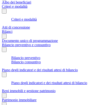
Albo dei beneficiari
Criteri e modalità
Criteri e modalità
Atti di concessione
Bilanci
Documento unico di programmazione
Bilancio preventivo e consuntivo
Bilancio preventivo
Bilancio consuntivo
Piano degli indicatori e dei risultati attesi di bilancio
Piano degli indicatori e dei risultati attesi di bilancio
Beni immobili e gestione patrimonio
Patrimonio immobiliare