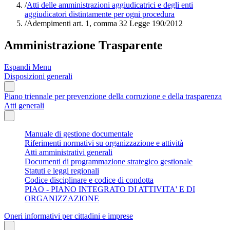
/
Atti delle amministrazioni aggiudicatrici e degli enti
aggiudicatori distintamente per ogni procedura
/
Adempimenti art. 1, comma 32 Legge 190/2012
Amministrazione Trasparente
Espandi Menu
Disposizioni generali
Piano triennale per prevenzione della corruzione e della trasparenza
Atti generali
Manuale di gestione documentale
Riferimenti normativi su organizzazione e attività
Atti amministrativi generali
Documenti di programmazione strategico gestionale
Statuti e leggi regionali
Codice disciplinare e codice di condotta
PIAO - PIANO INTEGRATO DI ATTIVITA' E DI
ORGANIZZAZIONE
Oneri informativi per cittadini e imprese