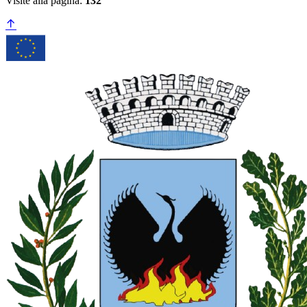
Visite alla pagina:
132