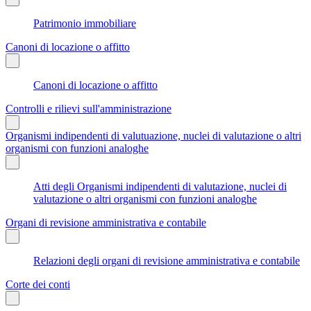
Patrimonio immobiliare
Canoni di locazione o affitto
Canoni di locazione o affitto
Controlli e rilievi sull'amministrazione
Organismi indipendenti di valutuazione, nuclei di valutazione o altri
organismi con funzioni analoghe
Atti degli Organismi indipendenti di valutazione, nuclei di
valutazione o altri organismi con funzioni analoghe
Organi di revisione amministrativa e contabile
Relazioni degli organi di revisione amministrativa e contabile
Corte dei conti