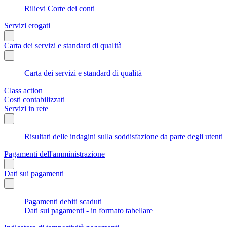
Rilievi Corte dei conti
Servizi erogati
Carta dei servizi e standard di qualità
Carta dei servizi e standard di qualità
Class action
Costi contabilizzati
Servizi in rete
Risultati delle indagini sulla soddisfazione da parte degli utenti
Pagamenti dell'amministrazione
Dati sui pagamenti
Pagamenti debiti scaduti
Dati sui pagamenti - in formato tabellare