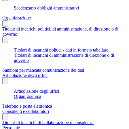
Scadenzario obblighi amministrativi
Organizzazione
Titolari di incarichi politici, di amministrazione, di direzione o di
governo
Titolari di incarichi politici - dati in formato tabellare
Titolari di incarichi di amministrazione di direzione o di
governo
Sanzioni per mancata comunicazione dei dati
Articolazione degli uffici
Articolazione degli uffici
Organigramma
Telefono e posta elettronica
Consulenti e collaboratori
Titolari di incarichi di collaborazione o consulenza
Personale