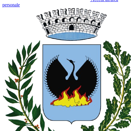
personale