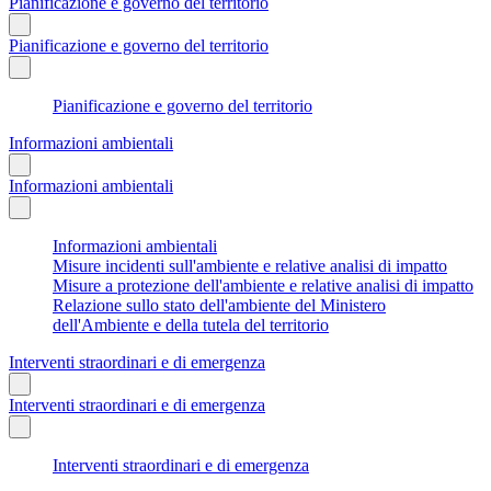
Pianificazione e governo del territorio
Pianificazione e governo del territorio
Pianificazione e governo del territorio
Informazioni ambientali
Informazioni ambientali
Informazioni ambientali
Misure incidenti sull'ambiente e relative analisi di impatto
Misure a protezione dell'ambiente e relative analisi di impatto
Relazione sullo stato dell'ambiente del Ministero
dell'Ambiente e della tutela del territorio
Interventi straordinari e di emergenza
Interventi straordinari e di emergenza
Interventi straordinari e di emergenza