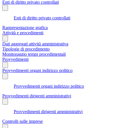
Enti di diritto privato controllati
Enti di diritto privato controllati
Rappresentazione grafica
Attività e procedimenti
Dati aggregati attività amministrativa
Tipologie di procedimento
Monitoraggio tempi procedimentali
Provvedimenti
Provvedimenti organi indirizzo politico
Provvedimenti organi indirizzo politico
Provvedimenti dirigenti amministrativi
Provvedimenti dirigenti amministrativi
Controlli sulle imprese