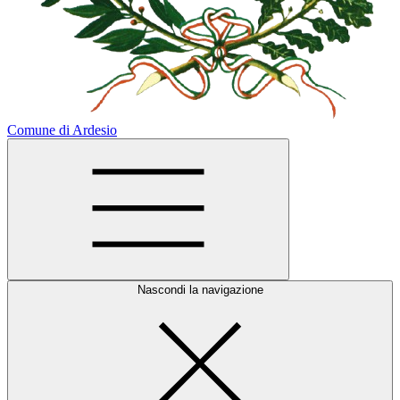
Comune di Ardesio
Nascondi la navigazione