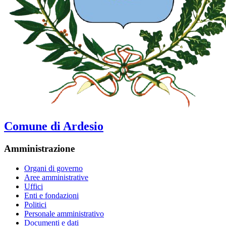
Comune di Ardesio
Amministrazione
Organi di governo
Aree amministrative
Uffici
Enti e fondazioni
Politici
Personale amministrativo
Documenti e dati