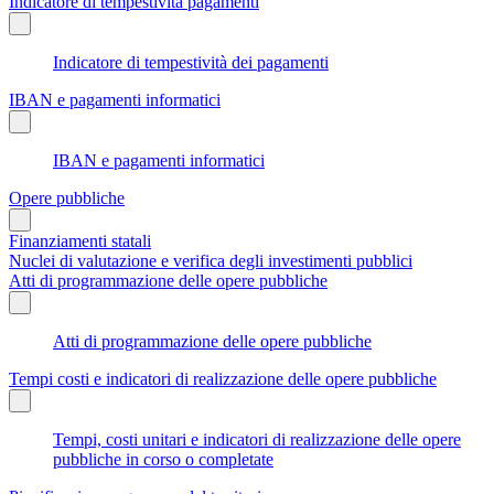
Indicatore di tempestività pagamenti
Indicatore di tempestività dei pagamenti
IBAN e pagamenti informatici
IBAN e pagamenti informatici
Opere pubbliche
Finanziamenti statali
Nuclei di valutazione e verifica degli investimenti pubblici
Atti di programmazione delle opere pubbliche
Atti di programmazione delle opere pubbliche
Tempi costi e indicatori di realizzazione delle opere pubbliche
Tempi, costi unitari e indicatori di realizzazione delle opere
pubbliche in corso o completate