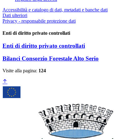
Accessibilità e catalogo di dati, metadati e banche dati
Dati ulteriori
Privacy - responsabile protezione dati
Enti di diritto privato controllati
Enti di diritto privato controllati
Bilanci Consorzio Forestale Alto Serio
Visite alla pagina:
124