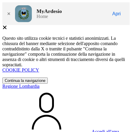
MyArdesio
×
Apri
Home
Questo sito utilizza cookie tecnici e statistici anonimizzati. La
chiusura del banner mediante selezione dell'apposito comando
contraddistinto dalla X o tramite il pulsante "Continua la
navigazione" comporta la continuazione della navigazione in
assenza di cookie o altri strumenti di tracciamento diversi da quelli
sopracitati.
COOKIE POLICY
Continua la navigazione
Regione Lombardia
Accedi all'area