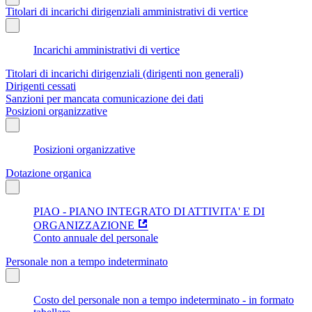
Titolari di incarichi dirigenziali amministrativi di vertice
Incarichi amministrativi di vertice
Titolari di incarichi dirigenziali (dirigenti non generali)
Dirigenti cessati
Sanzioni per mancata comunicazione dei dati
Posizioni organizzative
Posizioni organizzative
Dotazione organica
PIAO - PIANO INTEGRATO DI ATTIVITA' E DI
ORGANIZZAZIONE
Conto annuale del personale
Personale non a tempo indeterminato
Costo del personale non a tempo indeterminato - in formato