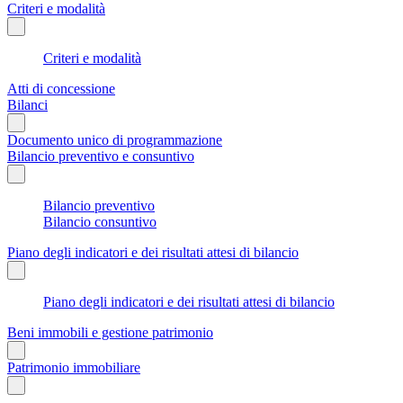
Criteri e modalità
Criteri e modalità
Atti di concessione
Bilanci
Documento unico di programmazione
Bilancio preventivo e consuntivo
Bilancio preventivo
Bilancio consuntivo
Piano degli indicatori e dei risultati attesi di bilancio
Piano degli indicatori e dei risultati attesi di bilancio
Beni immobili e gestione patrimonio
Patrimonio immobiliare