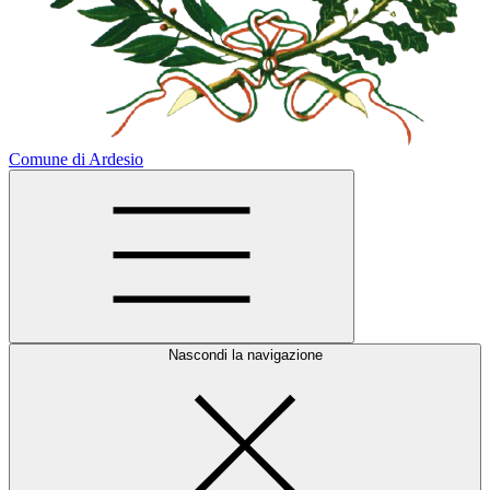
Comune di Ardesio
Nascondi la navigazione