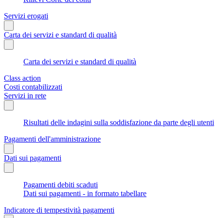
Servizi erogati
Carta dei servizi e standard di qualità
Carta dei servizi e standard di qualità
Class action
Costi contabilizzati
Servizi in rete
Risultati delle indagini sulla soddisfazione da parte degli utenti
Pagamenti dell'amministrazione
Dati sui pagamenti
Pagamenti debiti scaduti
Dati sui pagamenti - in formato tabellare
Indicatore di tempestività pagamenti