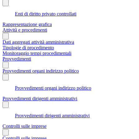
Enti di diritto privato controllati
Rappresentazione grafica
Attività e procedimenti
Dati aggregati attività amministrativa
Tipologie di procedimento
Monitoraggio tempi procedimentali
Provvedimenti
Provvedimenti organi indirizzo politico
Provvedimenti organi indirizzo politico
Provvedimenti dirigenti amministrativi
Provvedimenti dirigenti amministrativi
Controlli sulle imprese
Controlli sulle imprese