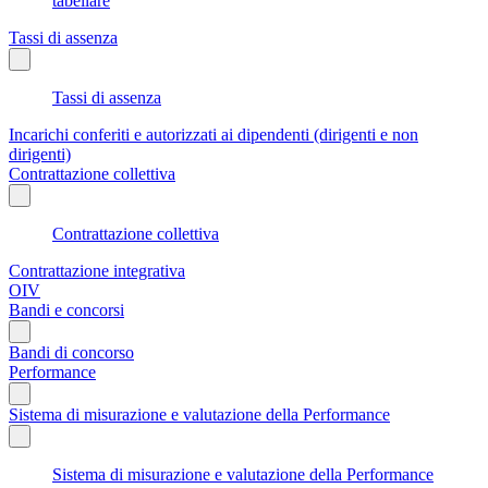
tabellare
Tassi di assenza
Tassi di assenza
Incarichi conferiti e autorizzati ai dipendenti (dirigenti e non
dirigenti)
Contrattazione collettiva
Contrattazione collettiva
Contrattazione integrativa
OIV
Bandi e concorsi
Bandi di concorso
Performance
Sistema di misurazione e valutazione della Performance
Sistema di misurazione e valutazione della Performance