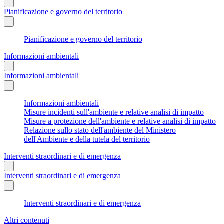
Pianificazione e governo del territorio
Pianificazione e governo del territorio
Informazioni ambientali
Informazioni ambientali
Informazioni ambientali
Misure incidenti sull'ambiente e relative analisi di impatto
Misure a protezione dell'ambiente e relative analisi di impatto
Relazione sullo stato dell'ambiente del Ministero
dell'Ambiente e della tutela del territorio
Interventi straordinari e di emergenza
Interventi straordinari e di emergenza
Interventi straordinari e di emergenza
Altri contenuti