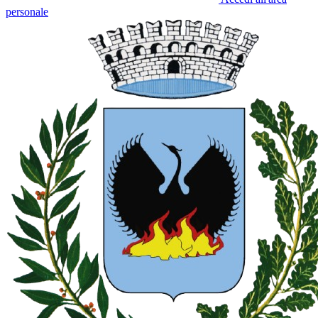
personale