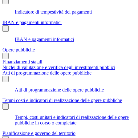
Indicatore di tempestività dei pagamenti
IBAN e pagamenti informatici
IBAN e pagamenti informatici
Opere pubbliche
Finanziamenti statali
Nuclei di valutazione e verifica degli investimenti pubblici
Atti di programmazione delle opere pubbliche
Atti di programmazione delle opere pubbliche
Tempi costi e indicatori di realizzazione delle opere pubbliche
Tempi, costi unitari e indicatori di realizzazione delle opere
pubbliche in corso o completate
Pianificazione e governo del territorio