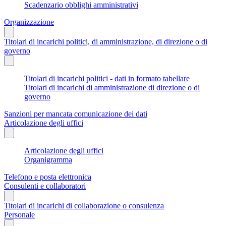
Scadenzario obblighi amministrativi
Organizzazione
Titolari di incarichi politici, di amministrazione, di direzione o di
governo
Titolari di incarichi politici - dati in formato tabellare
Titolari di incarichi di amministrazione di direzione o di
governo
Sanzioni per mancata comunicazione dei dati
Articolazione degli uffici
Articolazione degli uffici
Organigramma
Telefono e posta elettronica
Consulenti e collaboratori
Titolari di incarichi di collaborazione o consulenza
Personale