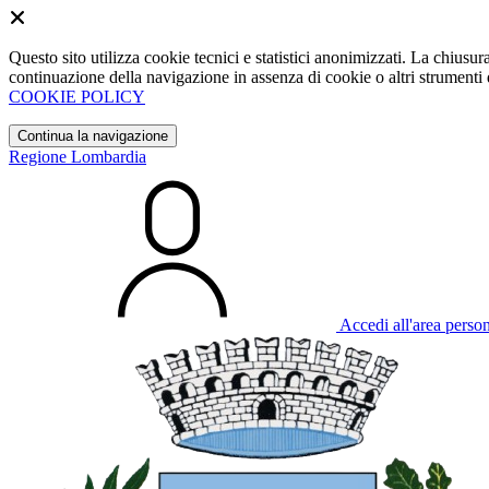
Questo sito utilizza cookie tecnici e statistici anonimizzati. La chiu
continuazione della navigazione in assenza di cookie o altri strumenti d
COOKIE POLICY
Continua la navigazione
Regione Lombardia
Accedi all'area perso