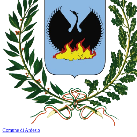
Comune di Ardesio