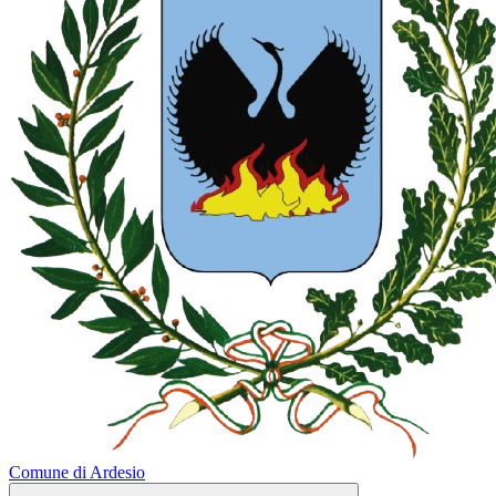
Comune di Ardesio