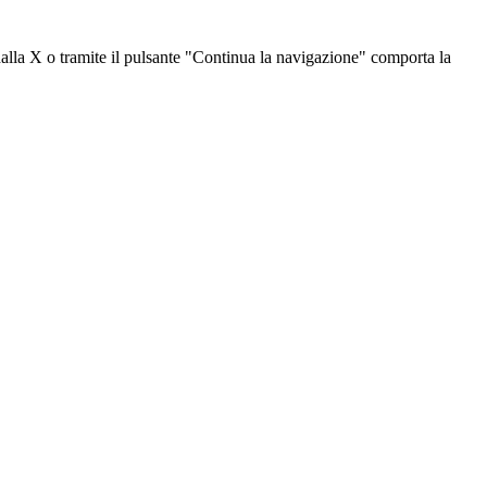
dalla X o tramite il pulsante "Continua la navigazione" comporta la