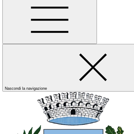
Nascondi la navigazione