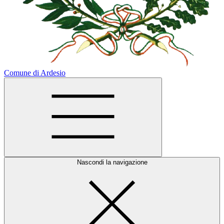
Comune di Ardesio
Nascondi la navigazione