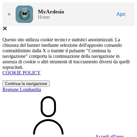
MyArdesio
×
Apri
Home
Questo sito utilizza cookie tecnici e statistici anonimizzati. La
chiusura del banner mediante selezione dell'apposito comando
contraddistinto dalla X o tramite il pulsante "Continua la
navigazione" comporta la continuazione della navigazione in
assenza di cookie o altri strumenti di tracciamento diversi da quelli
sopracitati.
COOKIE POLICY
Continua la navigazione
Regione Lombardia
Accedi all'area