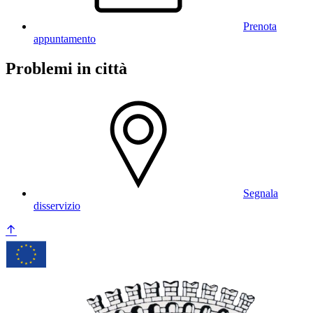
Prenota
appuntamento
Problemi in città
Segnala
disservizio