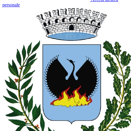
personale