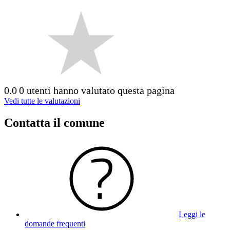
0.0
0 utenti hanno valutato questa pagina
Vedi tutte le valutazioni
Contatta il comune
Leggi le
domande frequenti