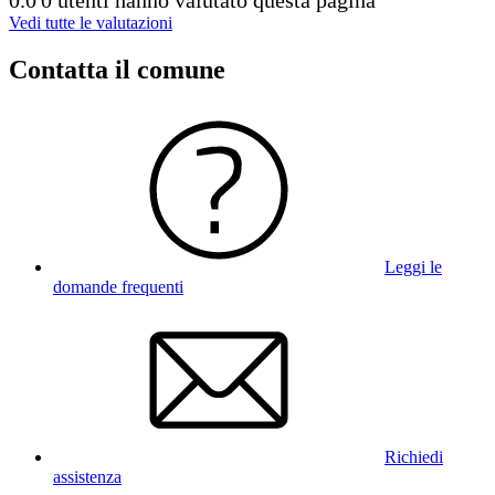
Vedi tutte le valutazioni
Contatta il comune
Leggi le
domande frequenti
Richiedi
assistenza