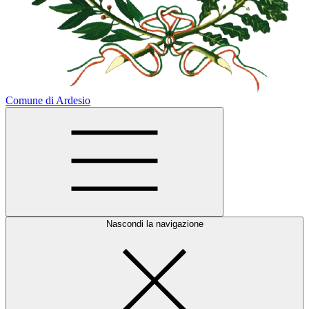
Comune di Ardesio
Nascondi la navigazione