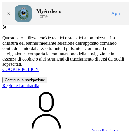
MyArdesio
×
Apri
Home
Questo sito utilizza cookie tecnici e statistici anonimizzati. La
chiusura del banner mediante selezione dell'apposito comando
contraddistinto dalla X o tramite il pulsante "Continua la
navigazione" comporta la continuazione della navigazione in
assenza di cookie o altri strumenti di tracciamento diversi da quelli
sopracitati.
COOKIE POLICY
Continua la navigazione
Regione Lombardia
Accedi all'area