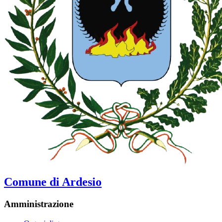
Comune di Ardesio
Amministrazione