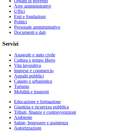
Organi di governo
Aree amministrative
Uffici
Enti e fondazioni
Politici
Personale amministrativo
Documenti e dati
Servizi
Anagrafe e stato civile
Cultura e tempo libero
Vita lavorativa
Imprese e commercio
Appalti pubblici
Catasto e urbanistica
Turismo
Mobilità e trasporti
Educazione e formazione
Giustizia e sicurezza pubblica
Tributi, finanze e contravvenzioni
Ambiente
Salute, benessere e assistenza
Autorizzazioni