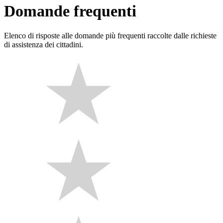
Domande frequenti
Elenco di risposte alle domande più frequenti raccolte dalle richieste
di assistenza dei cittadini.