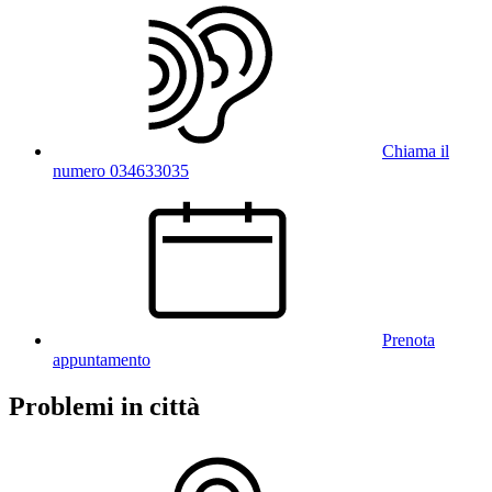
Chiama il
numero 034633035
Prenota
appuntamento
Problemi in città