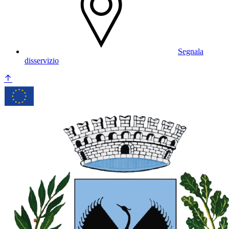
Segnala
disservizio