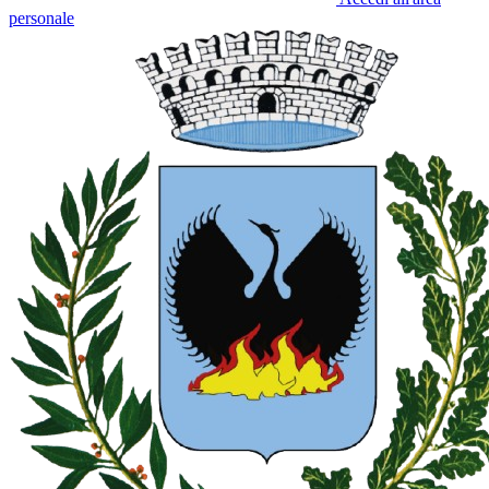
personale