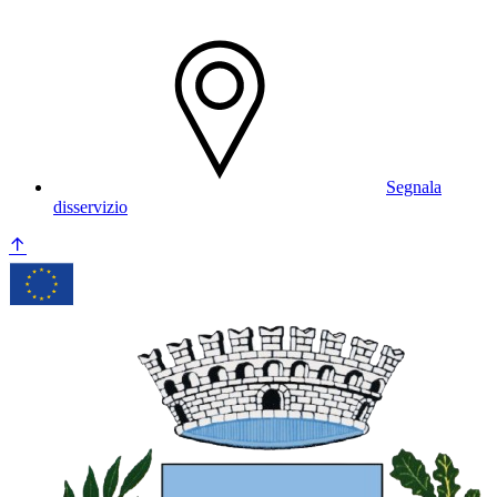
Segnala
disservizio