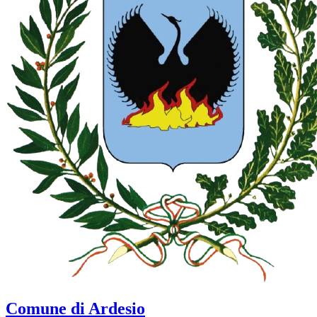
Comune di Ardesio