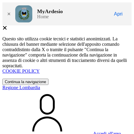
MyArdesio
×
Apri
Home
Questo sito utilizza cookie tecnici e statistici anonimizzati. La
chiusura del banner mediante selezione dell'apposito comando
contraddistinto dalla X o tramite il pulsante "Continua la
navigazione" comporta la continuazione della navigazione in
assenza di cookie o altri strumenti di tracciamento diversi da quelli
sopracitati.
COOKIE POLICY
Continua la navigazione
Regione Lombardia
Accedi all'area