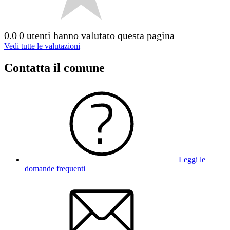
0.0
0 utenti hanno valutato questa pagina
Vedi tutte le valutazioni
Contatta il comune
Leggi le
domande frequenti