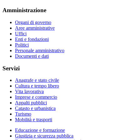
Amministrazione
Organi di governo
Aree amministrative
Uffici
Enti e fondazioni
Politici
Personale amministrativo
Documenti e dati
Servizi
Anagrafe e stato civile
Cultura e tempo libero
Vita lavorativa
Imprese e commercio
Appalti pubblici
Catasto e urbanistica
Turismo
Mobilità e trasporti
Educazione e formazione
Giustizia e sicurezza pubblica