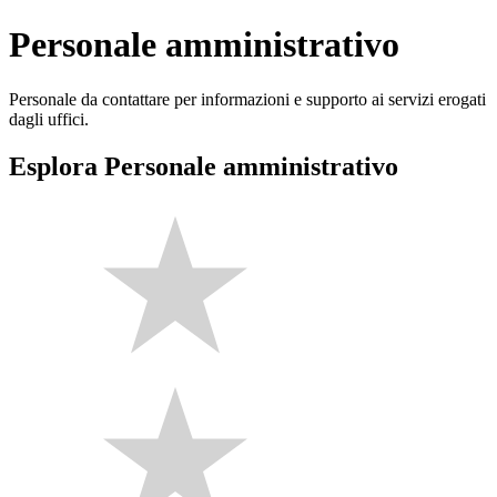
Personale amministrativo
Personale da contattare per informazioni e supporto ai servizi erogati
dagli uffici.
Esplora Personale amministrativo