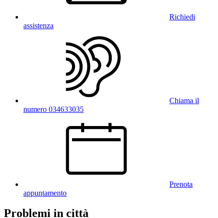
Richiedi
assistenza
Chiama il
numero 034633035
Prenota
appuntamento
Problemi in città