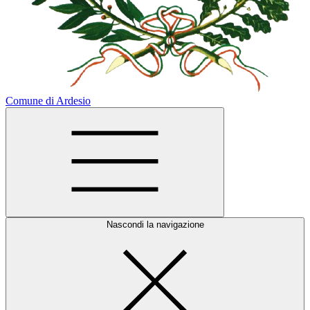
Comune di Ardesio
Nascondi la navigazione