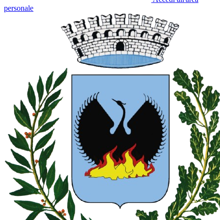
personale