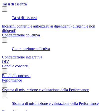
Tassi di assenza
Tassi di assenza
Incarichi conferiti e autorizzati ai dipendenti (dirigenti e non
dirigenti)
Contrattazione collettiva
Contrattazione collettiva
Contrattazione integrativa
OIV
Bandi e concorsi
Bandi di concorso
Performance
Sistema di misurazione e valutazione della Performance
Sistema di misurazione e valutazione della Performance