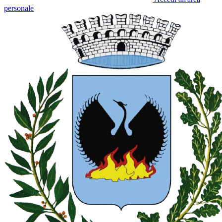
personale