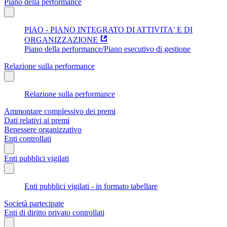
Piano della performance
PIAO - PIANO INTEGRATO DI ATTIVITA' E DI
ORGANIZZAZIONE
Piano della performance/Piano esecutivo di gestione
Relazione sulla performance
Relazione sulla performance
Ammontare complessivo dei premi
Dati relativi ai premi
Benessere organizzativo
Enti controllati
Enti pubblici vigilati
Enti pubblici vigilati - in formato tabellare
Società partecipate
Enti di diritto privato controllati