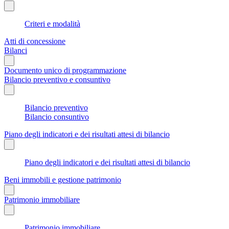
Criteri e modalità
Atti di concessione
Bilanci
Documento unico di programmazione
Bilancio preventivo e consuntivo
Bilancio preventivo
Bilancio consuntivo
Piano degli indicatori e dei risultati attesi di bilancio
Piano degli indicatori e dei risultati attesi di bilancio
Beni immobili e gestione patrimonio
Patrimonio immobiliare
Patrimonio immobiliare