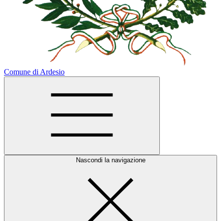
Comune di Ardesio
Nascondi la navigazione