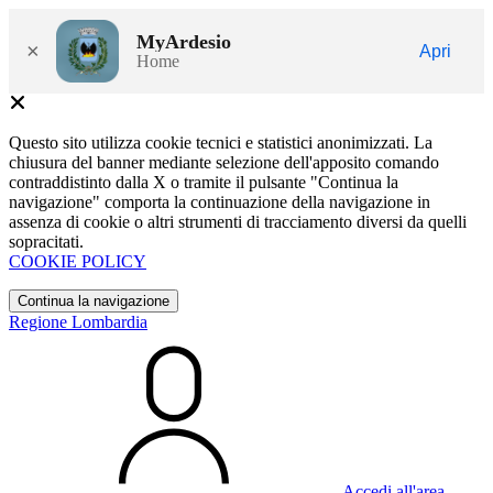
MyArdesio
×
Apri
Home
Questo sito utilizza cookie tecnici e statistici anonimizzati. La
chiusura del banner mediante selezione dell'apposito comando
contraddistinto dalla X o tramite il pulsante "Continua la
navigazione" comporta la continuazione della navigazione in
assenza di cookie o altri strumenti di tracciamento diversi da quelli
sopracitati.
COOKIE POLICY
Continua la navigazione
Regione Lombardia
Accedi all'area