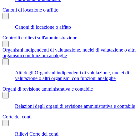
Canoni di locazione o affitto
Canoni di locazione o affitto
Controlli e rilievi sull'amministrazione
Organismi indipendenti di valutuazione, nuclei di valutazione o altri
organismi con funzioni analoghe
Atti degli Organismi indipendenti di valutazione, nuclei di
valutazione o altri organismi con funzioni analoghe
Organi di revisione amministrativa e contabile
Relazioni degli organi di revisione amministrativa e contabile
Corte dei conti
Rilievi Corte dei conti