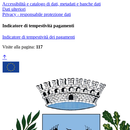
Accessibilità e catalogo di dati, metadati e banche dati
Dati ulteriori
Privacy - responsabile protezione dati
Indicatore di tempestività pagamenti
Indicatore di tempestività dei pagamenti
Visite alla pagina:
117