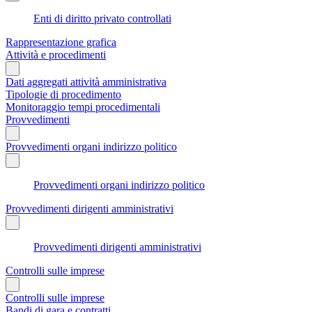
Enti di diritto privato controllati
Rappresentazione grafica
Attività e procedimenti
Dati aggregati attività amministrativa
Tipologie di procedimento
Monitoraggio tempi procedimentali
Provvedimenti
Provvedimenti organi indirizzo politico
Provvedimenti organi indirizzo politico
Provvedimenti dirigenti amministrativi
Provvedimenti dirigenti amministrativi
Controlli sulle imprese
Controlli sulle imprese
Bandi di gara e contratti