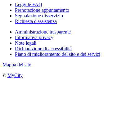
Leggi le FAQ
Prenotazione appuntamento
Segnalazione disservizio
Richiesta d'assistenza
Amministrazione trasparente
Informativa privacy
Note legali
Dichiarazione di accessibilità
Piano di miglioramento del sito e dei servizi
Mappa del sito
©
MyCity