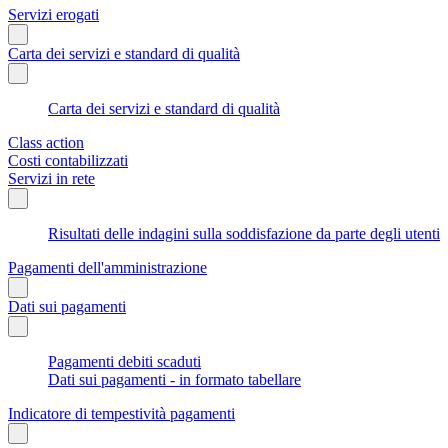
Servizi erogati
Carta dei servizi e standard di qualità
Carta dei servizi e standard di qualità
Class action
Costi contabilizzati
Servizi in rete
Risultati delle indagini sulla soddisfazione da parte degli utenti
Pagamenti dell'amministrazione
Dati sui pagamenti
Pagamenti debiti scaduti
Dati sui pagamenti - in formato tabellare
Indicatore di tempestività pagamenti