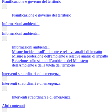
Pianificazione e governo del territorio
Pianificazione e governo del territorio
Informazioni ambientali
Informazioni ambientali
Informazioni ambientali
Misure incidenti sull'ambiente e relative analisi di impatto
Misure a protezione dell'ambiente e relative analisi di impatto
Relazione sullo stato dell'ambiente del Ministero
dell'Ambiente e della tutela del territorio
Interventi straordinari e di emergenza
Interventi straordinari e di emergenza
Interventi straordinari e di emergenza
Altri contenuti