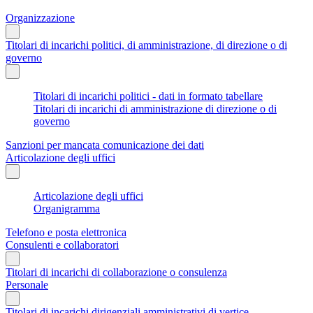
Organizzazione
Titolari di incarichi politici, di amministrazione, di direzione o di
governo
Titolari di incarichi politici - dati in formato tabellare
Titolari di incarichi di amministrazione di direzione o di
governo
Sanzioni per mancata comunicazione dei dati
Articolazione degli uffici
Articolazione degli uffici
Organigramma
Telefono e posta elettronica
Consulenti e collaboratori
Titolari di incarichi di collaborazione o consulenza
Personale
Titolari di incarichi dirigenziali amministrativi di vertice