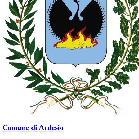
Comune di Ardesio