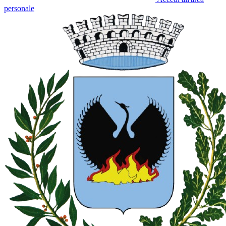
personale