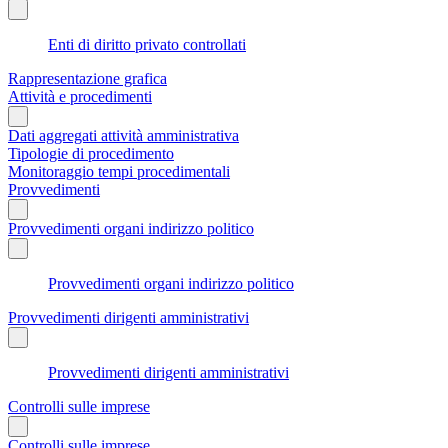
Enti di diritto privato controllati
Rappresentazione grafica
Attività e procedimenti
Dati aggregati attività amministrativa
Tipologie di procedimento
Monitoraggio tempi procedimentali
Provvedimenti
Provvedimenti organi indirizzo politico
Provvedimenti organi indirizzo politico
Provvedimenti dirigenti amministrativi
Provvedimenti dirigenti amministrativi
Controlli sulle imprese
Controlli sulle imprese