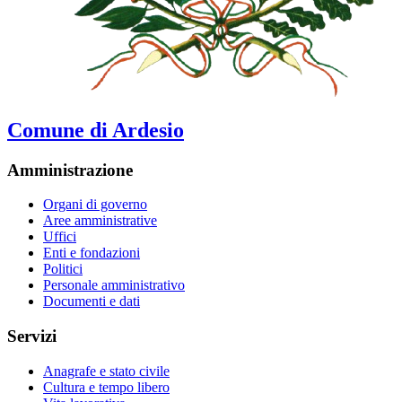
Comune di Ardesio
Amministrazione
Organi di governo
Aree amministrative
Uffici
Enti e fondazioni
Politici
Personale amministrativo
Documenti e dati
Servizi
Anagrafe e stato civile
Cultura e tempo libero