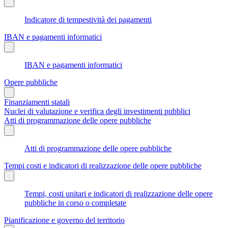
Indicatore di tempestività dei pagamenti
IBAN e pagamenti informatici
IBAN e pagamenti informatici
Opere pubbliche
Finanziamenti statali
Nuclei di valutazione e verifica degli investimenti pubblici
Atti di programmazione delle opere pubbliche
Atti di programmazione delle opere pubbliche
Tempi costi e indicatori di realizzazione delle opere pubbliche
Tempi, costi unitari e indicatori di realizzazione delle opere
pubbliche in corso o completate
Pianificazione e governo del territorio