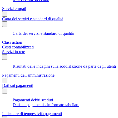
Servizi erogati
Carta dei servizi e standard di qualità
Carta dei servizi e standard di qualità
Class action
Costi contabilizzati
Servizi in rete
Risultati delle indagini sulla soddisfazione da parte degli utenti
Pagamenti dell'amministrazione
Dati sui pagamenti
Pagamenti debiti scaduti
Dati sui pagamenti - in formato tabellare
Indicatore di tempestività pagamenti