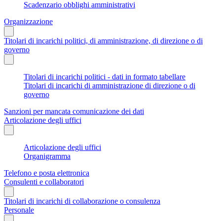
Scadenzario obblighi amministrativi
Organizzazione
Titolari di incarichi politici, di amministrazione, di direzione o di
governo
Titolari di incarichi politici - dati in formato tabellare
Titolari di incarichi di amministrazione di direzione o di
governo
Sanzioni per mancata comunicazione dei dati
Articolazione degli uffici
Articolazione degli uffici
Organigramma
Telefono e posta elettronica
Consulenti e collaboratori
Titolari di incarichi di collaborazione o consulenza
Personale