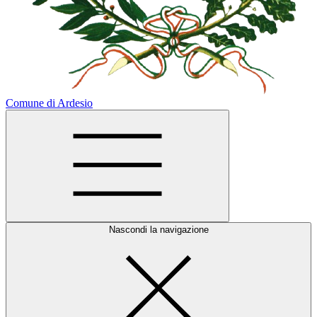
Comune di Ardesio
Nascondi la navigazione