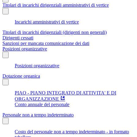
Titolari di incarichi dirigenziali amministrativi di vertice
Incarichi amministrativi di vertice
Titolari di incarichi dirigenziali (dirigenti non generali)
Dirigenti cessati
Sanzioni per mancata comunicazione dei dati
Posizioni organizzative
Posizioni organizzative
Dotazione organica
PIAO - PIANO INTEGRATO DI ATTIVITA' E DI
ORGANIZZAZIONE
Conto annuale del personale
Personale non a tempo indeterminato
Costo del personale non a tempo indeterminato - in formato