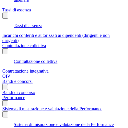
tabellare
Tassi di assenza
Tassi di assenza
Incarichi conferiti e autorizzati ai dipendenti (dirigenti e non
dirigenti)
Contrattazione collettiva
Contrattazione collettiva
Contrattazione integrativa
OIV
Bandi e concorsi
Bandi di concorso
Performance
Sistema di misurazione e valutazione della Performance
Sistema di misurazione e valutazione della Performance