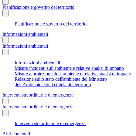
Pianificazione e governo del territorio
Pianificazione e governo del territorio
Informazioni ambientali
Informazioni ambientali
Informazioni ambientali
Misure incidenti sull'ambiente e relative analisi di impatto
Misure a protezione dell'ambiente e relative analisi di impatto
Relazione sullo stato dell'ambiente del Ministero
dell'Ambiente e della tutela del territorio
Interventi straordinari e di emergenza
Interventi straordinari e di emergenza
Interventi straordinari e di emergenza
Altri contenuti