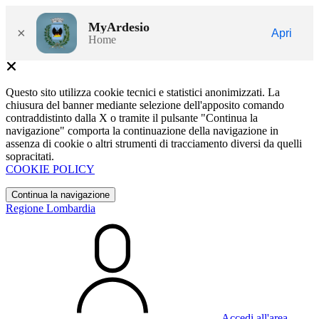
MyArdesio
×
Apri
Home
Questo sito utilizza cookie tecnici e statistici anonimizzati. La
chiusura del banner mediante selezione dell'apposito comando
contraddistinto dalla X o tramite il pulsante "Continua la
navigazione" comporta la continuazione della navigazione in
assenza di cookie o altri strumenti di tracciamento diversi da quelli
sopracitati.
COOKIE POLICY
Continua la navigazione
Regione Lombardia
Accedi all'area