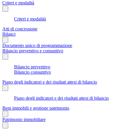
Criteri e modalità
Criteri e modalità
Atti di concessione
Bilanci
Documento unico di programmazione
Bilancio preventivo e consuntivo
Bilancio preventivo
Bilancio consuntivo
Piano degli indicatori e dei risultati attesi di bilancio
Piano degli indicatori e dei risultati attesi di bilancio
Beni immobili e gestione patrimonio
Patrimonio immobiliare