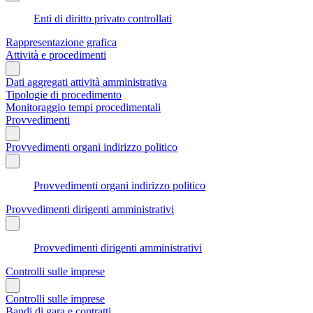
Enti di diritto privato controllati
Rappresentazione grafica
Attività e procedimenti
Dati aggregati attività amministrativa
Tipologie di procedimento
Monitoraggio tempi procedimentali
Provvedimenti
Provvedimenti organi indirizzo politico
Provvedimenti organi indirizzo politico
Provvedimenti dirigenti amministrativi
Provvedimenti dirigenti amministrativi
Controlli sulle imprese
Controlli sulle imprese
Bandi di gara e contratti