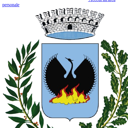
personale