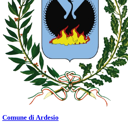
Comune di Ardesio