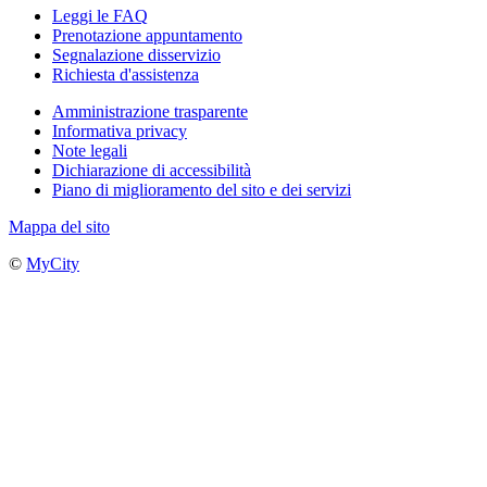
Leggi le FAQ
Prenotazione appuntamento
Segnalazione disservizio
Richiesta d'assistenza
Amministrazione trasparente
Informativa privacy
Note legali
Dichiarazione di accessibilità
Piano di miglioramento del sito e dei servizi
Mappa del sito
©
MyCity