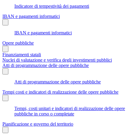
Indicatore di tempestività dei pagamenti
IBAN e pagamenti informatici
IBAN e pagamenti informatici
Opere pubbliche
Finanziamenti statali
Nuclei di valutazione e verifica degli investimenti pubblici
Atti di programmazione delle opere pubbliche
Atti di programmazione delle opere pubbliche
Tempi costi e indicatori di realizzazione delle opere pubbliche
Tempi, costi unitari e indicatori di realizzazione delle opere
pubbliche in corso o completate
Pianificazione e governo del territorio