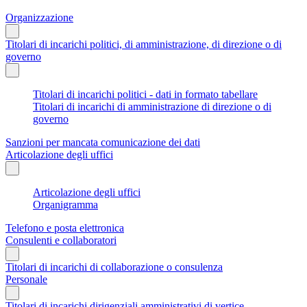
Organizzazione
Titolari di incarichi politici, di amministrazione, di direzione o di
governo
Titolari di incarichi politici - dati in formato tabellare
Titolari di incarichi di amministrazione di direzione o di
governo
Sanzioni per mancata comunicazione dei dati
Articolazione degli uffici
Articolazione degli uffici
Organigramma
Telefono e posta elettronica
Consulenti e collaboratori
Titolari di incarichi di collaborazione o consulenza
Personale
Titolari di incarichi dirigenziali amministrativi di vertice