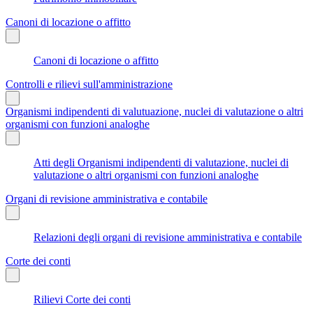
Canoni di locazione o affitto
Canoni di locazione o affitto
Controlli e rilievi sull'amministrazione
Organismi indipendenti di valutuazione, nuclei di valutazione o altri
organismi con funzioni analoghe
Atti degli Organismi indipendenti di valutazione, nuclei di
valutazione o altri organismi con funzioni analoghe
Organi di revisione amministrativa e contabile
Relazioni degli organi di revisione amministrativa e contabile
Corte dei conti
Rilievi Corte dei conti