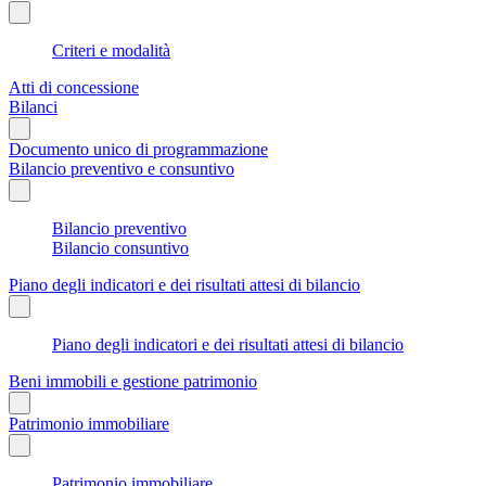
Criteri e modalità
Atti di concessione
Bilanci
Documento unico di programmazione
Bilancio preventivo e consuntivo
Bilancio preventivo
Bilancio consuntivo
Piano degli indicatori e dei risultati attesi di bilancio
Piano degli indicatori e dei risultati attesi di bilancio
Beni immobili e gestione patrimonio
Patrimonio immobiliare
Patrimonio immobiliare