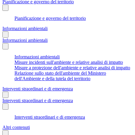
Pianificazione e governo del territorio
Pianificazione e governo del territorio
Informazioni ambientali
Informazioni ambientali
Informazioni ambientali
Misure incidenti sull'ambiente e relative analisi di impatto
Misure a protezione dell'ambiente e relative analisi di impatto
Relazione sullo stato dell'ambiente del Ministero
dell'Ambiente e della tutela del territorio
Interventi straordinari e di emergenza
Interventi straordinari e di emergenza
Interventi straordinari e di emergenza
Altri contenuti