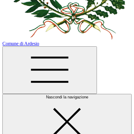
Comune di Ardesio
Nascondi la navigazione