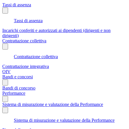
Tassi di assenza
Tassi di assenza
Incarichi conferiti e autorizzati ai dipendenti (dirigenti e non
dirigenti)
Contrattazione collettiva
Contrattazione collettiva
Contrattazione integrativa
OIV
Bandi e concorsi
Bandi di concorso
Performance
Sistema di misurazione e valutazione della Performance
Sistema di misurazione e valutazione della Performance