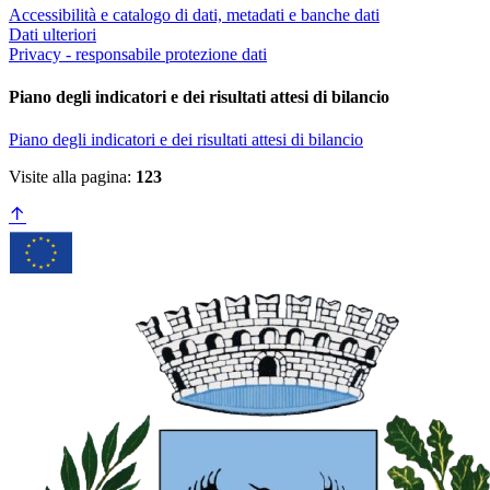
Accessibilità e catalogo di dati, metadati e banche dati
Dati ulteriori
Privacy - responsabile protezione dati
Piano degli indicatori e dei risultati attesi di bilancio
Piano degli indicatori e dei risultati attesi di bilancio
Visite alla pagina:
123