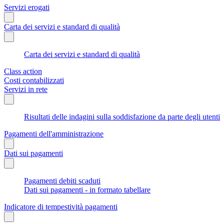
Servizi erogati
Carta dei servizi e standard di qualità
Carta dei servizi e standard di qualità
Class action
Costi contabilizzati
Servizi in rete
Risultati delle indagini sulla soddisfazione da parte degli utenti
Pagamenti dell'amministrazione
Dati sui pagamenti
Pagamenti debiti scaduti
Dati sui pagamenti - in formato tabellare
Indicatore di tempestività pagamenti