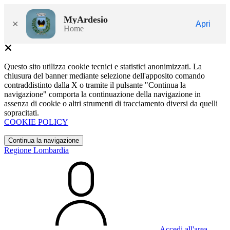
MyArdesio
×
Apri
Home
Questo sito utilizza cookie tecnici e statistici anonimizzati. La
chiusura del banner mediante selezione dell'apposito comando
contraddistinto dalla X o tramite il pulsante "Continua la
navigazione" comporta la continuazione della navigazione in
assenza di cookie o altri strumenti di tracciamento diversi da quelli
sopracitati.
COOKIE POLICY
Continua la navigazione
Regione Lombardia
Accedi all'area