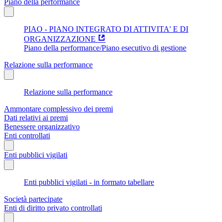
Piano della performance
PIAO - PIANO INTEGRATO DI ATTIVITA' E DI
ORGANIZZAZIONE
Piano della performance/Piano esecutivo di gestione
Relazione sulla performance
Relazione sulla performance
Ammontare complessivo dei premi
Dati relativi ai premi
Benessere organizzativo
Enti controllati
Enti pubblici vigilati
Enti pubblici vigilati - in formato tabellare
Società partecipate
Enti di diritto privato controllati