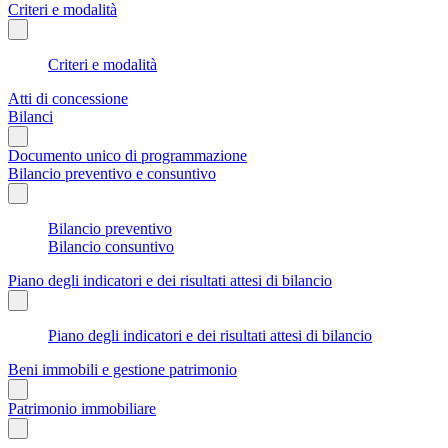
Criteri e modalità
Criteri e modalità
Atti di concessione
Bilanci
Documento unico di programmazione
Bilancio preventivo e consuntivo
Bilancio preventivo
Bilancio consuntivo
Piano degli indicatori e dei risultati attesi di bilancio
Piano degli indicatori e dei risultati attesi di bilancio
Beni immobili e gestione patrimonio
Patrimonio immobiliare