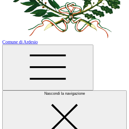
Comune di Ardesio
Nascondi la navigazione