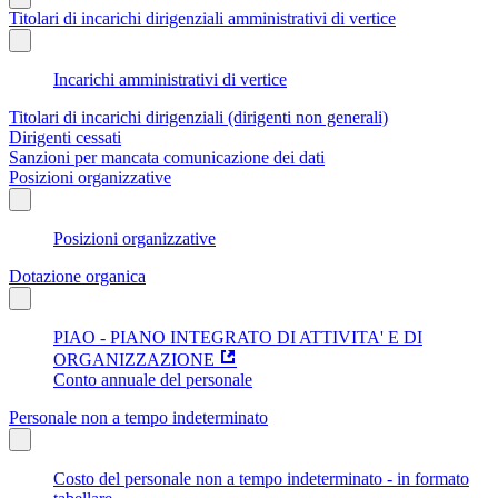
Titolari di incarichi dirigenziali amministrativi di vertice
Incarichi amministrativi di vertice
Titolari di incarichi dirigenziali (dirigenti non generali)
Dirigenti cessati
Sanzioni per mancata comunicazione dei dati
Posizioni organizzative
Posizioni organizzative
Dotazione organica
PIAO - PIANO INTEGRATO DI ATTIVITA' E DI
ORGANIZZAZIONE
Conto annuale del personale
Personale non a tempo indeterminato
Costo del personale non a tempo indeterminato - in formato