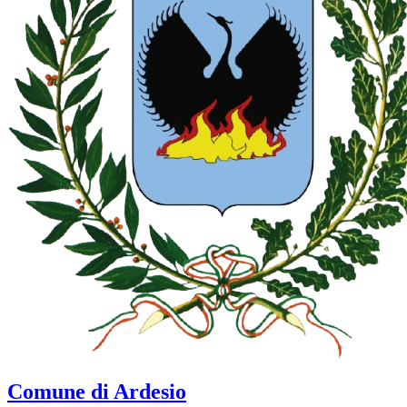
Comune di Ardesio