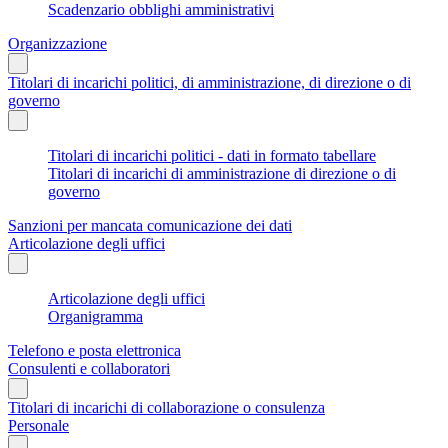
Scadenzario obblighi amministrativi
Organizzazione
Titolari di incarichi politici, di amministrazione, di direzione o di
governo
Titolari di incarichi politici - dati in formato tabellare
Titolari di incarichi di amministrazione di direzione o di
governo
Sanzioni per mancata comunicazione dei dati
Articolazione degli uffici
Articolazione degli uffici
Organigramma
Telefono e posta elettronica
Consulenti e collaboratori
Titolari di incarichi di collaborazione o consulenza
Personale