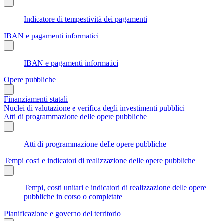
Indicatore di tempestività dei pagamenti
IBAN e pagamenti informatici
IBAN e pagamenti informatici
Opere pubbliche
Finanziamenti statali
Nuclei di valutazione e verifica degli investimenti pubblici
Atti di programmazione delle opere pubbliche
Atti di programmazione delle opere pubbliche
Tempi costi e indicatori di realizzazione delle opere pubbliche
Tempi, costi unitari e indicatori di realizzazione delle opere
pubbliche in corso o completate
Pianificazione e governo del territorio