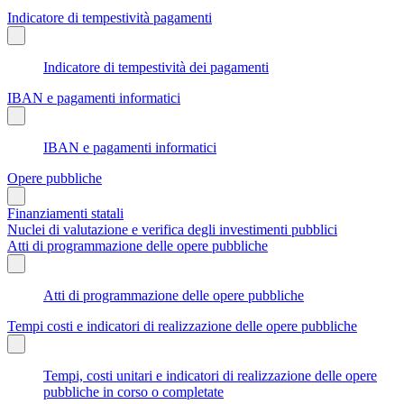
Indicatore di tempestività pagamenti
Indicatore di tempestività dei pagamenti
IBAN e pagamenti informatici
IBAN e pagamenti informatici
Opere pubbliche
Finanziamenti statali
Nuclei di valutazione e verifica degli investimenti pubblici
Atti di programmazione delle opere pubbliche
Atti di programmazione delle opere pubbliche
Tempi costi e indicatori di realizzazione delle opere pubbliche
Tempi, costi unitari e indicatori di realizzazione delle opere
pubbliche in corso o completate