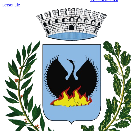
personale