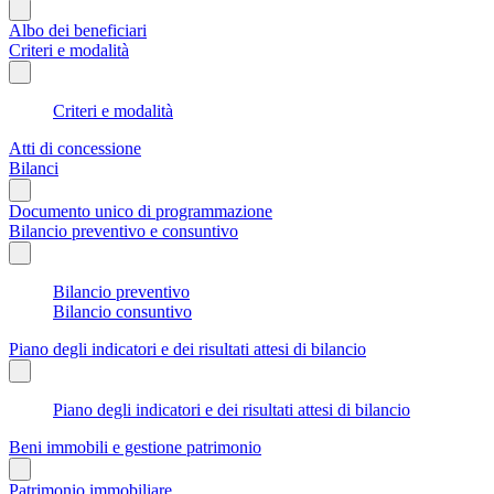
Albo dei beneficiari
Criteri e modalità
Criteri e modalità
Atti di concessione
Bilanci
Documento unico di programmazione
Bilancio preventivo e consuntivo
Bilancio preventivo
Bilancio consuntivo
Piano degli indicatori e dei risultati attesi di bilancio
Piano degli indicatori e dei risultati attesi di bilancio
Beni immobili e gestione patrimonio
Patrimonio immobiliare