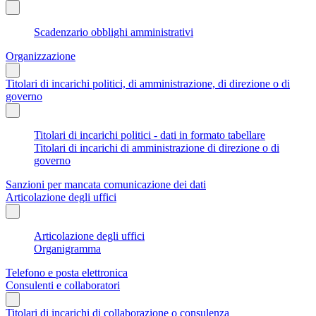
Scadenzario obblighi amministrativi
Organizzazione
Titolari di incarichi politici, di amministrazione, di direzione o di
governo
Titolari di incarichi politici - dati in formato tabellare
Titolari di incarichi di amministrazione di direzione o di
governo
Sanzioni per mancata comunicazione dei dati
Articolazione degli uffici
Articolazione degli uffici
Organigramma
Telefono e posta elettronica
Consulenti e collaboratori
Titolari di incarichi di collaborazione o consulenza