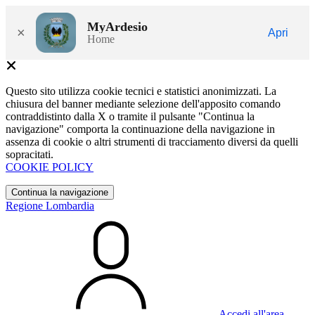
MyArdesio
×
Apri
Home
Questo sito utilizza cookie tecnici e statistici anonimizzati. La
chiusura del banner mediante selezione dell'apposito comando
contraddistinto dalla X o tramite il pulsante "Continua la
navigazione" comporta la continuazione della navigazione in
assenza di cookie o altri strumenti di tracciamento diversi da quelli
sopracitati.
COOKIE POLICY
Continua la navigazione
Regione Lombardia
Accedi all'area