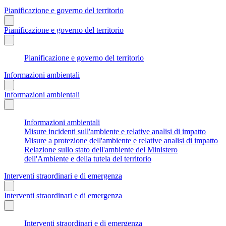
Pianificazione e governo del territorio
Pianificazione e governo del territorio
Pianificazione e governo del territorio
Informazioni ambientali
Informazioni ambientali
Informazioni ambientali
Misure incidenti sull'ambiente e relative analisi di impatto
Misure a protezione dell'ambiente e relative analisi di impatto
Relazione sullo stato dell'ambiente del Ministero
dell'Ambiente e della tutela del territorio
Interventi straordinari e di emergenza
Interventi straordinari e di emergenza
Interventi straordinari e di emergenza