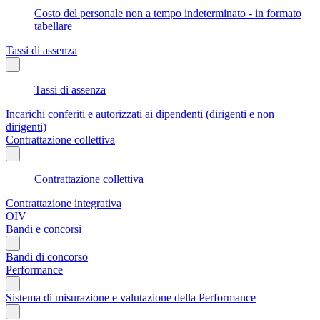
Costo del personale non a tempo indeterminato - in formato
tabellare
Tassi di assenza
Tassi di assenza
Incarichi conferiti e autorizzati ai dipendenti (dirigenti e non
dirigenti)
Contrattazione collettiva
Contrattazione collettiva
Contrattazione integrativa
OIV
Bandi e concorsi
Bandi di concorso
Performance
Sistema di misurazione e valutazione della Performance