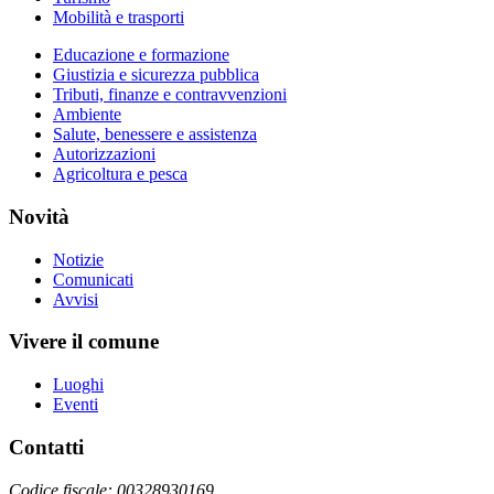
Mobilità e trasporti
Educazione e formazione
Giustizia e sicurezza pubblica
Tributi, finanze e contravvenzioni
Ambiente
Salute, benessere e assistenza
Autorizzazioni
Agricoltura e pesca
Novità
Notizie
Comunicati
Avvisi
Vivere il comune
Luoghi
Eventi
Contatti
Codice fiscale: 00328930169