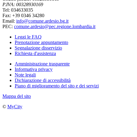
P.IVA: 00328930169
Tel: 034633035
Fax: +39 0346 34280
Email:
info@comune.ardesio.bg.it
PEC:
comune.ardesio@pec.regione.lombardia.it
Leggi le FAQ
Prenotazione appuntamento
Segnalazione disservizio
Richiesta d'assistenza
Amministrazione trasparente
Informativa privacy
Note legali
Dichiarazione di accessibilità
Piano di miglioramento del sito e dei servizi
Mappa del sito
©
MyCity