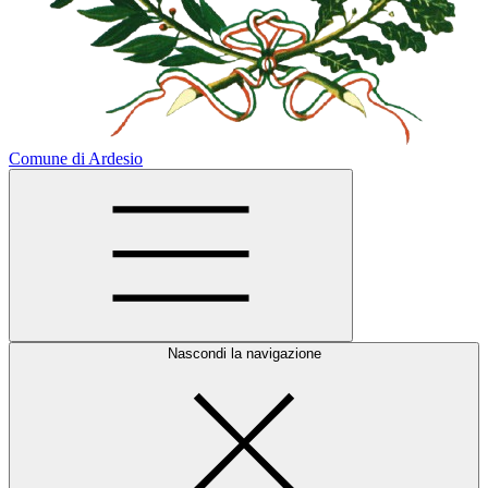
Comune di Ardesio
Nascondi la navigazione