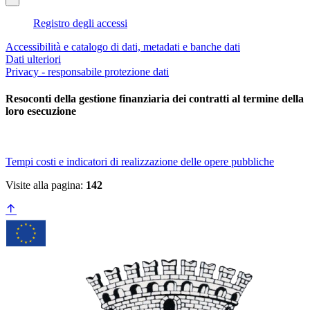
Registro degli accessi
Accessibilità e catalogo di dati, metadati e banche dati
Dati ulteriori
Privacy - responsabile protezione dati
Resoconti della gestione finanziaria dei contratti al termine della
loro esecuzione
Tempi costi e indicatori di realizzazione delle opere pubbliche
Visite alla pagina:
142