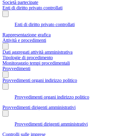
Società partecipate
Enti di diritto privato controllati
Enti di diritto privato controllati
Rappresentazione grafica
Attività e procedimenti
Dati aggregati attività amministrativa
Tipologie di procedimento
Monitoraggio tempi procedimentali
Provvedimenti
Provvedimenti organi indirizzo politico
Provvedimenti organi indirizzo politico
Provvedimenti dirigenti amministrativi
Provvedimenti dirigenti amministrativi
Controlli sulle imprese