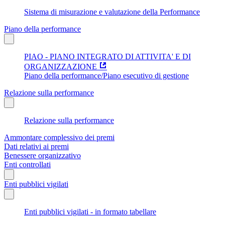
Sistema di misurazione e valutazione della Performance
Piano della performance
PIAO - PIANO INTEGRATO DI ATTIVITA' E DI
ORGANIZZAZIONE
Piano della performance/Piano esecutivo di gestione
Relazione sulla performance
Relazione sulla performance
Ammontare complessivo dei premi
Dati relativi ai premi
Benessere organizzativo
Enti controllati
Enti pubblici vigilati
Enti pubblici vigilati - in formato tabellare