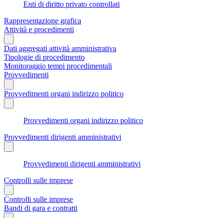
Enti di diritto privato controllati
Rappresentazione grafica
Attività e procedimenti
Dati aggregati attività amministrativa
Tipologie di procedimento
Monitoraggio tempi procedimentali
Provvedimenti
Provvedimenti organi indirizzo politico
Provvedimenti organi indirizzo politico
Provvedimenti dirigenti amministrativi
Provvedimenti dirigenti amministrativi
Controlli sulle imprese
Controlli sulle imprese
Bandi di gara e contratti