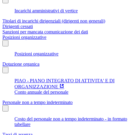
Incarichi amministrativi di vertice
Titolari di incarichi dirigenziali (dirigenti non generali)
Dirigenti cessati
Sanzioni per mancata comunicazione dei dati
Posizioni organizzative
Posizioni organizzative
Dotazione organica
PIAO - PIANO INTEGRATO DI ATTIVITA' E DI
ORGANIZZAZIONE
Conto annuale del personale
Personale non a tempo indeterminato
Costo del personale non a tempo indeterminato - in formato
tabellare
Tassi di assenza