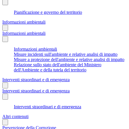
Pianificazione e governo del territorio
Informazioni ambientali
Informazioni ambientali
Informazioni ambientali
Misure incidenti sull'ambiente e relative analisi di impatto
Misure a protezione dell'ambiente e relative analisi di impatto
Relazione sullo stato dell'ambiente del Ministero
dell'Ambiente e della tutela del territorio
Interventi straordinari e di emergenza
Interventi straordinari e di emergenza
Interventi straordinari e di emergenza
Altri contenuti
Prevenzione della Corruzione