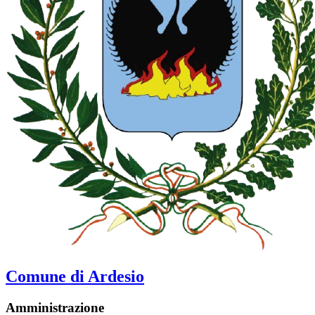
Comune di Ardesio
Amministrazione