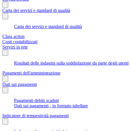
Carta dei servizi e standard di qualità
Carta dei servizi e standard di qualità
Class action
Costi contabilizzati
Servizi in rete
Risultati delle indagini sulla soddisfazione da parte degli utenti
Pagamenti dell'amministrazione
Dati sui pagamenti
Pagamenti debiti scaduti
Dati sui pagamenti - in formato tabellare
Indicatore di tempestività pagamenti