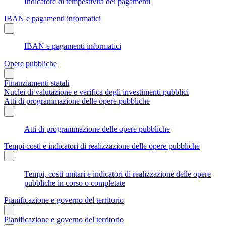
Indicatore di tempestività dei pagamenti
IBAN e pagamenti informatici
IBAN e pagamenti informatici
Opere pubbliche
Finanziamenti statali
Nuclei di valutazione e verifica degli investimenti pubblici
Atti di programmazione delle opere pubbliche
Atti di programmazione delle opere pubbliche
Tempi costi e indicatori di realizzazione delle opere pubbliche
Tempi, costi unitari e indicatori di realizzazione delle opere
pubbliche in corso o completate
Pianificazione e governo del territorio
Pianificazione e governo del territorio