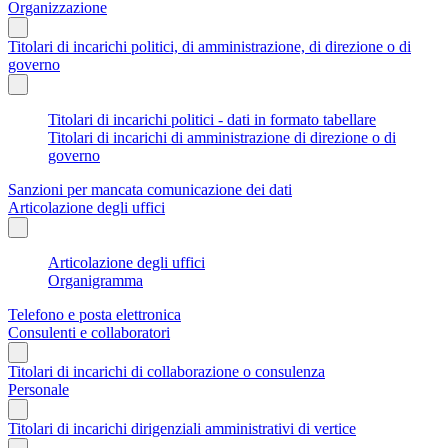
Organizzazione
Titolari di incarichi politici, di amministrazione, di direzione o di
governo
Titolari di incarichi politici - dati in formato tabellare
Titolari di incarichi di amministrazione di direzione o di
governo
Sanzioni per mancata comunicazione dei dati
Articolazione degli uffici
Articolazione degli uffici
Organigramma
Telefono e posta elettronica
Consulenti e collaboratori
Titolari di incarichi di collaborazione o consulenza
Personale
Titolari di incarichi dirigenziali amministrativi di vertice