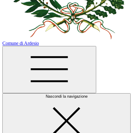
Comune di Ardesio
Nascondi la navigazione