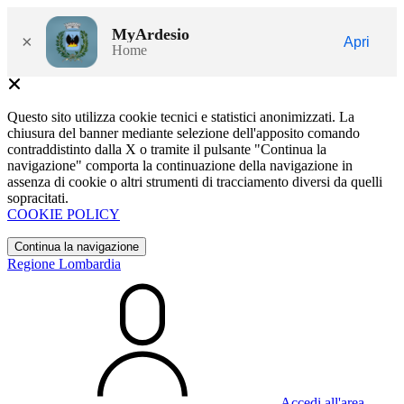
MyArdesio
×
Apri
Home
Questo sito utilizza cookie tecnici e statistici anonimizzati. La
chiusura del banner mediante selezione dell'apposito comando
contraddistinto dalla X o tramite il pulsante "Continua la
navigazione" comporta la continuazione della navigazione in
assenza di cookie o altri strumenti di tracciamento diversi da quelli
sopracitati.
COOKIE POLICY
Continua la navigazione
Regione Lombardia
Accedi all'area