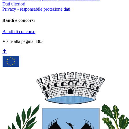
Dati ulteriori
Privacy - responsabile protezione dati
Bandi e concorsi
Bandi di concorso
Visite alla pagina:
185