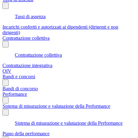
Tassi di assenza
Incarichi conferiti e autorizzati ai dipendenti (dirigenti e non
dirigenti)
Contrattazione collettiva
Contrattazione collettiva
Contrattazione integrativa
OIV
Bandi e concorsi
Bandi di concorso
Performance
Sistema di misurazione e valutazione della Performance
Sistema di misurazione e valutazione della Performance
Piano della performance