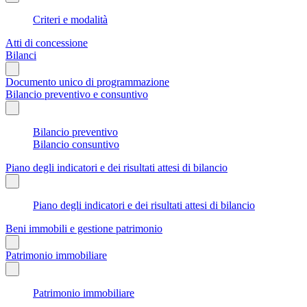
Criteri e modalità
Atti di concessione
Bilanci
Documento unico di programmazione
Bilancio preventivo e consuntivo
Bilancio preventivo
Bilancio consuntivo
Piano degli indicatori e dei risultati attesi di bilancio
Piano degli indicatori e dei risultati attesi di bilancio
Beni immobili e gestione patrimonio
Patrimonio immobiliare
Patrimonio immobiliare