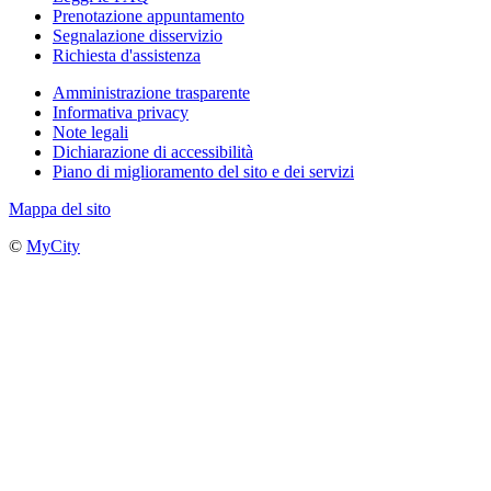
Prenotazione appuntamento
Segnalazione disservizio
Richiesta d'assistenza
Amministrazione trasparente
Informativa privacy
Note legali
Dichiarazione di accessibilità
Piano di miglioramento del sito e dei servizi
Mappa del sito
©
MyCity