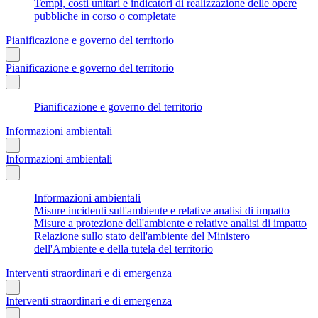
Tempi, costi unitari e indicatori di realizzazione delle opere
pubbliche in corso o completate
Pianificazione e governo del territorio
Pianificazione e governo del territorio
Pianificazione e governo del territorio
Informazioni ambientali
Informazioni ambientali
Informazioni ambientali
Misure incidenti sull'ambiente e relative analisi di impatto
Misure a protezione dell'ambiente e relative analisi di impatto
Relazione sullo stato dell'ambiente del Ministero
dell'Ambiente e della tutela del territorio
Interventi straordinari e di emergenza
Interventi straordinari e di emergenza