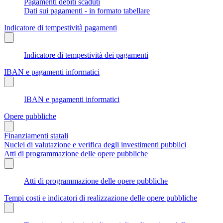
Pagamenti debiti scaduti
Dati sui pagamenti - in formato tabellare
Indicatore di tempestività pagamenti
Indicatore di tempestività dei pagamenti
IBAN e pagamenti informatici
IBAN e pagamenti informatici
Opere pubbliche
Finanziamenti statali
Nuclei di valutazione e verifica degli investimenti pubblici
Atti di programmazione delle opere pubbliche
Atti di programmazione delle opere pubbliche
Tempi costi e indicatori di realizzazione delle opere pubbliche