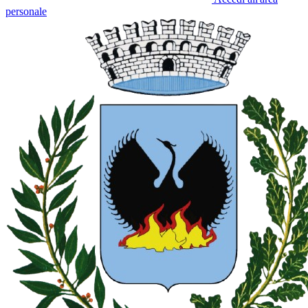
personale