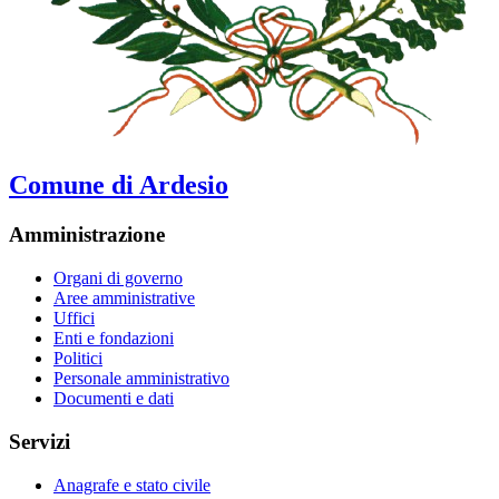
Comune di Ardesio
Amministrazione
Organi di governo
Aree amministrative
Uffici
Enti e fondazioni
Politici
Personale amministrativo
Documenti e dati
Servizi
Anagrafe e stato civile