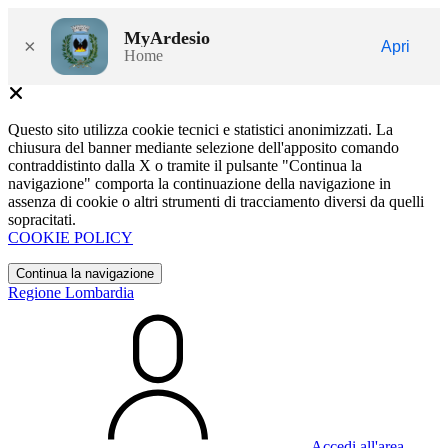
MyArdesio
×
Apri
Home
Questo sito utilizza cookie tecnici e statistici anonimizzati. La
chiusura del banner mediante selezione dell'apposito comando
contraddistinto dalla X o tramite il pulsante "Continua la
navigazione" comporta la continuazione della navigazione in
assenza di cookie o altri strumenti di tracciamento diversi da quelli
sopracitati.
COOKIE POLICY
Continua la navigazione
Regione Lombardia
Accedi all'area