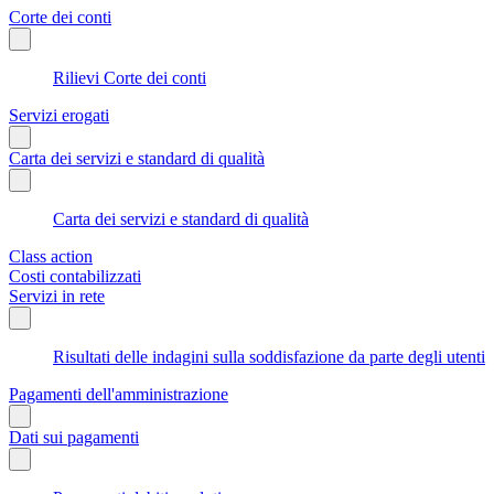
Corte dei conti
Rilievi Corte dei conti
Servizi erogati
Carta dei servizi e standard di qualità
Carta dei servizi e standard di qualità
Class action
Costi contabilizzati
Servizi in rete
Risultati delle indagini sulla soddisfazione da parte degli utenti
Pagamenti dell'amministrazione
Dati sui pagamenti