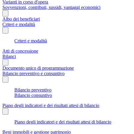
Varianti in corso d'opera
Sovvenzioni, contributi, sussidi, vantaggi economici
Albo dei beneficiari
Criteri e modalità
Criteri e modalità
Atti di concessione
Bilanci
Documento unico di programmazione
Bilancio preventivo e consuntivo
Bilancio preventivo
Bilancio consuntivo
Piano degli indicatori e dei risultati attesi di bilancio
Piano degli indicatori e dei risultati attesi di bilancio
Beni immobili e gestione patrimonio