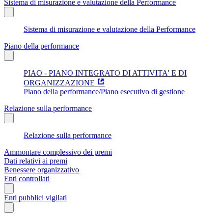
Sistema di misurazione e valutazione della Performance
Sistema di misurazione e valutazione della Performance
Piano della performance
PIAO - PIANO INTEGRATO DI ATTIVITA' E DI
ORGANIZZAZIONE
Piano della performance/Piano esecutivo di gestione
Relazione sulla performance
Relazione sulla performance
Ammontare complessivo dei premi
Dati relativi ai premi
Benessere organizzativo
Enti controllati
Enti pubblici vigilati