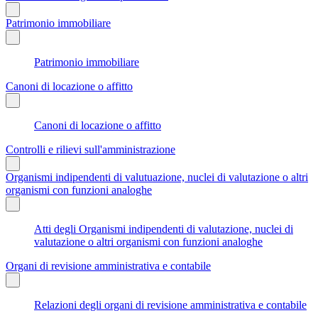
Patrimonio immobiliare
Patrimonio immobiliare
Canoni di locazione o affitto
Canoni di locazione o affitto
Controlli e rilievi sull'amministrazione
Organismi indipendenti di valutuazione, nuclei di valutazione o altri
organismi con funzioni analoghe
Atti degli Organismi indipendenti di valutazione, nuclei di
valutazione o altri organismi con funzioni analoghe
Organi di revisione amministrativa e contabile
Relazioni degli organi di revisione amministrativa e contabile