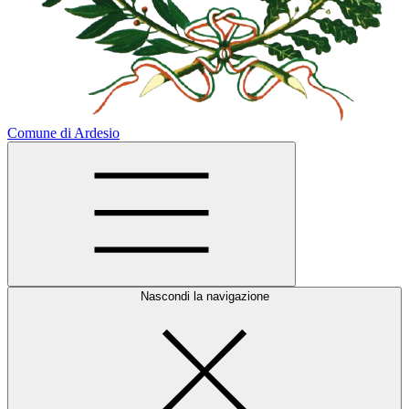
Comune di Ardesio
Nascondi la navigazione