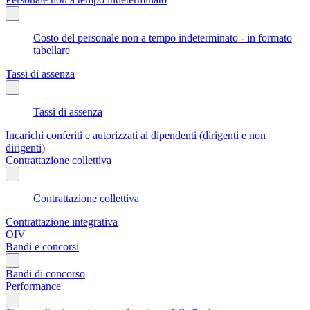
Costo del personale non a tempo indeterminato - in formato
tabellare
Tassi di assenza
Tassi di assenza
Incarichi conferiti e autorizzati ai dipendenti (dirigenti e non
dirigenti)
Contrattazione collettiva
Contrattazione collettiva
Contrattazione integrativa
OIV
Bandi e concorsi
Bandi di concorso
Performance