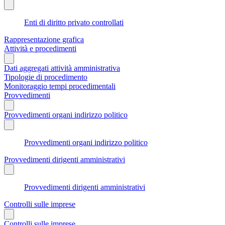
Enti di diritto privato controllati
Rappresentazione grafica
Attività e procedimenti
Dati aggregati attività amministrativa
Tipologie di procedimento
Monitoraggio tempi procedimentali
Provvedimenti
Provvedimenti organi indirizzo politico
Provvedimenti organi indirizzo politico
Provvedimenti dirigenti amministrativi
Provvedimenti dirigenti amministrativi
Controlli sulle imprese
Controlli sulle imprese