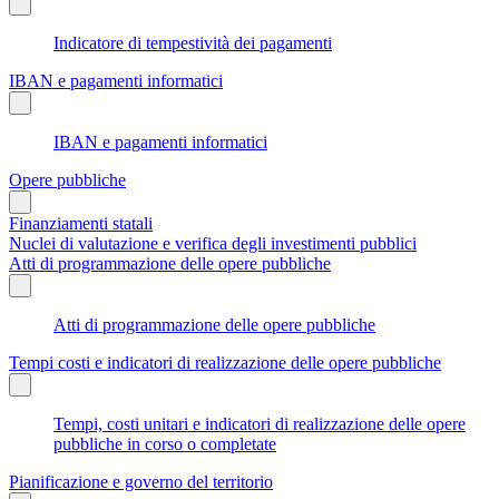
Indicatore di tempestività dei pagamenti
IBAN e pagamenti informatici
IBAN e pagamenti informatici
Opere pubbliche
Finanziamenti statali
Nuclei di valutazione e verifica degli investimenti pubblici
Atti di programmazione delle opere pubbliche
Atti di programmazione delle opere pubbliche
Tempi costi e indicatori di realizzazione delle opere pubbliche
Tempi, costi unitari e indicatori di realizzazione delle opere
pubbliche in corso o completate
Pianificazione e governo del territorio