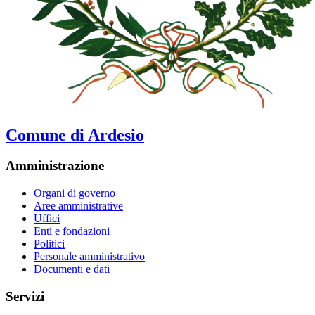
Comune di Ardesio
Amministrazione
Organi di governo
Aree amministrative
Uffici
Enti e fondazioni
Politici
Personale amministrativo
Documenti e dati
Servizi