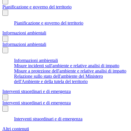
Pianificazione e governo del territorio
Pianificazione e governo del territorio
Informazioni ambientali
Informazioni ambientali
Informazioni ambientali
Misure incidenti sull'ambiente e relative analisi di impatto
Misure a protezione dell'ambiente e relative analisi di impatto
Relazione sullo stato dell'ambiente del Ministero
dell'Ambiente e della tutela del territorio
Interventi straordinari e di emergenza
Interventi straordinari e di emergenza
Interventi straordinari e di emergenza
Altri contenuti