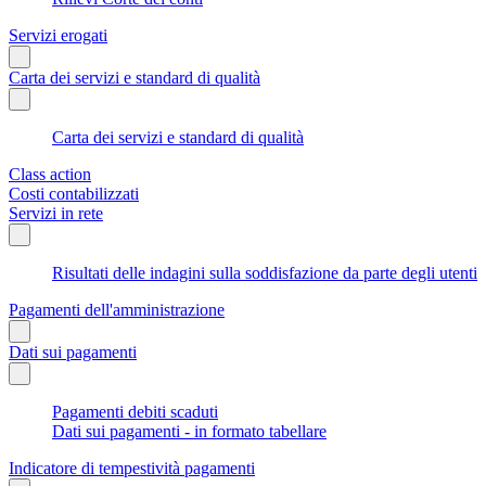
Servizi erogati
Carta dei servizi e standard di qualità
Carta dei servizi e standard di qualità
Class action
Costi contabilizzati
Servizi in rete
Risultati delle indagini sulla soddisfazione da parte degli utenti
Pagamenti dell'amministrazione
Dati sui pagamenti
Pagamenti debiti scaduti
Dati sui pagamenti - in formato tabellare
Indicatore di tempestività pagamenti