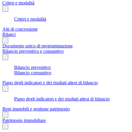
Criteri e modalità
Criteri e modalità
Atti di concessione
Bilanci
Documento unico di programmazione
Bilancio preventivo e consuntivo
Bilancio preventivo
Bilancio consuntivo
Piano degli indicatori e dei risultati attesi di bilancio
Piano degli indicatori e dei risultati attesi di bilancio
Beni immobili e gestione patrimonio
Patrimonio immobiliare