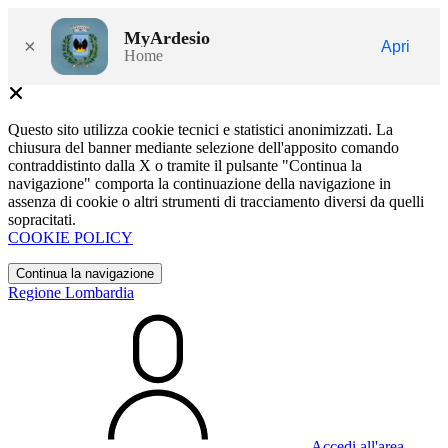
MyArdesio
×
Apri
Home
Questo sito utilizza cookie tecnici e statistici anonimizzati. La
chiusura del banner mediante selezione dell'apposito comando
contraddistinto dalla X o tramite il pulsante "Continua la
navigazione" comporta la continuazione della navigazione in
assenza di cookie o altri strumenti di tracciamento diversi da quelli
sopracitati.
COOKIE POLICY
Continua la navigazione
Regione Lombardia
Accedi all'area