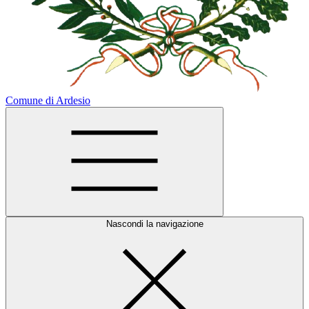
Comune di Ardesio
Nascondi la navigazione