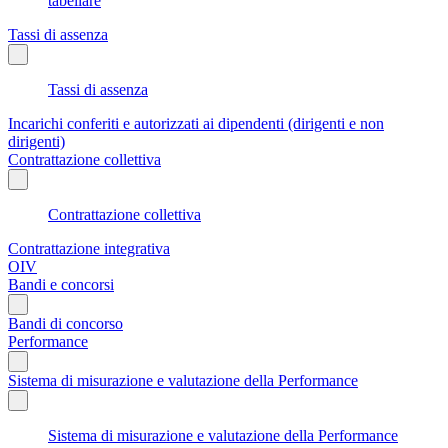
tabellare
Tassi di assenza
Tassi di assenza
Incarichi conferiti e autorizzati ai dipendenti (dirigenti e non
dirigenti)
Contrattazione collettiva
Contrattazione collettiva
Contrattazione integrativa
OIV
Bandi e concorsi
Bandi di concorso
Performance
Sistema di misurazione e valutazione della Performance
Sistema di misurazione e valutazione della Performance