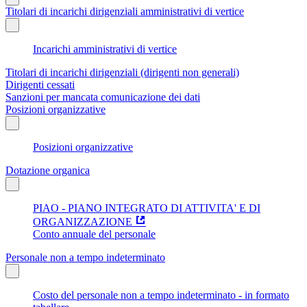
Titolari di incarichi dirigenziali amministrativi di vertice
Incarichi amministrativi di vertice
Titolari di incarichi dirigenziali (dirigenti non generali)
Dirigenti cessati
Sanzioni per mancata comunicazione dei dati
Posizioni organizzative
Posizioni organizzative
Dotazione organica
PIAO - PIANO INTEGRATO DI ATTIVITA' E DI
ORGANIZZAZIONE
Conto annuale del personale
Personale non a tempo indeterminato
Costo del personale non a tempo indeterminato - in formato