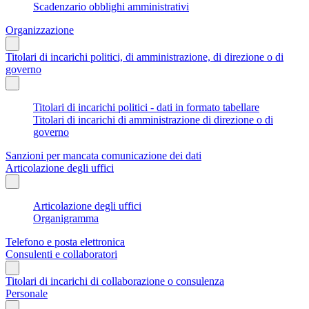
Scadenzario obblighi amministrativi
Organizzazione
Titolari di incarichi politici, di amministrazione, di direzione o di
governo
Titolari di incarichi politici - dati in formato tabellare
Titolari di incarichi di amministrazione di direzione o di
governo
Sanzioni per mancata comunicazione dei dati
Articolazione degli uffici
Articolazione degli uffici
Organigramma
Telefono e posta elettronica
Consulenti e collaboratori
Titolari di incarichi di collaborazione o consulenza
Personale