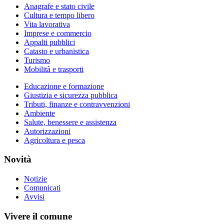
Anagrafe e stato civile
Cultura e tempo libero
Vita lavorativa
Imprese e commercio
Appalti pubblici
Catasto e urbanistica
Turismo
Mobilità e trasporti
Educazione e formazione
Giustizia e sicurezza pubblica
Tributi, finanze e contravvenzioni
Ambiente
Salute, benessere e assistenza
Autorizzazioni
Agricoltura e pesca
Novità
Notizie
Comunicati
Avvisi
Vivere il comune