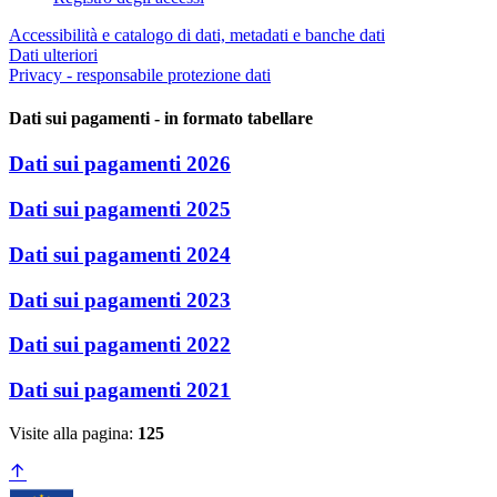
Accessibilità e catalogo di dati, metadati e banche dati
Dati ulteriori
Privacy - responsabile protezione dati
Dati sui pagamenti - in formato tabellare
Dati sui pagamenti 2026
Dati sui pagamenti 2025
Dati sui pagamenti 2024
Dati sui pagamenti 2023
Dati sui pagamenti 2022
Dati sui pagamenti 2021
Visite alla pagina:
125