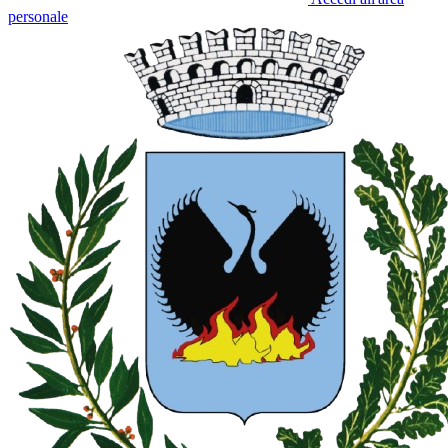
personale