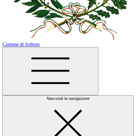
Comune di Ardesio
Nascondi la navigazione