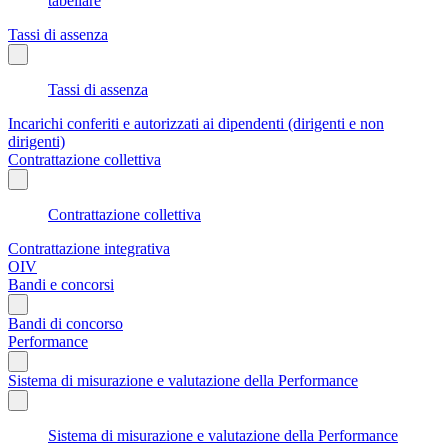
tabellare
Tassi di assenza
Tassi di assenza
Incarichi conferiti e autorizzati ai dipendenti (dirigenti e non
dirigenti)
Contrattazione collettiva
Contrattazione collettiva
Contrattazione integrativa
OIV
Bandi e concorsi
Bandi di concorso
Performance
Sistema di misurazione e valutazione della Performance
Sistema di misurazione e valutazione della Performance