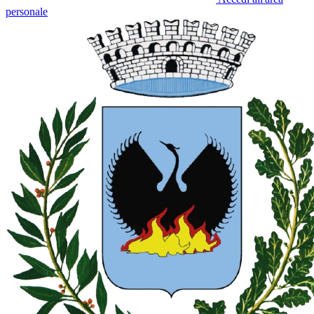
personale