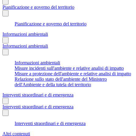
Pianificazione e governo del territorio
Pianificazione e governo del territorio
Informazioni ambientali
Informazioni ambientali
Informazioni ambientali
Misure incidenti sull'ambiente e relative analisi di impatto
Misure a protezione dell'ambiente e relative analisi di impatto
Relazione sullo stato dell'ambiente del Ministero
dell'Ambiente e della tutela del territorio
Interventi straordinari e di emergenza
Interventi straordinari e di emergenza
Interventi straordinari e di emergenza
Altri contenuti