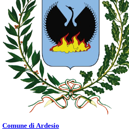
Comune di Ardesio