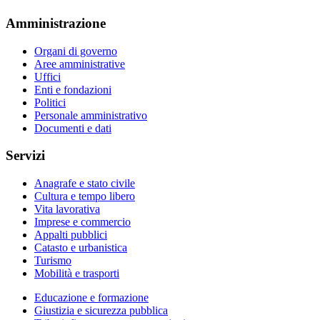
Amministrazione
Organi di governo
Aree amministrative
Uffici
Enti e fondazioni
Politici
Personale amministrativo
Documenti e dati
Servizi
Anagrafe e stato civile
Cultura e tempo libero
Vita lavorativa
Imprese e commercio
Appalti pubblici
Catasto e urbanistica
Turismo
Mobilità e trasporti
Educazione e formazione
Giustizia e sicurezza pubblica