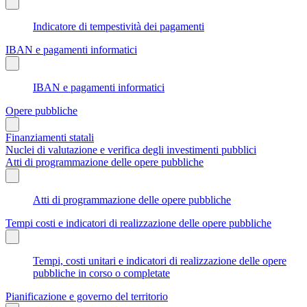
Indicatore di tempestività dei pagamenti
IBAN e pagamenti informatici
IBAN e pagamenti informatici
Opere pubbliche
Finanziamenti statali
Nuclei di valutazione e verifica degli investimenti pubblici
Atti di programmazione delle opere pubbliche
Atti di programmazione delle opere pubbliche
Tempi costi e indicatori di realizzazione delle opere pubbliche
Tempi, costi unitari e indicatori di realizzazione delle opere
pubbliche in corso o completate
Pianificazione e governo del territorio