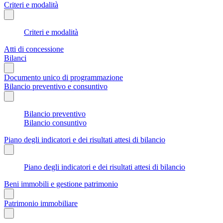
Criteri e modalità
Criteri e modalità
Atti di concessione
Bilanci
Documento unico di programmazione
Bilancio preventivo e consuntivo
Bilancio preventivo
Bilancio consuntivo
Piano degli indicatori e dei risultati attesi di bilancio
Piano degli indicatori e dei risultati attesi di bilancio
Beni immobili e gestione patrimonio
Patrimonio immobiliare