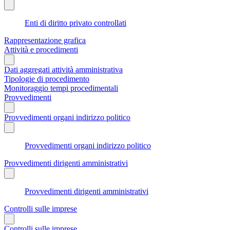
Enti di diritto privato controllati
Rappresentazione grafica
Attività e procedimenti
Dati aggregati attività amministrativa
Tipologie di procedimento
Monitoraggio tempi procedimentali
Provvedimenti
Provvedimenti organi indirizzo politico
Provvedimenti organi indirizzo politico
Provvedimenti dirigenti amministrativi
Provvedimenti dirigenti amministrativi
Controlli sulle imprese
Controlli sulle imprese