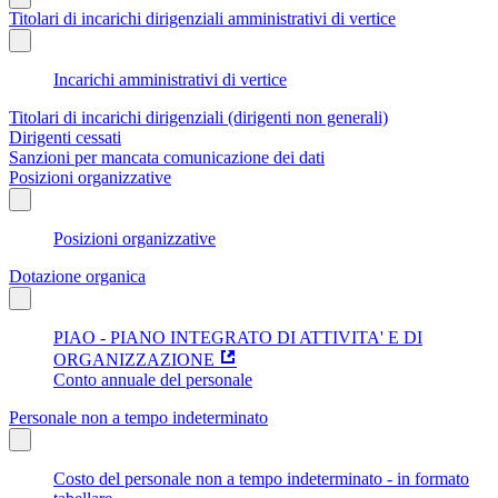
Titolari di incarichi dirigenziali amministrativi di vertice
Incarichi amministrativi di vertice
Titolari di incarichi dirigenziali (dirigenti non generali)
Dirigenti cessati
Sanzioni per mancata comunicazione dei dati
Posizioni organizzative
Posizioni organizzative
Dotazione organica
PIAO - PIANO INTEGRATO DI ATTIVITA' E DI
ORGANIZZAZIONE
Conto annuale del personale
Personale non a tempo indeterminato
Costo del personale non a tempo indeterminato - in formato