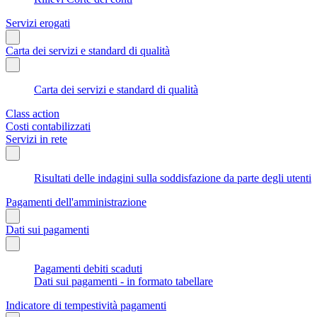
Servizi erogati
Carta dei servizi e standard di qualità
Carta dei servizi e standard di qualità
Class action
Costi contabilizzati
Servizi in rete
Risultati delle indagini sulla soddisfazione da parte degli utenti
Pagamenti dell'amministrazione
Dati sui pagamenti
Pagamenti debiti scaduti
Dati sui pagamenti - in formato tabellare
Indicatore di tempestività pagamenti