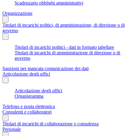
Scadenzario obblighi amministrativi
Organizzazione
Titolari di incarichi politici, di amministrazione, di direzione o di
governo
Titolari di incarichi politici - dati in formato tabellare
Titolari di incarichi di amministrazione di direzione o di
governo
Sanzioni per mancata comunicazione dei dati
Articolazione degli uffici
Articolazione degli uffici
Organigramma
Telefono e posta elettronica
Consulenti e collaboratori
Titolari di incarichi di collaborazione o consulenza
Personale