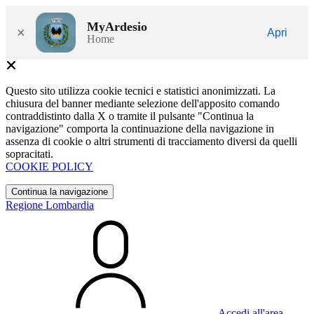
MyArdesio
×
Apri
Home
Questo sito utilizza cookie tecnici e statistici anonimizzati. La
chiusura del banner mediante selezione dell'apposito comando
contraddistinto dalla X o tramite il pulsante "Continua la
navigazione" comporta la continuazione della navigazione in
assenza di cookie o altri strumenti di tracciamento diversi da quelli
sopracitati.
COOKIE POLICY
Continua la navigazione
Regione Lombardia
Accedi all'area