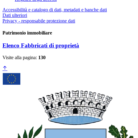
Accessibilità e catalogo di dati, metadati e banche dati
Dati ulteriori
Privacy - responsabile protezione dati
Patrimonio immobiliare
Elenco Fabbricati di proprietà
Visite alla pagina:
130