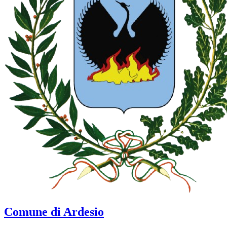
Comune di Ardesio