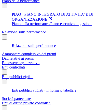
Piano della performance
PIAO - PIANO INTEGRATO DI ATTIVITA' E DI
ORGANIZZAZIONE
Piano della performance/Piano esecutivo di gestione
Relazione sulla performance
Relazione sulla performance
Ammontare complessivo dei premi
Dati relativi ai premi
Benessere organizzativo
Enti controllati
Enti pubblici vigilati
Enti pubblici vigilati - in formato tabellare
Società partecipate
Enti di diritto privato controllati