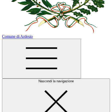
Comune di Ardesio
Nascondi la navigazione