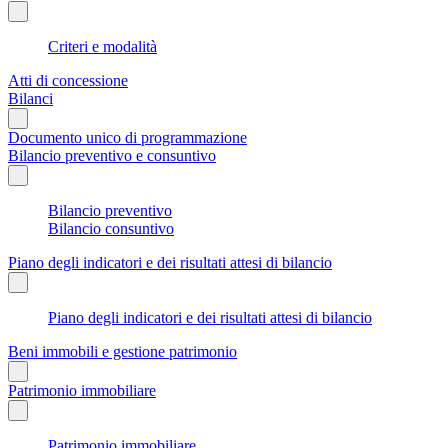
Criteri e modalità
Atti di concessione
Bilanci
Documento unico di programmazione
Bilancio preventivo e consuntivo
Bilancio preventivo
Bilancio consuntivo
Piano degli indicatori e dei risultati attesi di bilancio
Piano degli indicatori e dei risultati attesi di bilancio
Beni immobili e gestione patrimonio
Patrimonio immobiliare
Patrimonio immobiliare