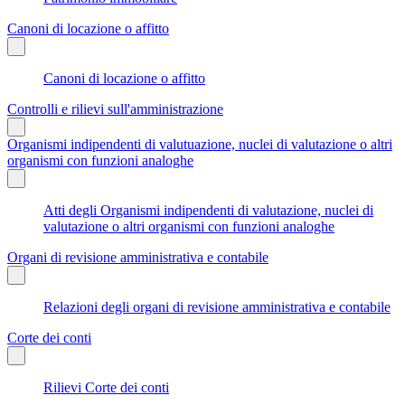
Canoni di locazione o affitto
Canoni di locazione o affitto
Controlli e rilievi sull'amministrazione
Organismi indipendenti di valutuazione, nuclei di valutazione o altri
organismi con funzioni analoghe
Atti degli Organismi indipendenti di valutazione, nuclei di
valutazione o altri organismi con funzioni analoghe
Organi di revisione amministrativa e contabile
Relazioni degli organi di revisione amministrativa e contabile
Corte dei conti
Rilievi Corte dei conti