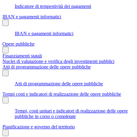
Indicatore di tempestività dei pagamenti
IBAN e pagamenti informatici
IBAN e pagamenti informatici
Opere pubbliche
Finanziamenti statali
Nuclei di valutazione e verifica degli investimenti pubblici
Atti di programmazione delle opere pubbliche
Atti di programmazione delle opere pubbliche
Tempi costi e indicatori di realizzazione delle opere pubbliche
Tempi, costi unitari e indicatori di realizzazione delle opere
pubbliche in corso o completate
Pianificazione e governo del territorio