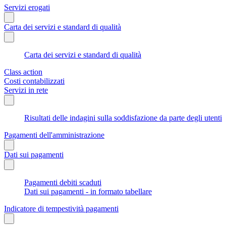
Servizi erogati
Carta dei servizi e standard di qualità
Carta dei servizi e standard di qualità
Class action
Costi contabilizzati
Servizi in rete
Risultati delle indagini sulla soddisfazione da parte degli utenti
Pagamenti dell'amministrazione
Dati sui pagamenti
Pagamenti debiti scaduti
Dati sui pagamenti - in formato tabellare
Indicatore di tempestività pagamenti