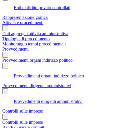
Enti di diritto privato controllati
Rappresentazione grafica
Attività e procedimenti
Dati aggregati attività amministrativa
Tipologie di procedimento
Monitoraggio tempi procedimentali
Provvedimenti
Provvedimenti organi indirizzo politico
Provvedimenti organi indirizzo politico
Provvedimenti dirigenti amministrativi
Provvedimenti dirigenti amministrativi
Controlli sulle imprese
Controlli sulle imprese
Bandi di gara e contratti