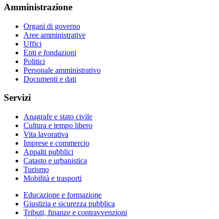
Amministrazione
Organi di governo
Aree amministrative
Uffici
Enti e fondazioni
Politici
Personale amministrativo
Documenti e dati
Servizi
Anagrafe e stato civile
Cultura e tempo libero
Vita lavorativa
Imprese e commercio
Appalti pubblici
Catasto e urbanistica
Turismo
Mobilità e trasporti
Educazione e formazione
Giustizia e sicurezza pubblica
Tributi, finanze e contravvenzioni