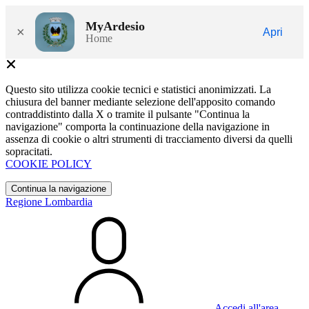
MyArdesio
×
Apri
Home
Questo sito utilizza cookie tecnici e statistici anonimizzati. La
chiusura del banner mediante selezione dell'apposito comando
contraddistinto dalla X o tramite il pulsante "Continua la
navigazione" comporta la continuazione della navigazione in
assenza di cookie o altri strumenti di tracciamento diversi da quelli
sopracitati.
COOKIE POLICY
Continua la navigazione
Regione Lombardia
Accedi all'area