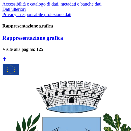
Accessibilità e catalogo di dati, metadati e banche dati
Dati ulteriori
Privacy - responsabile protezione dati
Rappresentazione grafica
Rappresentazione grafica
Visite alla pagina:
125