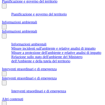
Pianificazione e governo del territorio
Pianificazione e governo del territorio
Informazioni ambientali
Informazioni ambientali
Informazioni ambientali
Misure incidenti sull'ambiente e relative analisi di impatto
Misure a protezione dell'ambiente e relative analisi di impatto
Relazione sullo stato dell'ambiente del Ministero
dell'Ambiente e della tutela del territorio
Interventi straordinari e di emergenza
Interventi straordinari e di emergenza
Interventi straordinari e di emergenza
Altri contenuti