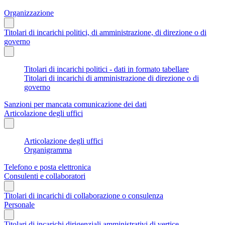
Organizzazione
Titolari di incarichi politici, di amministrazione, di direzione o di
governo
Titolari di incarichi politici - dati in formato tabellare
Titolari di incarichi di amministrazione di direzione o di
governo
Sanzioni per mancata comunicazione dei dati
Articolazione degli uffici
Articolazione degli uffici
Organigramma
Telefono e posta elettronica
Consulenti e collaboratori
Titolari di incarichi di collaborazione o consulenza
Personale
Titolari di incarichi dirigenziali amministrativi di vertice