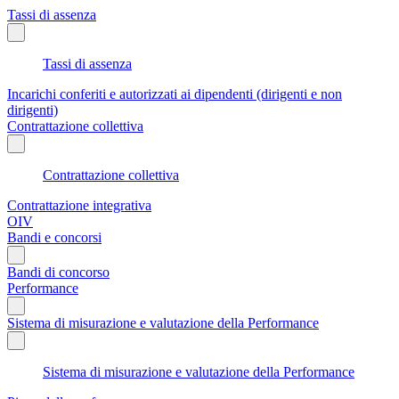
Tassi di assenza
Tassi di assenza
Incarichi conferiti e autorizzati ai dipendenti (dirigenti e non
dirigenti)
Contrattazione collettiva
Contrattazione collettiva
Contrattazione integrativa
OIV
Bandi e concorsi
Bandi di concorso
Performance
Sistema di misurazione e valutazione della Performance
Sistema di misurazione e valutazione della Performance