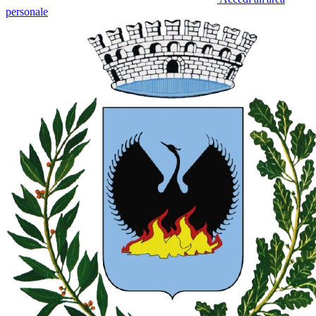
personale