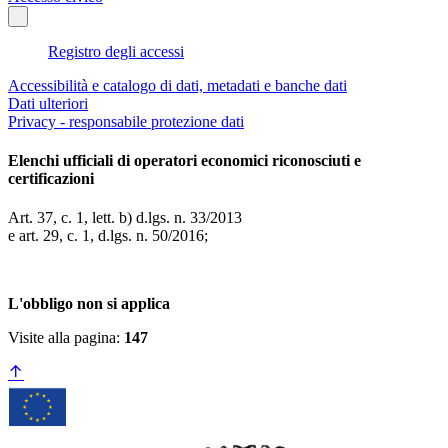
Registro degli accessi
Accessibilità e catalogo di dati, metadati e banche dati
Dati ulteriori
Privacy - responsabile protezione dati
Elenchi ufficiali di operatori economici riconosciuti e
certificazioni
Art. 37, c. 1, lett. b) d.lgs. n. 33/2013
e art. 29, c. 1, d.lgs. n. 50/2016;
L'obbligo non si applica
Visite alla pagina:
147