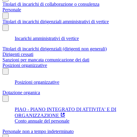
Titolari di incarichi di collaborazione o consulenza
Personale
Titolari di incarichi dirigenziali amministrativi di vertice
Incarichi amministrativi di vertice
Titolari di incarichi dirigenziali (dirigenti non generali)
Dirigenti cessati
Sanzioni per mancata comunicazione dei dati
Posizioni organizzative
Posizioni organizzative
Dotazione organica
PIAO - PIANO INTEGRATO DI ATTIVITA' E DI
ORGANIZZAZIONE
Conto annuale del personale
Personale non a tempo indeterminato