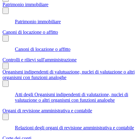
Patrimonio immobiliare
Patrimonio immobiliare
Canoni di locazione o affitto
Canoni di locazione o affitto
Controlli e rilievi sull'amministrazione
Organismi indipendenti di valutuazione, nuclei di valutazione o altri
organismi con funzioni analoghe
Atti degli Organismi indipendenti di valutazione, nuclei di
valutazione o altri organismi con funzioni analoghe
Organi di revisione amministrativa e contabile
Relazioni degli organi di revisione amministrativa e contabile
Corte dei conti