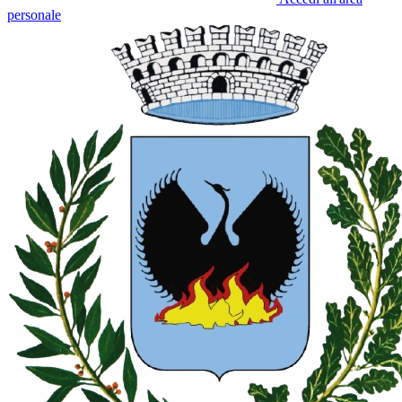
personale