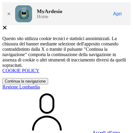
MyArdesio
×
Apri
Home
Questo sito utilizza cookie tecnici e statistici anonimizzati. La
chiusura del banner mediante selezione dell'apposito comando
contraddistinto dalla X o tramite il pulsante "Continua la
navigazione" comporta la continuazione della navigazione in
assenza di cookie o altri strumenti di tracciamento diversi da quelli
sopracitati.
COOKIE POLICY
Continua la navigazione
Regione Lombardia
Accedi all'area