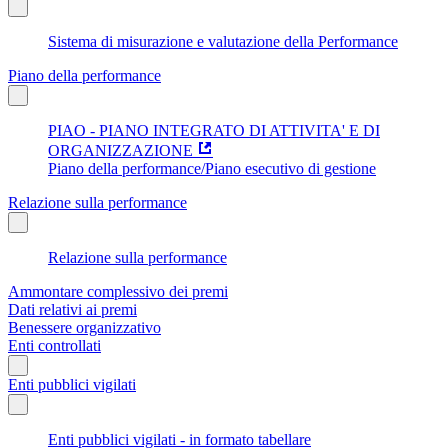
Sistema di misurazione e valutazione della Performance
Piano della performance
PIAO - PIANO INTEGRATO DI ATTIVITA' E DI
ORGANIZZAZIONE
Piano della performance/Piano esecutivo di gestione
Relazione sulla performance
Relazione sulla performance
Ammontare complessivo dei premi
Dati relativi ai premi
Benessere organizzativo
Enti controllati
Enti pubblici vigilati
Enti pubblici vigilati - in formato tabellare