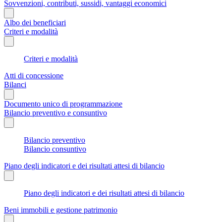
Sovvenzioni, contributi, sussidi, vantaggi economici
Albo dei beneficiari
Criteri e modalità
Criteri e modalità
Atti di concessione
Bilanci
Documento unico di programmazione
Bilancio preventivo e consuntivo
Bilancio preventivo
Bilancio consuntivo
Piano degli indicatori e dei risultati attesi di bilancio
Piano degli indicatori e dei risultati attesi di bilancio
Beni immobili e gestione patrimonio