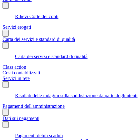
Rilievi Corte dei conti
Servizi erogati
Carta dei servizi e standard di qualità
Carta dei servizi e standard di qualità
Class action
Costi contabilizzati
Servizi in rete
Risultati delle indagini sulla soddisfazione da parte degli utenti
Pagamenti dell'amministrazione
Dati sui pagamenti
Pagamenti debiti scaduti