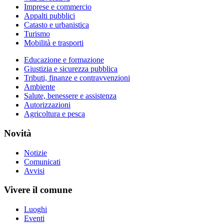
Imprese e commercio
Appalti pubblici
Catasto e urbanistica
Turismo
Mobilità e trasporti
Educazione e formazione
Giustizia e sicurezza pubblica
Tributi, finanze e contravvenzioni
Ambiente
Salute, benessere e assistenza
Autorizzazioni
Agricoltura e pesca
Novità
Notizie
Comunicati
Avvisi
Vivere il comune
Luoghi
Eventi