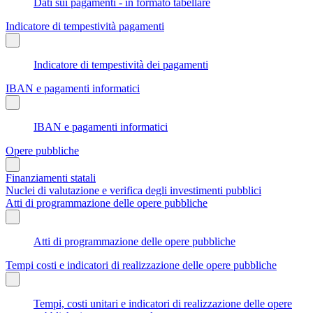
Dati sui pagamenti - in formato tabellare
Indicatore di tempestività pagamenti
Indicatore di tempestività dei pagamenti
IBAN e pagamenti informatici
IBAN e pagamenti informatici
Opere pubbliche
Finanziamenti statali
Nuclei di valutazione e verifica degli investimenti pubblici
Atti di programmazione delle opere pubbliche
Atti di programmazione delle opere pubbliche
Tempi costi e indicatori di realizzazione delle opere pubbliche
Tempi, costi unitari e indicatori di realizzazione delle opere