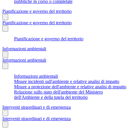
pubbliche in corso o completate
Pianificazione e governo del territorio
Pianificazione e governo del territorio
Pianificazione e governo del territorio
Informazioni ambientali
Informazioni ambientali
Informazioni ambientali
Misure incidenti sull'ambiente e relative analisi di impatto
Misure a protezione dell'ambiente e relative analisi di impatto
Relazione sullo stato dell'ambiente del Ministero
dell'Ambiente e della tutela del territorio
Interventi straordinari e di emergenza
Interventi straordinari e di emergenza