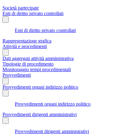
Società partecipate
Enti di diritto privato controllati
Enti di diritto privato controllati
Rappresentazione grafica
Attività e procedimenti
Dati aggregati attività amministrativa
Tipologie di procedimento
Monitoraggio tempi procedimentali
Provvedimenti
Provvedimenti organi indirizzo politico
Provvedimenti organi indirizzo politico
Provvedimenti dirigenti amministrativi
Provvedimenti dirigenti amministrativi