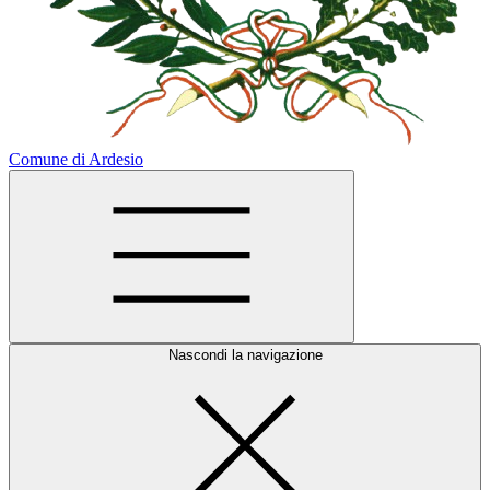
Comune di Ardesio
Nascondi la navigazione