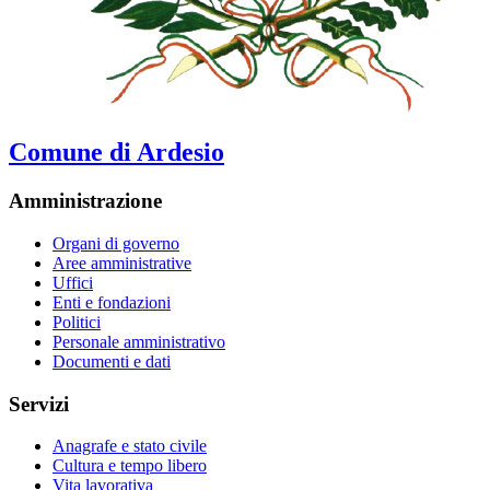
Comune di Ardesio
Amministrazione
Organi di governo
Aree amministrative
Uffici
Enti e fondazioni
Politici
Personale amministrativo
Documenti e dati
Servizi
Anagrafe e stato civile
Cultura e tempo libero
Vita lavorativa