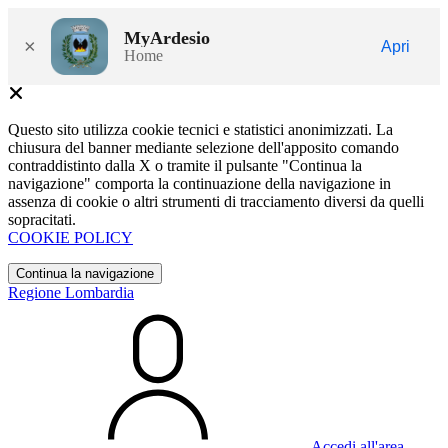
MyArdesio
×
Apri
Home
Questo sito utilizza cookie tecnici e statistici anonimizzati. La
chiusura del banner mediante selezione dell'apposito comando
contraddistinto dalla X o tramite il pulsante "Continua la
navigazione" comporta la continuazione della navigazione in
assenza di cookie o altri strumenti di tracciamento diversi da quelli
sopracitati.
COOKIE POLICY
Continua la navigazione
Regione Lombardia
Accedi all'area