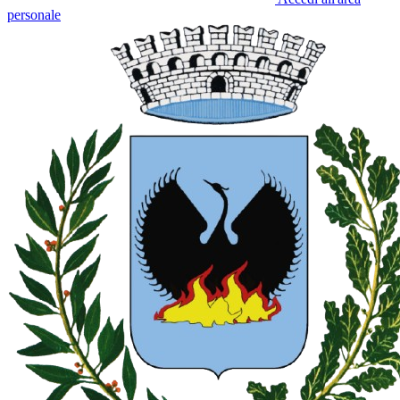
personale