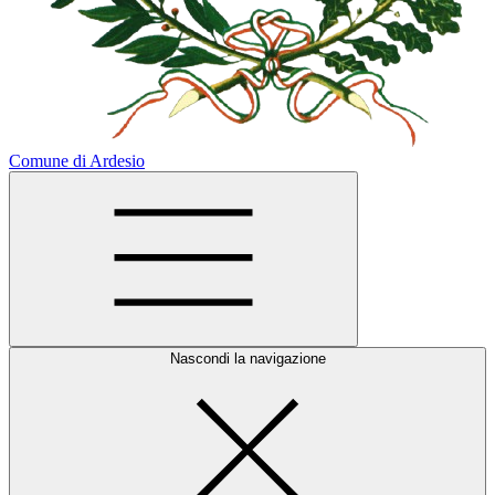
Comune di Ardesio
Nascondi la navigazione