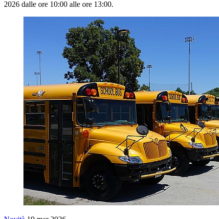
2026 dalle ore 10:00 alle ore 13:00.