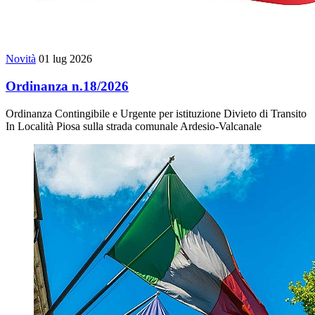
Novità
01 lug 2026
Ordinanza n.18/2026
Ordinanza Contingibile e Urgente per istituzione Divieto di Transito
In Località Piosa sulla strada comunale Ardesio-Valcanale