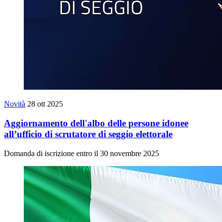
Novità
28 ott 2025
Aggiornamento dell'albo delle persone idonee
all’ufficio di scrutatore di seggio elettorale
Domanda di iscrizione entro il 30 novembre 2025