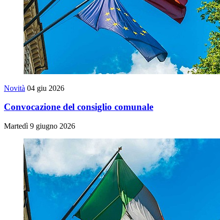
Novità
04 giu 2026
Convocazione del consiglio comunale
Martedì 9 giugno 2026