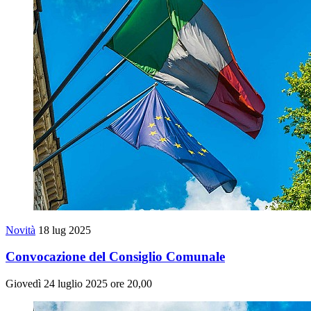
Novità
18 lug 2025
Convocazione del Consiglio Comunale
Giovedì 24 luglio 2025 ore 20,00