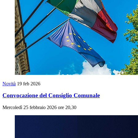
Novità
19 feb 2026
Convocazione del Consiglio Comunale
Mercoledì 25 febbraio 2026 ore 20,30