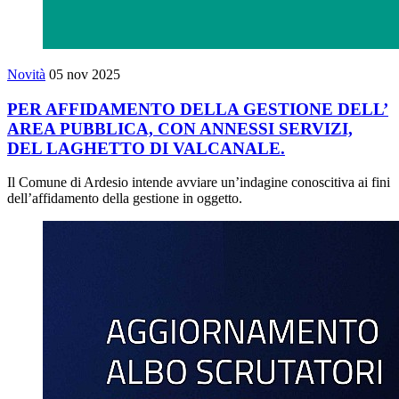
Novità
05 nov 2025
PER AFFIDAMENTO DELLA GESTIONE DELL’
AREA PUBBLICA, CON ANNESSI SERVIZI,
DEL LAGHETTO DI VALCANALE.
Il Comune di Ardesio intende avviare un’indagine conoscitiva ai fini
dell’affidamento della gestione in oggetto.