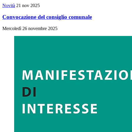
Novità
21 nov 2025
Convocazione del consiglio comunale
Mercoledì 26 novembre 2025