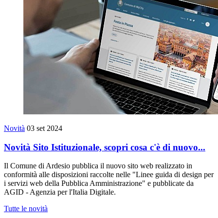
Novità
03 set 2024
Novità Sito Istituzionale, scopri cosa c'è di nuovo...
Il Comune di Ardesio pubblica il nuovo sito web realizzato in
conformità alle disposizioni raccolte nelle "Linee guida di design per
i servizi web della Pubblica Amministrazione" e pubblicate da
AGID - Agenzia per l'Italia Digitale.
Tutte le novità