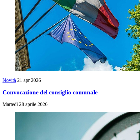
Novità
21 apr 2026
Convocazione del consiglio comunale
Martedì 28 aprile 2026