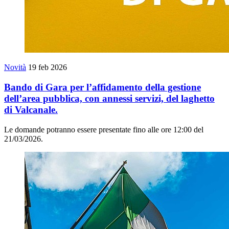
Novità
19 feb 2026
Bando di Gara per l’affidamento della gestione
dell’area pubblica, con annessi servizi, del laghetto
di Valcanale.
Le domande potranno essere presentate fino alle ore 12:00 del
21/03/2026.