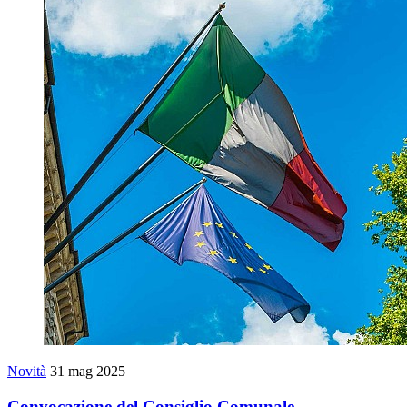
Novità
31 mag 2025
Convocazione del Consiglio Comunale