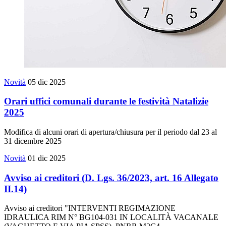
Novità
05 dic 2025
Orari uffici comunali durante le festività Natalizie
2025
Modifica di alcuni orari di apertura/chiusura per il periodo dal 23 al
31 dicembre 2025
Novità
01 dic 2025
Avviso ai creditori (D. Lgs. 36/2023, art. 16 Allegato
II.14)
Avviso ai creditori "INTERVENTI REGIMAZIONE
IDRAULICA RIM N° BG104-031 IN LOCALITÀ VACANALE