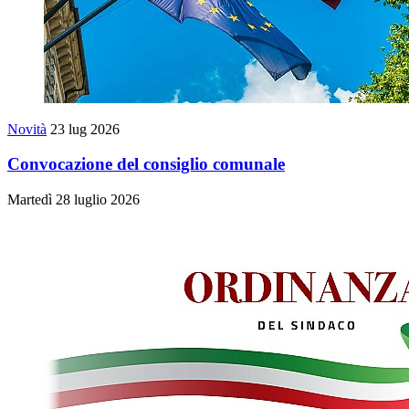
Novità
23 lug 2026
Convocazione del consiglio comunale
Martedì 28 luglio 2026