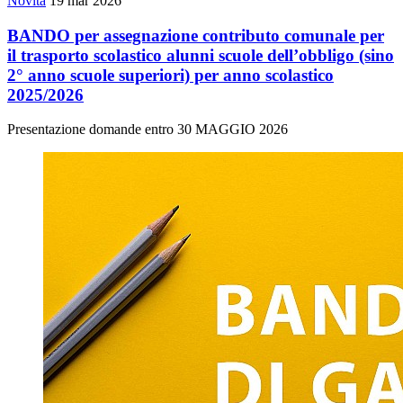
Novità
19 mar 2026
BANDO per assegnazione contributo comunale per
il trasporto scolastico alunni scuole dell’obbligo (sino
2° anno scuole superiori) per anno scolastico
2025/2026
Presentazione domande entro 30 MAGGIO 2026