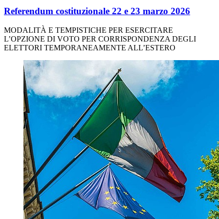
Referendum costituzionale 22 e 23 marzo 2026
MODALITÀ E TEMPISTICHE PER ESERCITARE
L’OPZIONE DI VOTO PER CORRISPONDENZA DEGLI
ELETTORI TEMPORANEAMENTE ALL’ESTERO