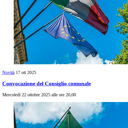
Novità
17 ott 2025
Convocazione del Consiglio comunale
Mercoledì 22 ottobre 2025 alle ore 20,00