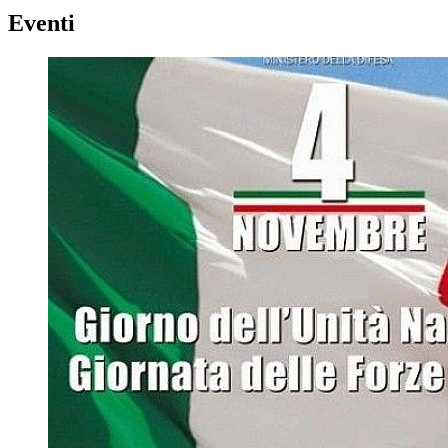
Eventi