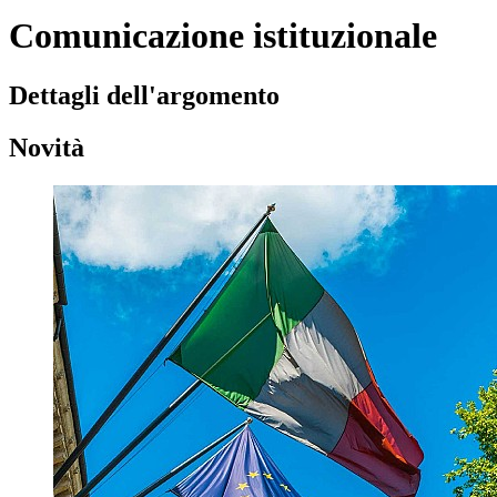
Comunicazione istituzionale
Dettagli dell'argomento
Novità