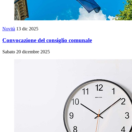
Novità
13 dic 2025
Convocazione del consiglio comunale
Sabato 20 dicembre 2025