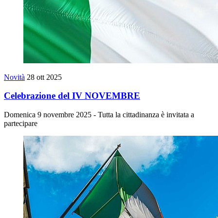
Novità
28 ott 2025
Celebrazione del IV NOVEMBRE
Domenica 9 novembre 2025 - Tutta la cittadinanza è invitata a
partecipare