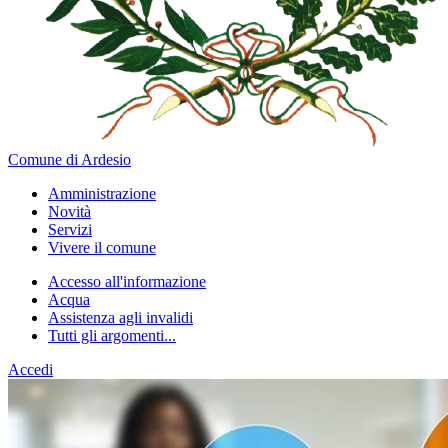
Comune di Ardesio
Amministrazione
Novità
Servizi
Vivere il comune
Accesso all'informazione
Acqua
Assistenza agli invalidi
Tutti gli argomenti...
Accedi