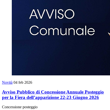
Novità
04 feb 2026
Avviso Pubblico di Concessione Annuale Posteggio
per la Fiera dell’apparizione 22-23 Giugno 2026
Concessione posteggio