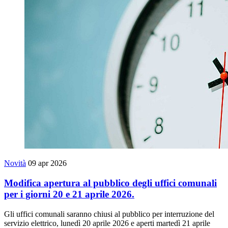
Novità
09 apr 2026
Modifica apertura al pubblico degli uffici comunali
per i giorni 20 e 21 aprile 2026.
Gli uffici comunali saranno chiusi al pubblico per interruzione del
servizio elettrico, lunedì 20 aprile 2026 e aperti martedì 21 aprile