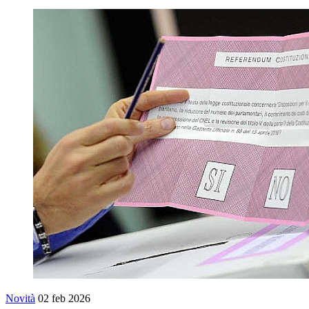
Novità
02 feb 2026