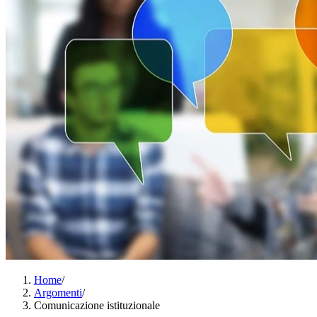
Home
/
Argomenti
/
Comunicazione istituzionale