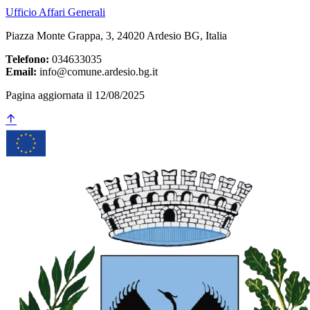
Ufficio Affari Generali
Piazza Monte Grappa, 3, 24020 Ardesio BG, Italia
Telefono:
034633035
Email:
info@comune.ardesio.bg.it
Pagina aggiornata il 12/08/2025