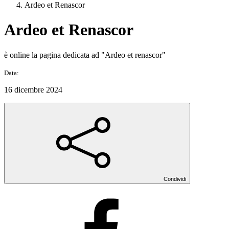
Ardeo et Renascor
Ardeo et Renascor
è online la pagina dedicata ad "Ardeo et renascor"
Data:
16 dicembre 2024
Condividi