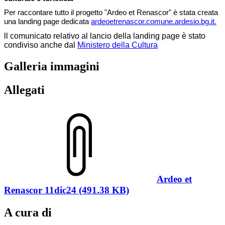
Per raccontare tutto il progetto "Ardeo et Renascor" è stata creata
una landing page dedicata
ardeoetrenascor.comune.ardesio.bg.it.
ll comunicato relativo al lancio della landing page è stato
condiviso anche dal
Ministero della Cultura
Galleria immagini
Allegati
Ardeo et
Renascor 11dic24 (491.38 KB)
A cura di