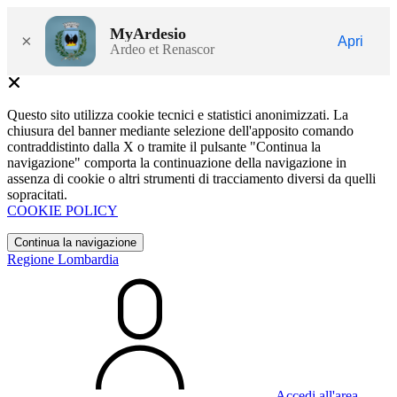
MyArdesio
×
Apri
Ardeo et Renascor
Questo sito utilizza cookie tecnici e statistici anonimizzati. La
chiusura del banner mediante selezione dell'apposito comando
contraddistinto dalla X o tramite il pulsante "Continua la
navigazione" comporta la continuazione della navigazione in
assenza di cookie o altri strumenti di tracciamento diversi da quelli
sopracitati.
COOKIE POLICY
Continua la navigazione
Regione Lombardia
Accedi all'area