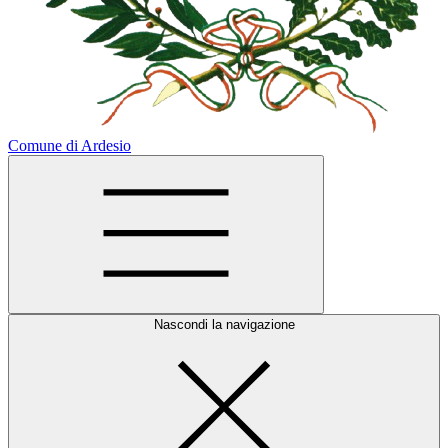
Comune di Ardesio
Nascondi la navigazione