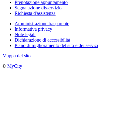
Prenotazione appuntamento
Segnalazione disservizio
Richiesta d'assistenza
Amministrazione trasparente
Informativa privacy
Note legali
Dichiarazione di accessibilità
Piano di miglioramento del sito e dei servizi
Mappa del sito
©
MyCity