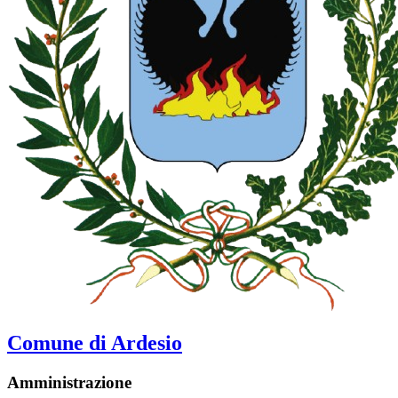
Comune di Ardesio
Amministrazione