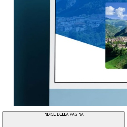
INDICE DELLA PAGINA