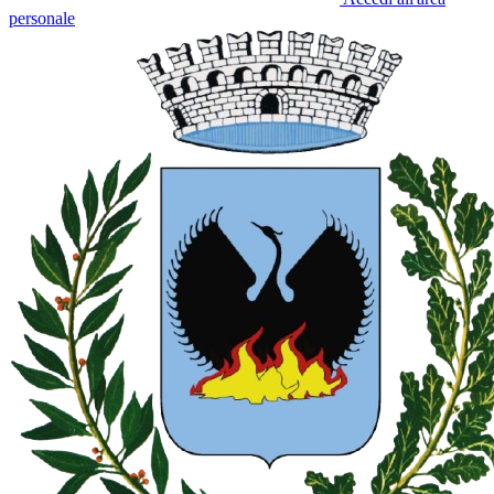
personale