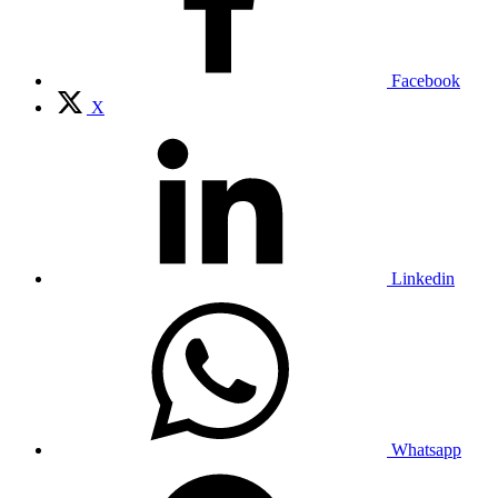
Facebook
X
Linkedin
Whatsapp