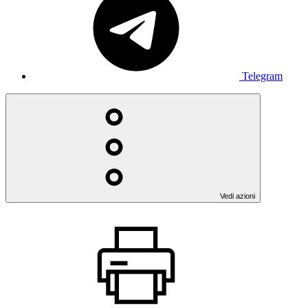
Telegram
Vedi azioni