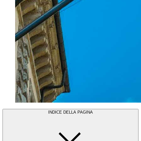
INDICE DELLA PAGINA