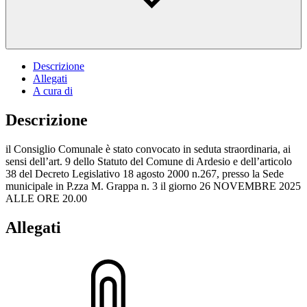
Descrizione
Allegati
A cura di
Descrizione
il Consiglio Comunale è stato convocato in seduta straordinaria, ai
sensi dell’art. 9 dello Statuto del Comune di Ardesio e dell’articolo
38 del Decreto Legislativo 18 agosto 2000 n.267, presso la Sede
municipale in P.zza M. Grappa n. 3 il giorno 26 NOVEMBRE 2025
ALLE ORE 20.00
Allegati