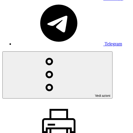
Telegram
Vedi azioni