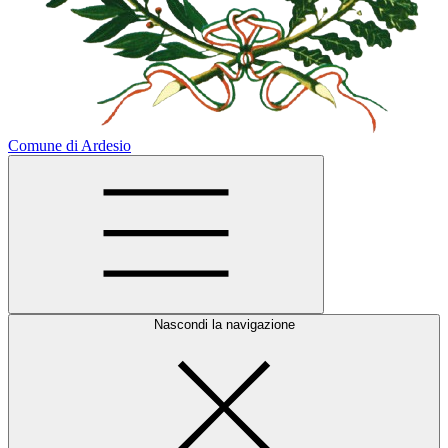
Comune di Ardesio
Nascondi la navigazione