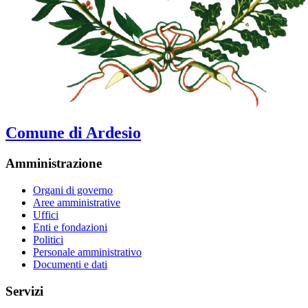
Comune di Ardesio
Amministrazione
Organi di governo
Aree amministrative
Uffici
Enti e fondazioni
Politici
Personale amministrativo
Documenti e dati
Servizi