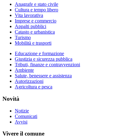
Anagrafe e stato civile
Cultura e tempo libero
Vita lavorativa
Imprese e commercio
Appalti pubblici
Catasto e urbanistica
Turismo
Mobilità e trasporti
Educazione e formazione
Giustizia e sicurezza pubblica
Tributi, finanze e contravvenzioni
Ambiente
Salute, benessere e assistenza
Autorizzazioni
Agricoltura e pesca
Novità
Notizie
Comunicati
Avvisi
Vivere il comune