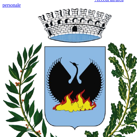
personale