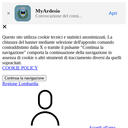
MyArdesio
×
Apri
Convocazione del consi...
Questo sito utilizza cookie tecnici e statistici anonimizzati. La
chiusura del banner mediante selezione dell'apposito comando
contraddistinto dalla X o tramite il pulsante "Continua la
navigazione" comporta la continuazione della navigazione in
assenza di cookie o altri strumenti di tracciamento diversi da quelli
sopracitati.
COOKIE POLICY
Continua la navigazione
Regione Lombardia
Accedi all'area