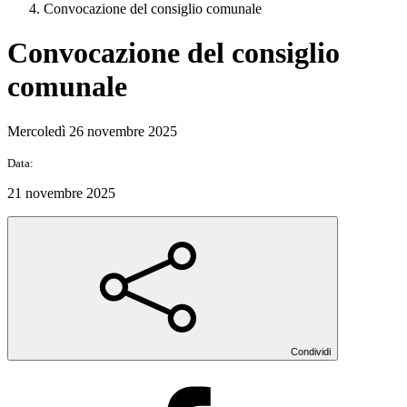
Convocazione del consiglio comunale
Convocazione del consiglio
comunale
Mercoledì 26 novembre 2025
Data:
21 novembre 2025
Condividi