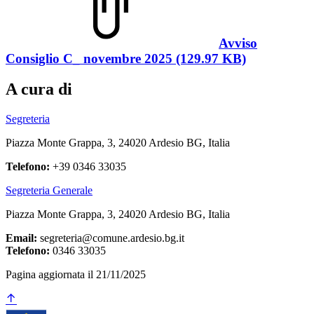
Avviso
Consiglio C_ novembre 2025 (129.97 KB)
A cura di
Segreteria
Piazza Monte Grappa, 3, 24020 Ardesio BG, Italia
Telefono:
+39 0346 33035
Segreteria Generale
Piazza Monte Grappa, 3, 24020 Ardesio BG, Italia
Email:
segreteria@comune.ardesio.bg.it
Telefono:
0346 33035
Pagina aggiornata il 21/11/2025