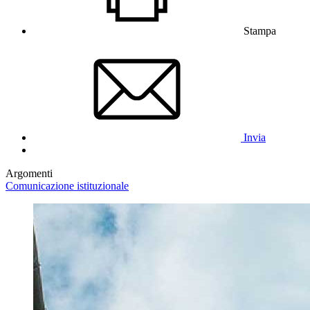
Stampa
Invia
Argomenti
Comunicazione istituzionale