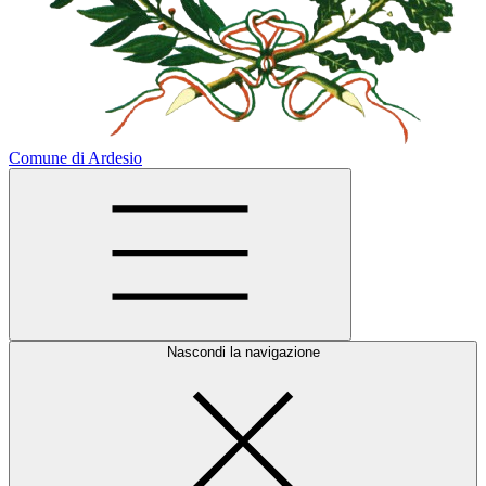
Comune di Ardesio
Nascondi la navigazione