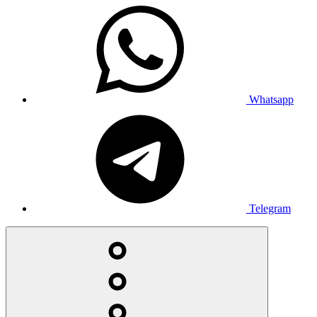
Whatsapp
Telegram