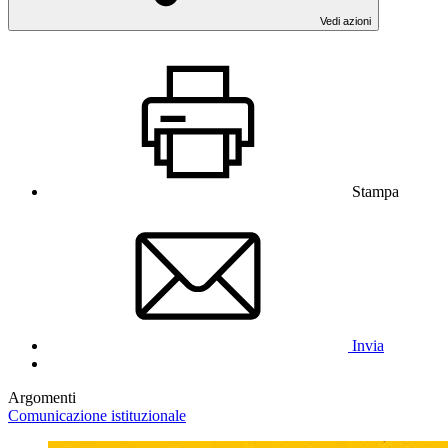
Vedi azioni
Stampa
Invia
Argomenti
Comunicazione istituzionale