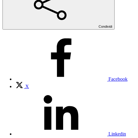
Condividi
Facebook
X
Linkedin