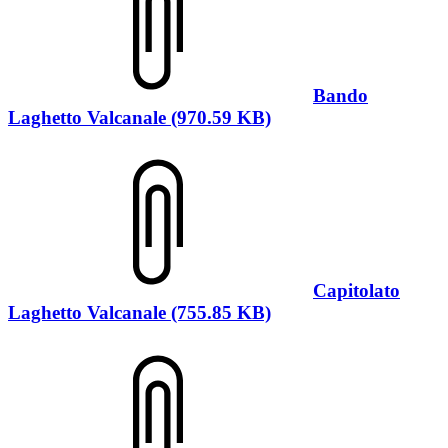
Bando
Laghetto Valcanale (970.59 KB)
Capitolato
Laghetto Valcanale (755.85 KB)