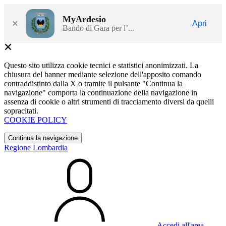
MyArdesio
×
Apri
Bando di Gara per l’...
Questo sito utilizza cookie tecnici e statistici anonimizzati. La
chiusura del banner mediante selezione dell'apposito comando
contraddistinto dalla X o tramite il pulsante "Continua la
navigazione" comporta la continuazione della navigazione in
assenza di cookie o altri strumenti di tracciamento diversi da quelli
sopracitati.
COOKIE POLICY
Continua la navigazione
Regione Lombardia
Accedi all'area