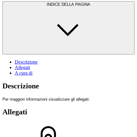
INDICE DELLA PAGINA
Descrizione
Allegati
A cura di
Descrizione
Per maggiori informazioni visualizzare gli allegati.
Allegati