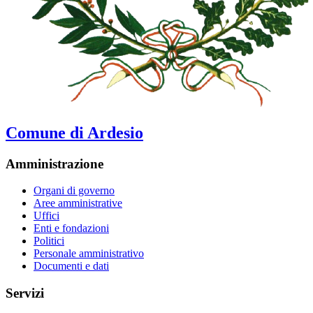
Comune di Ardesio
Amministrazione
Organi di governo
Aree amministrative
Uffici
Enti e fondazioni
Politici
Personale amministrativo
Documenti e dati
Servizi