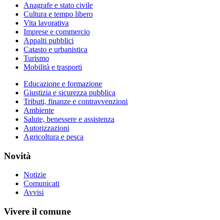
Anagrafe e stato civile
Cultura e tempo libero
Vita lavorativa
Imprese e commercio
Appalti pubblici
Catasto e urbanistica
Turismo
Mobilità e trasporti
Educazione e formazione
Giustizia e sicurezza pubblica
Tributi, finanze e contravvenzioni
Ambiente
Salute, benessere e assistenza
Autorizzazioni
Agricoltura e pesca
Novità
Notizie
Comunicati
Avvisi
Vivere il comune