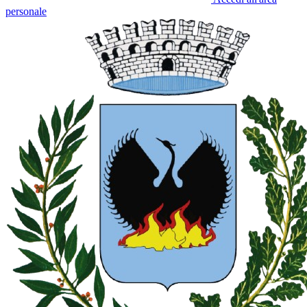
personale