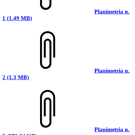
Planimetria n.
1 (1.49 MB)
Planimetria n.
2 (1.3 MB)
Planimetria n.