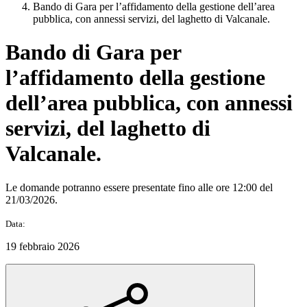
Bando di Gara per l’affidamento della gestione dell’area
pubblica, con annessi servizi, del laghetto di Valcanale.
Bando di Gara per
l’affidamento della gestione
dell’area pubblica, con annessi
servizi, del laghetto di
Valcanale.
Le domande potranno essere presentate fino alle ore 12:00 del
21/03/2026.
Data:
19 febbraio 2026