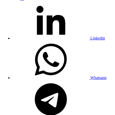
Linkedin
Whatsapp