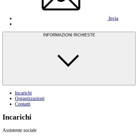
Invia
INFORMAZIONI RICHIESTE
Incarichi
Organizzazioni
Contatti
Incarichi
Assistente sociale