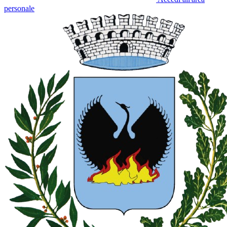
personale