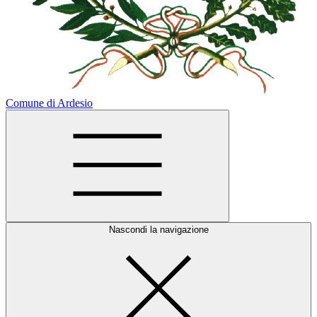
Comune di Ardesio
Nascondi la navigazione