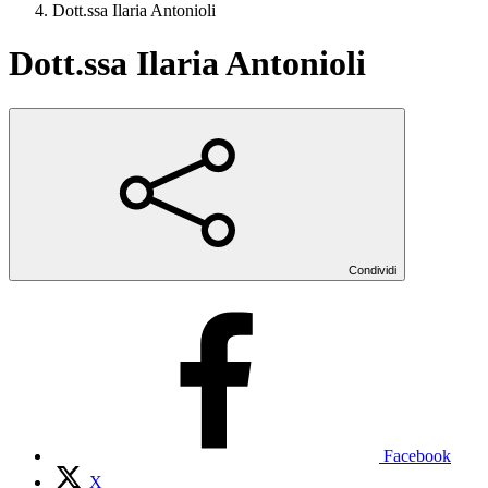
Dott.ssa Ilaria Antonioli
Dott.ssa Ilaria Antonioli
Condividi
Facebook
X