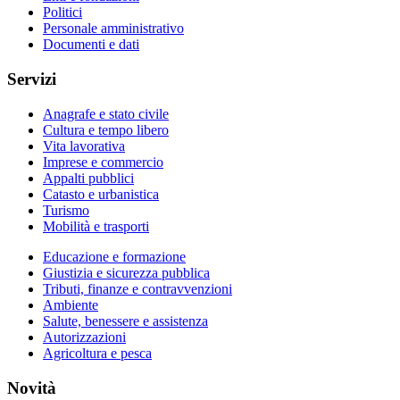
Politici
Personale amministrativo
Documenti e dati
Servizi
Anagrafe e stato civile
Cultura e tempo libero
Vita lavorativa
Imprese e commercio
Appalti pubblici
Catasto e urbanistica
Turismo
Mobilità e trasporti
Educazione e formazione
Giustizia e sicurezza pubblica
Tributi, finanze e contravvenzioni
Ambiente
Salute, benessere e assistenza
Autorizzazioni
Agricoltura e pesca
Novità