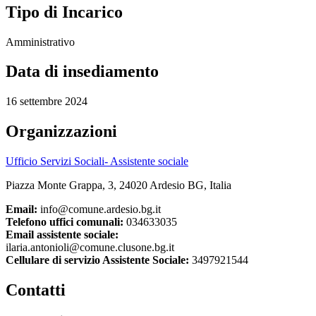
Tipo di Incarico
Amministrativo
Data di insediamento
16 settembre 2024
Organizzazioni
Ufficio Servizi Sociali- Assistente sociale
Piazza Monte Grappa, 3, 24020 Ardesio BG, Italia
Email:
info@comune.ardesio.bg.it
Telefono uffici comunali:
034633035
Email assistente sociale:
ilaria.antonioli@comune.clusone.bg.it
Cellulare di servizio Assistente Sociale:
3497921544
Contatti