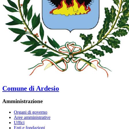
Comune di Ardesio
Amministrazione
Organi di governo
Aree amministrative
Uffici
Enti e fondazioni