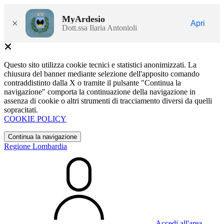
MyArdesio
×
Apri
Dott.ssa Ilaria Antonioli
Questo sito utilizza cookie tecnici e statistici anonimizzati. La
chiusura del banner mediante selezione dell'apposito comando
contraddistinto dalla X o tramite il pulsante "Continua la
navigazione" comporta la continuazione della navigazione in
assenza di cookie o altri strumenti di tracciamento diversi da quelli
sopracitati.
COOKIE POLICY
Continua la navigazione
Regione Lombardia
Accedi all'area