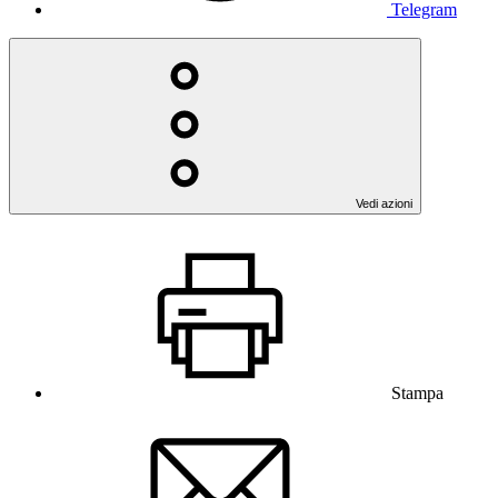
Telegram
Vedi azioni
Stampa