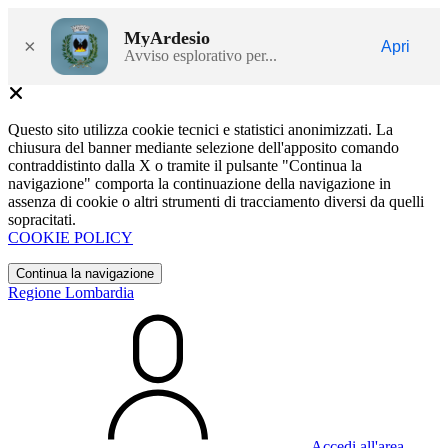
MyArdesio
×
Apri
Avviso esplorativo per...
Questo sito utilizza cookie tecnici e statistici anonimizzati. La
chiusura del banner mediante selezione dell'apposito comando
contraddistinto dalla X o tramite il pulsante "Continua la
navigazione" comporta la continuazione della navigazione in
assenza di cookie o altri strumenti di tracciamento diversi da quelli
sopracitati.
COOKIE POLICY
Continua la navigazione
Regione Lombardia
Accedi all'area