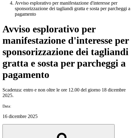
Avviso esplorativo per manifestazione d'interesse per
sponsorizzazione dei tagliandi gratta e sosta per parcheggi a
pagamento
Avviso esplorativo per
manifestazione d'interesse per
sponsorizzazione dei tagliandi
gratta e sosta per parcheggi a
pagamento
Scadenza: entro e non oltre le ore 12.00 del giorno 18 dicembre
2025.
Data:
16 dicembre 2025