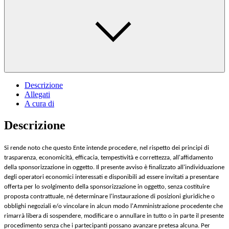
Descrizione
Allegati
A cura di
Descrizione
Si rende noto che questo Ente intende procedere, nel rispetto dei principi di
trasparenza, economicità, efficacia, tempestività e correttezza, all'affidamento
della sponsorizzazione in oggetto. Il presente avviso è finalizzato all'individuazione
degli operatori economici interessati e disponibili ad essere invitati a presentare
offerta per lo svolgimento della sponsorizzazione in oggetto, senza costituire
proposta contrattuale, né determinare l'instaurazione di posizioni giuridiche o
obblighi negoziali e/o vincolare in alcun modo l'Amministrazione procedente che
rimarrà libera di sospendere, modificare o annullare in tutto o in parte il presente
procedimento senza che i partecipanti possano avanzare pretesa alcuna. Per