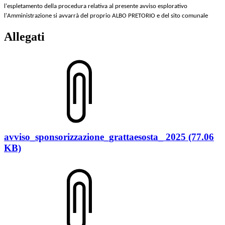
l'espletamento della procedura relativa al presente avviso esplorativo
l'Amministrazione si avvarrà del proprio ALBO PRETORIO e del sito comunale
Allegati
avviso_sponsorizzazione_grattaesosta_ 2025 (77.06
KB)