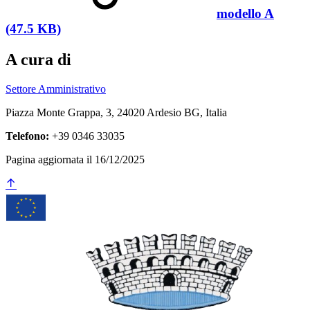
modello A
(47.5 KB)
A cura di
Settore Amministrativo
Piazza Monte Grappa, 3, 24020 Ardesio BG, Italia
Telefono:
+39 0346 33035
Pagina aggiornata il 16/12/2025