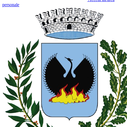
personale