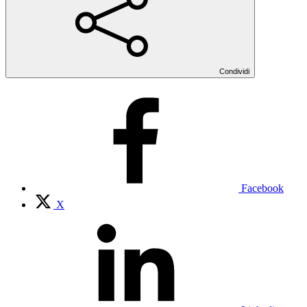
Condividi
Facebook
X