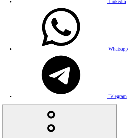
Linkedin
Whatsapp
Telegram