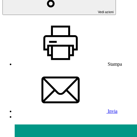
Vedi azioni
Stampa
Invia