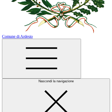
Comune di Ardesio
Nascondi la navigazione