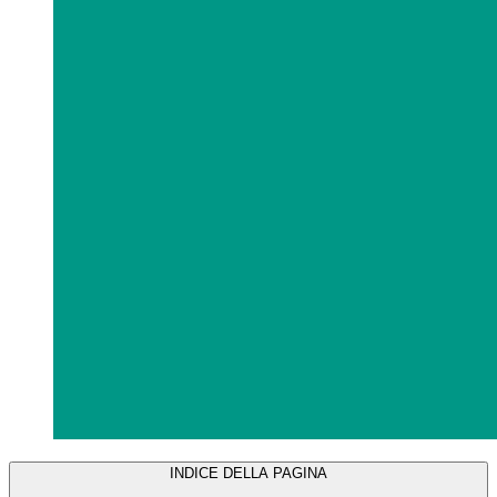
INDICE DELLA PAGINA