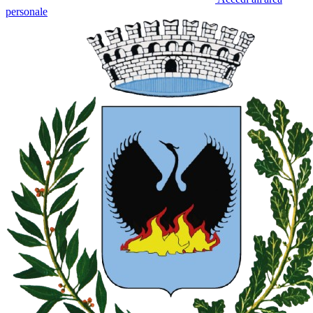
personale