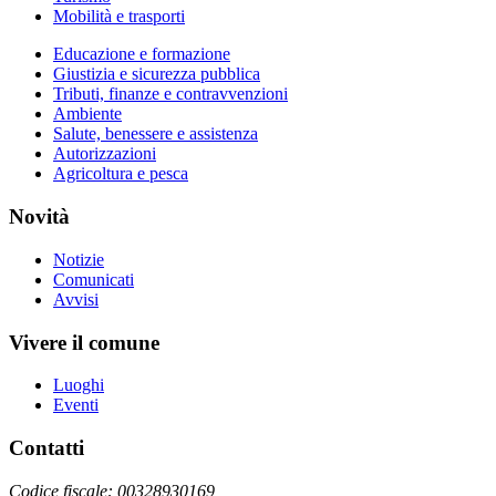
Mobilità e trasporti
Educazione e formazione
Giustizia e sicurezza pubblica
Tributi, finanze e contravvenzioni
Ambiente
Salute, benessere e assistenza
Autorizzazioni
Agricoltura e pesca
Novità
Notizie
Comunicati
Avvisi
Vivere il comune
Luoghi
Eventi
Contatti
Codice fiscale: 00328930169