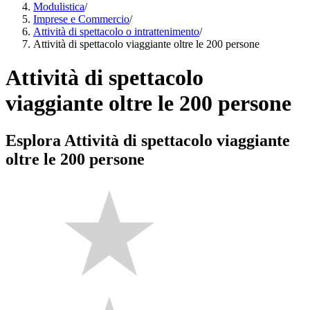
Modulistica
/
Imprese e Commercio
/
Attività di spettacolo o intrattenimento
/
Attività di spettacolo viaggiante oltre le 200 persone
Attività di spettacolo
viaggiante oltre le 200 persone
Esplora Attività di spettacolo viaggiante
oltre le 200 persone