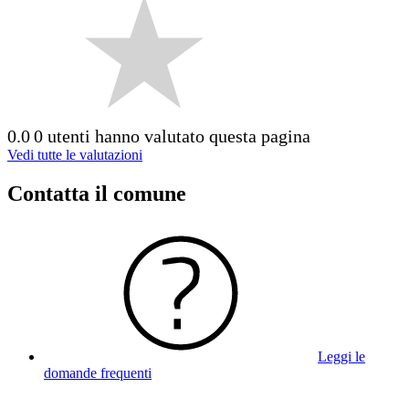
0.0
0 utenti hanno valutato questa pagina
Vedi tutte le valutazioni
Contatta il comune
Leggi le
domande frequenti