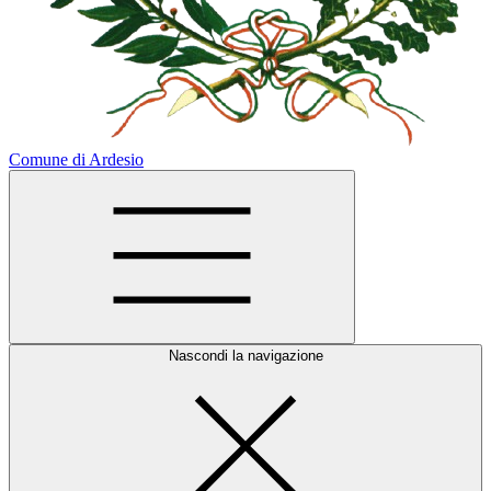
Comune di Ardesio
Nascondi la navigazione