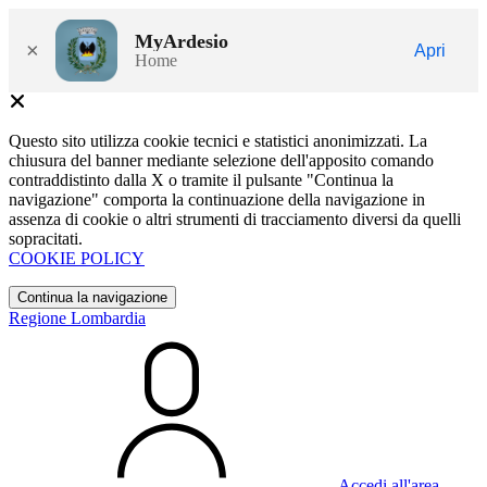
MyArdesio
×
Apri
Home
Questo sito utilizza cookie tecnici e statistici anonimizzati. La
chiusura del banner mediante selezione dell'apposito comando
contraddistinto dalla X o tramite il pulsante "Continua la
navigazione" comporta la continuazione della navigazione in
assenza di cookie o altri strumenti di tracciamento diversi da quelli
sopracitati.
COOKIE POLICY
Continua la navigazione
Regione Lombardia
Accedi all'area