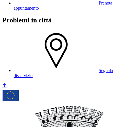
Prenota
appuntamento
Problemi in città
Segnala
disservizio