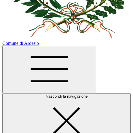
Comune di Ardesio
Nascondi la navigazione