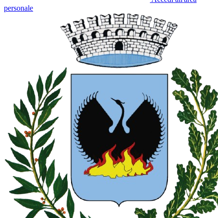
personale