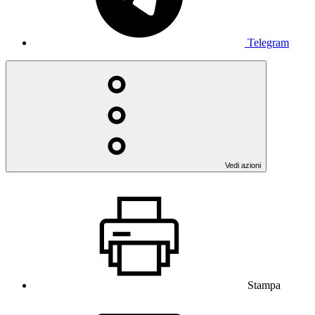
Telegram
Vedi azioni
Stampa