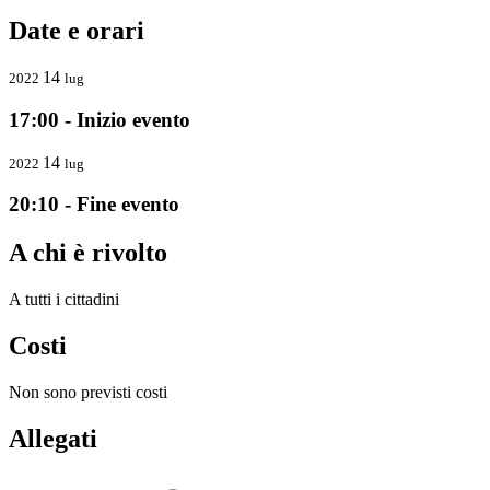
Date e orari
14
2022
lug
17:00 - Inizio evento
14
2022
lug
20:10 - Fine evento
A chi è rivolto
A tutti i cittadini
Costi
Non sono previsti costi
Allegati