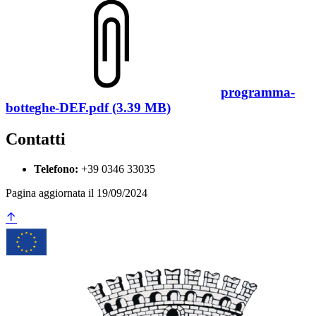
programma-
botteghe-DEF.pdf (3.39 MB)
Contatti
Telefono:
+39 0346 33035
Pagina aggiornata il 19/09/2024