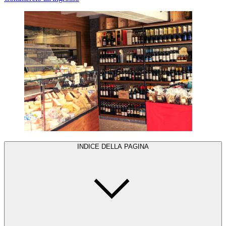
INDICE DELLA PAGINA