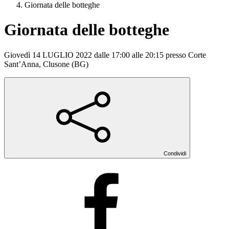
Giornata delle botteghe
Giornata delle botteghe
Giovedì 14 LUGLIO 2022 dalle 17:00 alle 20:15 presso Corte
Sant’Anna, Clusone (BG)
Condividi