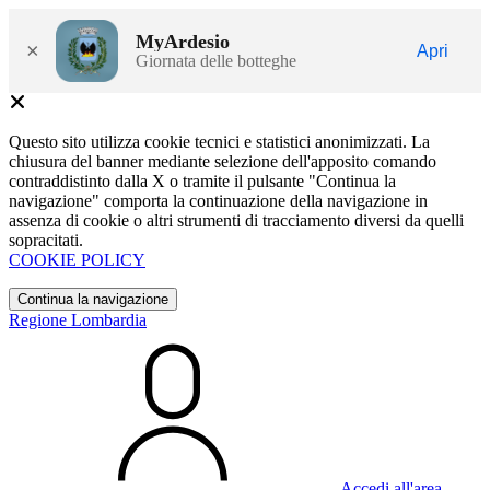
MyArdesio
×
Apri
Giornata delle botteghe
Questo sito utilizza cookie tecnici e statistici anonimizzati. La
chiusura del banner mediante selezione dell'apposito comando
contraddistinto dalla X o tramite il pulsante "Continua la
navigazione" comporta la continuazione della navigazione in
assenza di cookie o altri strumenti di tracciamento diversi da quelli
sopracitati.
COOKIE POLICY
Continua la navigazione
Regione Lombardia
Accedi all'area