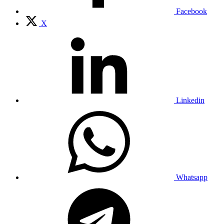
Facebook
X
Linkedin
Whatsapp