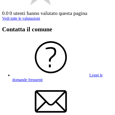
0.0
0 utenti hanno valutato questa pagina
Vedi tutte le valutazioni
Contatta il comune
Leggi le
domande frequenti