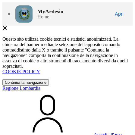
MyArdesio
×
Apri
Home
Questo sito utilizza cookie tecnici e statistici anonimizzati. La
chiusura del banner mediante selezione dell'apposito comando
contraddistinto dalla X o tramite il pulsante "Continua la
navigazione" comporta la continuazione della navigazione in
assenza di cookie o altri strumenti di tracciamento diversi da quelli
sopracitati.
COOKIE POLICY
Continua la navigazione
Regione Lombardia
Accedi all'area