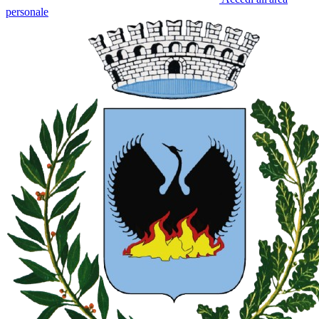
personale