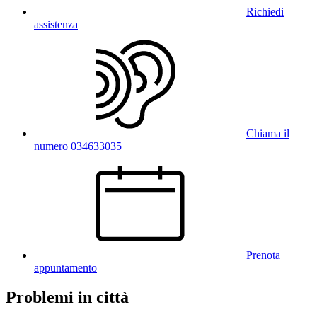
Richiedi
assistenza
Chiama il
numero 034633035
Prenota
appuntamento
Problemi in città