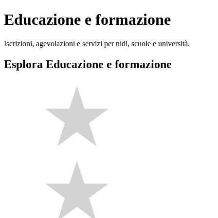
Educazione e formazione
Iscrizioni, agevolazioni e servizi per nidi, scuole e università.
Esplora Educazione e formazione