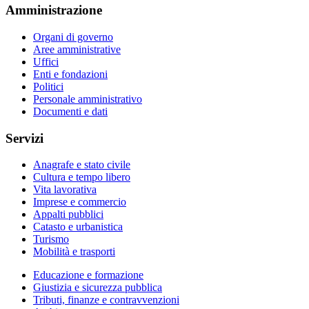
Amministrazione
Organi di governo
Aree amministrative
Uffici
Enti e fondazioni
Politici
Personale amministrativo
Documenti e dati
Servizi
Anagrafe e stato civile
Cultura e tempo libero
Vita lavorativa
Imprese e commercio
Appalti pubblici
Catasto e urbanistica
Turismo
Mobilità e trasporti
Educazione e formazione
Giustizia e sicurezza pubblica
Tributi, finanze e contravvenzioni