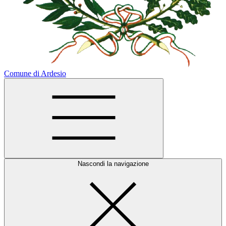
Comune di Ardesio
Nascondi la navigazione