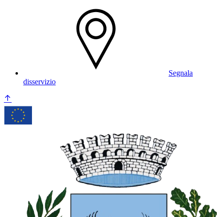
Segnala
disservizio