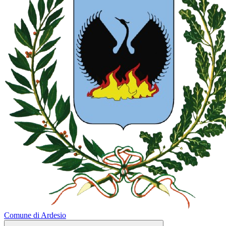
Comune di Ardesio