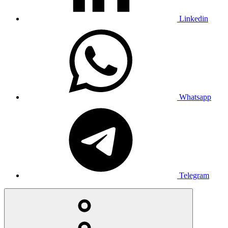
Linkedin
Whatsapp
Telegram