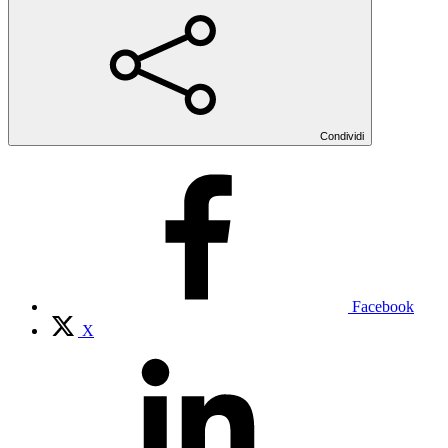
Condividi
Facebook
X