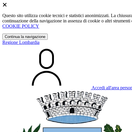
Questo sito utilizza cookie tecnici e statistici anonimizzati. La chiu
continuazione della navigazione in assenza di cookie o altri strumenti d
COOKIE POLICY
Continua la navigazione
Regione Lombardia
Accedi all'area perso