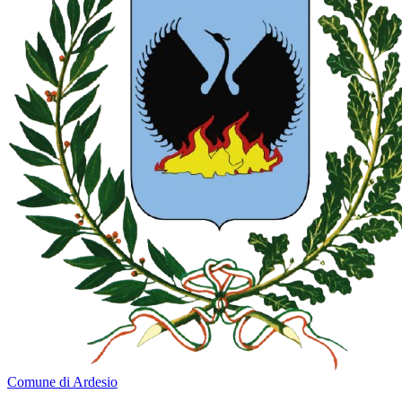
Comune di Ardesio