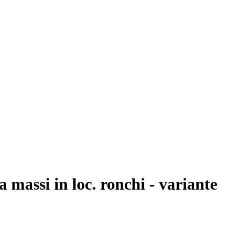
 massi in loc. ronchi - variante