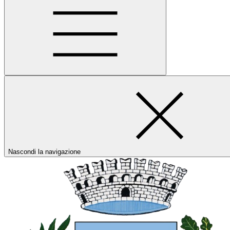
Nascondi la navigazione