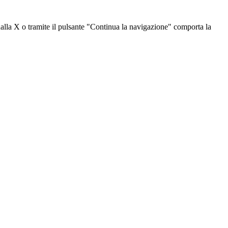
dalla X o tramite il pulsante "Continua la navigazione" comporta la