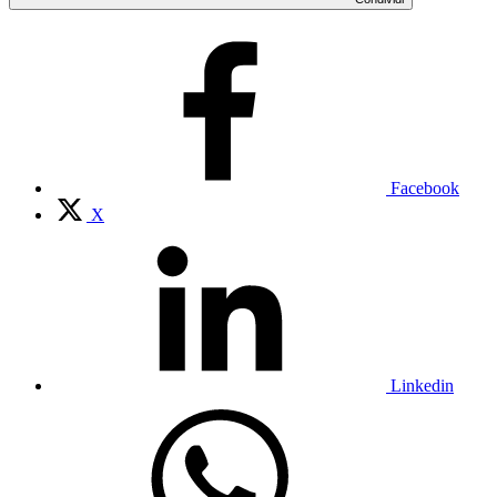
Facebook
X
Linkedin