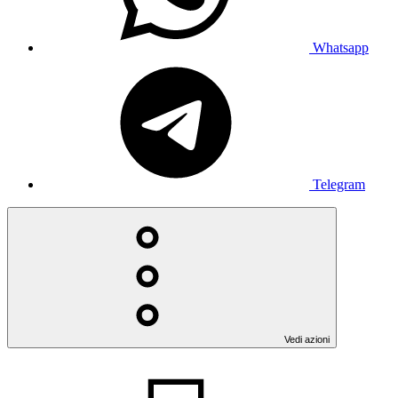
Whatsapp
Telegram
Vedi azioni