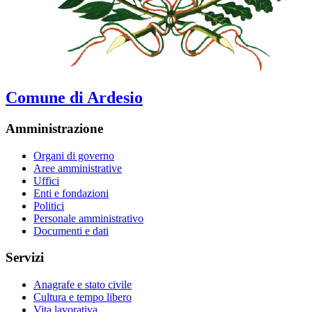
Comune di Ardesio
Amministrazione
Organi di governo
Aree amministrative
Uffici
Enti e fondazioni
Politici
Personale amministrativo
Documenti e dati
Servizi
Anagrafe e stato civile
Cultura e tempo libero
Vita lavorativa