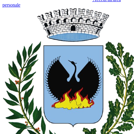
personale