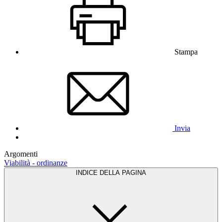
Stampa
Invia
Argomenti
Viabilità - ordinanze
INDICE DELLA PAGINA