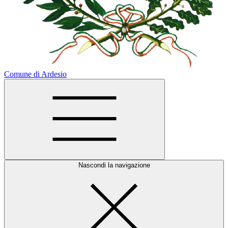
Comune di Ardesio
Nascondi la navigazione