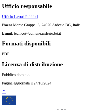
Ufficio responsabile
Ufficio Lavori Pubblici
Piazza Monte Grappa, 3, 24020 Ardesio BG, Italia
Email:
tecnico@comune.ardesio.bg.it
Formati disponibili
PDF
Licenza di distribuzione
Pubblico dominio
Pagina aggiornata il 24/10/2024