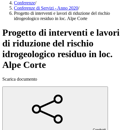
Conferenze
/
Conferenze di Servizi - Anno 2020
/
Progetto di interventi e lavori di riduzione del rischio
idrogeologico residuo in loc. Alpe Corte
Progetto di interventi e lavori
di riduzione del rischio
idrogeologico residuo in loc.
Alpe Corte
Scarica documento
Condividi