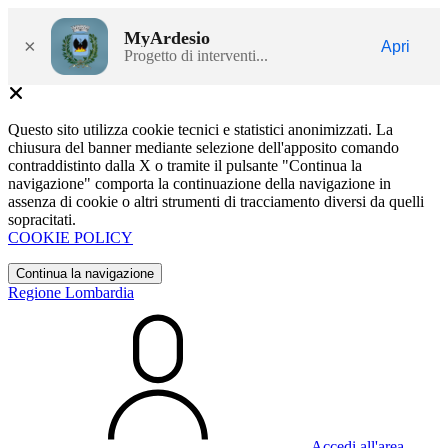
MyArdesio
×
Apri
Progetto di interventi...
Questo sito utilizza cookie tecnici e statistici anonimizzati. La
chiusura del banner mediante selezione dell'apposito comando
contraddistinto dalla X o tramite il pulsante "Continua la
navigazione" comporta la continuazione della navigazione in
assenza di cookie o altri strumenti di tracciamento diversi da quelli
sopracitati.
COOKIE POLICY
Continua la navigazione
Regione Lombardia
Accedi all'area