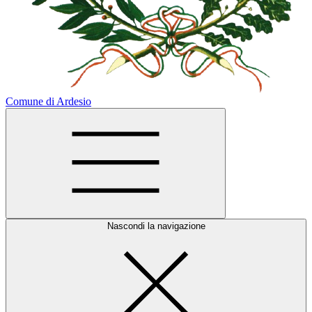
Comune di Ardesio
Nascondi la navigazione