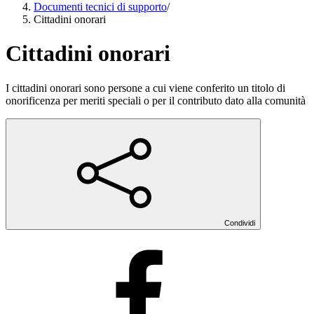
Documenti tecnici di supporto
/
Cittadini onorari
Cittadini onorari
I cittadini onorari sono persone a cui viene conferito un titolo di
onorificenza per meriti speciali o per il contributo dato alla comunità
Condividi