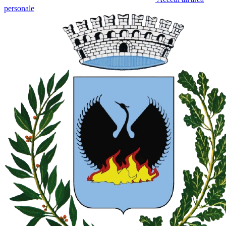
personale