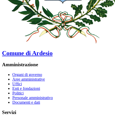
Comune di Ardesio
Amministrazione
Organi di governo
Aree amministrative
Uffici
Enti e fondazioni
Politici
Personale amministrativo
Documenti e dati
Servizi