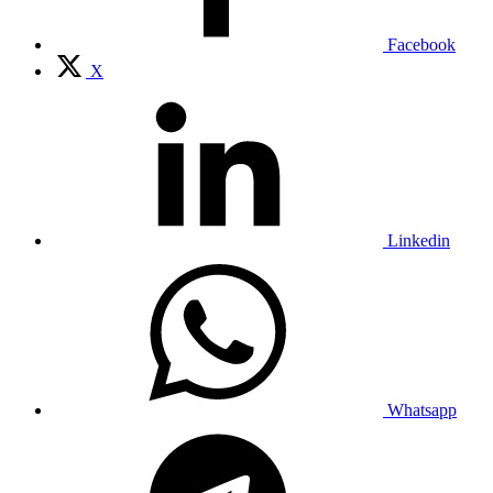
Facebook
X
Linkedin
Whatsapp