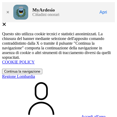
MyArdesio
×
Apri
Cittadini onorari
Questo sito utilizza cookie tecnici e statistici anonimizzati. La
chiusura del banner mediante selezione dell'apposito comando
contraddistinto dalla X o tramite il pulsante "Continua la
navigazione" comporta la continuazione della navigazione in
assenza di cookie o altri strumenti di tracciamento diversi da quelli
sopracitati.
COOKIE POLICY
Continua la navigazione
Regione Lombardia
Accedi all'area