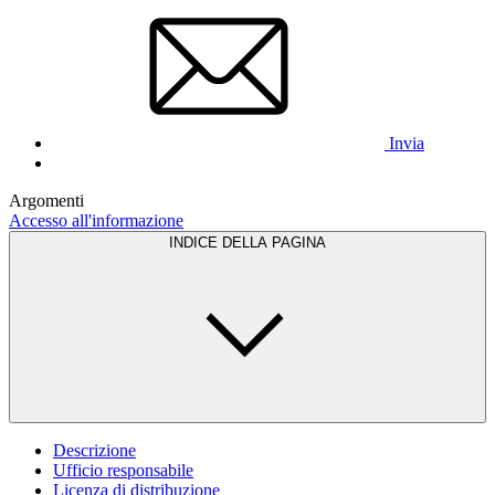
Invia
Argomenti
Accesso all'informazione
INDICE DELLA PAGINA
Descrizione
Ufficio responsabile
Licenza di distribuzione