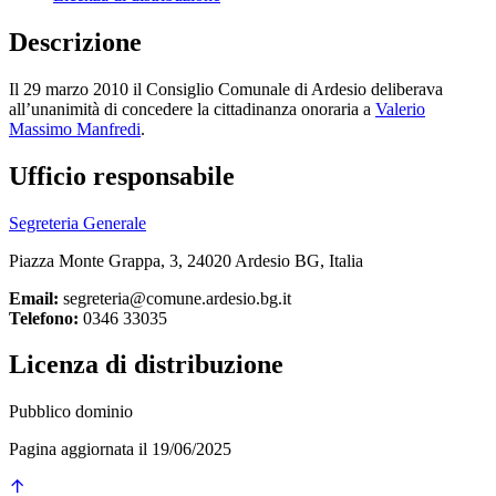
Descrizione
Il 29 marzo 2010 il Consiglio Comunale di Ardesio deliberava
all’unanimità di concedere la cittadinanza onoraria a
Valerio
Massimo Manfredi
.
Ufficio responsabile
Segreteria Generale
Piazza Monte Grappa, 3, 24020 Ardesio BG, Italia
Email:
segreteria@comune.ardesio.bg.it
Telefono:
0346 33035
Licenza di distribuzione
Pubblico dominio
Pagina aggiornata il 19/06/2025