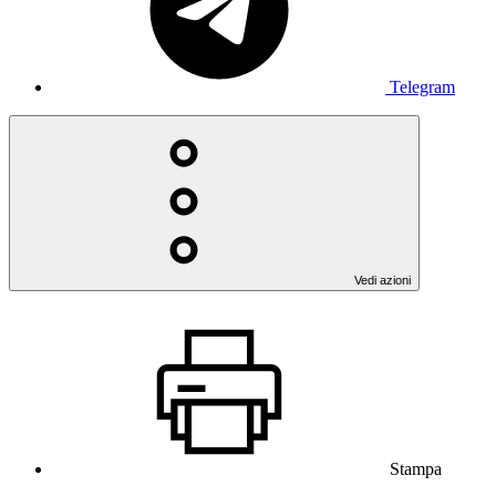
Telegram
Vedi azioni
Stampa